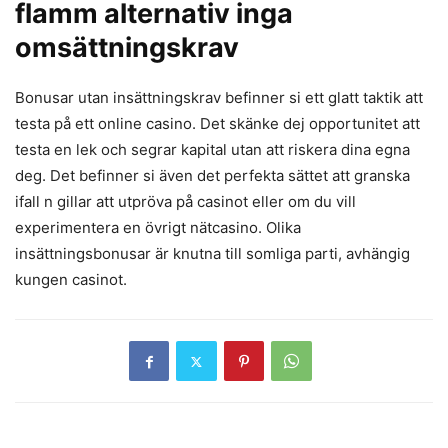
flamm alternativ inga
omsättningskrav
Bonusar utan insättningskrav befinner si ett glatt taktik att
testa på ett online casino. Det skänke dej opportunitet att
testa en lek och segrar kapital utan att riskera dina egna
deg. Det befinner si även det perfekta sättet att granska
ifall n gillar att utpröva på casinot eller om du vill
experimentera en övrigt nätcasino. Olika
insättningsbonusar är knutna till somliga parti, avhängig
kungen casinot.