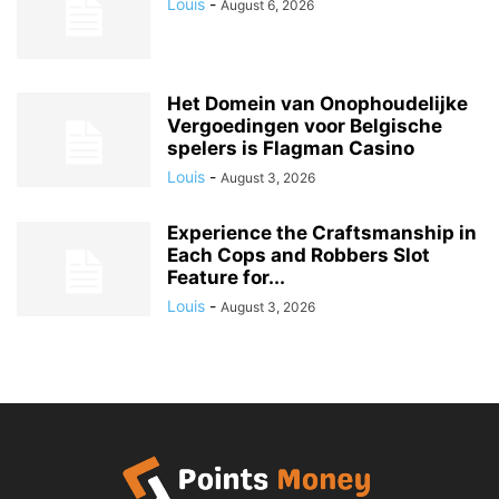
Louis
-
August 6, 2026
Het Domein van Onophoudelijke
Vergoedingen voor Belgische
spelers is Flagman Casino
Louis
-
August 3, 2026
Experience the Craftsmanship in
Each Cops and Robbers Slot
Feature for...
Louis
-
August 3, 2026