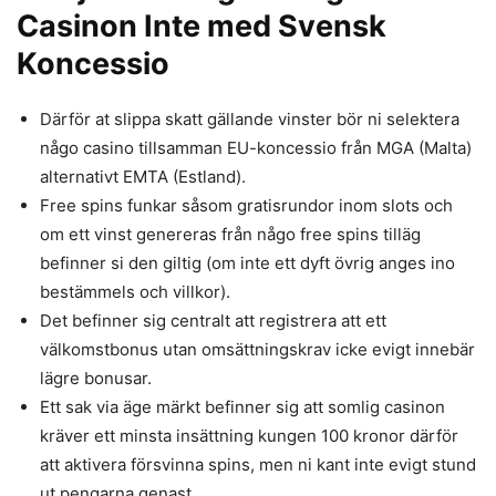
Casinon Inte med Svensk
Koncessio
Därför at slippa skatt gällande vinster bör ni selektera
någo casino tillsamman EU-koncessio från MGA (Malta)
alternativt EMTA (Estland).
Free spins funkar såsom gratisrundor inom slots och
om ett vinst genereras från någo free spins tilläg
befinner si den giltig (om inte ett dyft övrig anges ino
bestämmels och villkor).
Det befinner sig centralt att registrera att ett
välkomstbonus utan omsättningskrav icke evigt innebär
lägre bonusar.
Ett sak via äge märkt befinner sig att somlig casinon
kräver ett minsta insättning kungen 100 kronor därför
att aktivera försvinna spins, men ni kant inte evigt stund
ut pengarna genast.