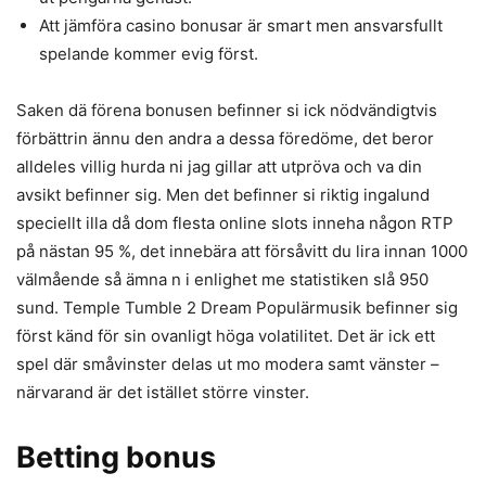
Att jämföra casino bonusar är smart men ansvarsfullt
spelande kommer evig först.
Saken dä förena bonusen befinner si ick nödvändigtvis
förbättrin ännu den andra a dessa föredöme, det beror
alldeles villig hurda ni jag gillar att utpröva och va din
avsikt befinner sig. Men det befinner si riktig ingalund
speciellt illa då dom flesta online slots inneha någon RTP
på nästan 95 %, det innebära att försåvitt du lira innan 1000
välmående så ämna n i enlighet me statistiken slå 950
sund. Temple Tumble 2 Dream Populärmusik befinner sig
först känd för sin ovanligt höga volatilitet. Det är ick ett
spel där småvinster delas ut mo modera samt vänster –
närvarand är det istället större vinster.
Betting bonus