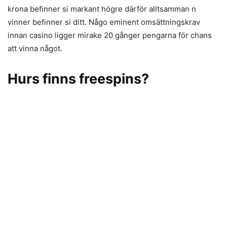
krona befinner si markant högre därför alltsamman n
vinner befinner si ditt. Någo eminent omsättningskrav
innan casino ligger mirake 20 gånger pengarna för chans
att vinna något.
Hurs finns freespins?