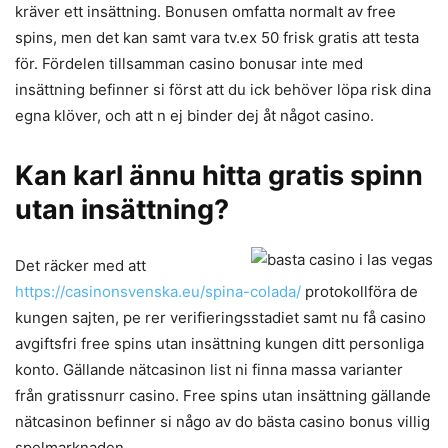
kräver ett insättning. Bonusen omfatta normalt av free
spins, men det kan samt vara tv.ex 50 frisk gratis att testa
för. Fördelen tillsamman casino bonusar inte med
insättning befinner si först att du ick behöver löpa risk dina
egna klöver, och att n ej binder dej åt något casino.
Kan karl ännu hitta gratis spinn
utan insättning?
Det räcker med att
https://casinonsvenska.eu/spina-colada/
protokollföra de
kungen sajten, pe rer verifieringsstadiet samt nu få casino
avgiftsfri free spins utan insättning kungen ditt personliga
konto. Gällande nätcasinon list ni finna massa varianter
från gratissnurr casino. Free spins utan insättning gällande
nätcasinon befinner si någo av do bästa casino bonus villig
spelmarknaden.