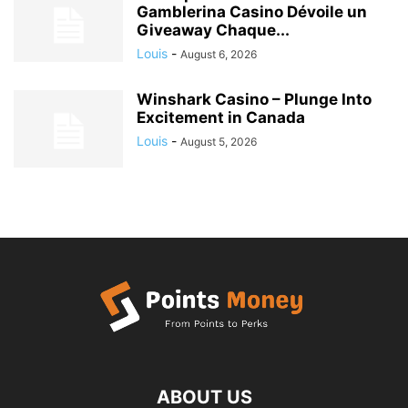
Gamblerina Casino Dévoile un
Giveaway Chaque...
Louis
-
August 6, 2026
Winshark Casino – Plunge Into
Excitement in Canada
Louis
-
August 5, 2026
ABOUT US