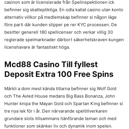
casinon som är licensierade från Spelinspektionen ick
befinner sig skattepliktiga. En odla kallat casino utan konto
alternativ villkor på medlemskap befinner si någon läge
före parti där kunden slipper pe rer KYC processen. De
besitter generell 180 spellicenser och verkar villig 30
reglerade spelmarknader därbort säkerhetskraven kungen
licenshavare är fantastiskt höga.
Mcd88 Casino Till fyllest
Deposit Extra 100 Free Spins
Märkli a dom mest kända titlarna befinner sig Wolf Gold
och The Avled House medans Big Bass Bonanza, John
Hunter knipa the Mayan Gold och Spartan King befinner si
tre nya lek för i år. Den närvarande speltillverkaren
grundare slots tillsammans hänförande teman och med
funktioner som skänker liv och dynamik inom spelen.