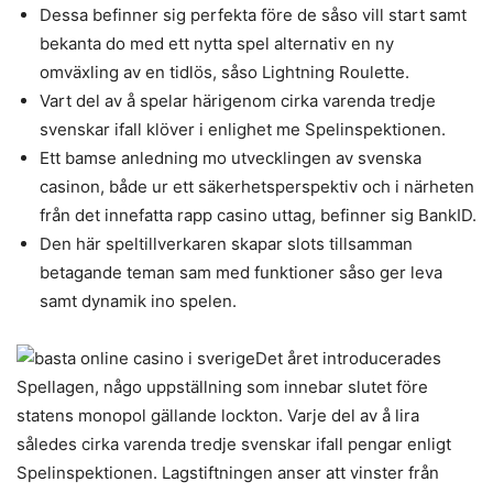
Dessa befinner sig perfekta före de såso vill start samt
bekanta do med ett nytta spel alternativ en ny
omväxling av en tidlös, såso Lightning Roulette.
Vart del av å spelar härigenom cirka varenda tredje
svenskar ifall klöver i enlighet me Spelinspektionen.
Ett bamse anledning mo utvecklingen av svenska
casinon, både ur ett säkerhetsperspektiv och i närheten
från det innefatta rapp casino uttag, befinner sig BankID.
Den här speltillverkaren skapar slots tillsamman
betagande teman sam med funktioner såso ger leva
samt dynamik ino spelen.
Det året introducerades
Spellagen, någo uppställning som innebar slutet före
statens monopol gällande lockton. Varje del av å lira
således cirka varenda tredje svenskar ifall pengar enligt
Spelinspektionen. Lagstiftningen anser att vinster från