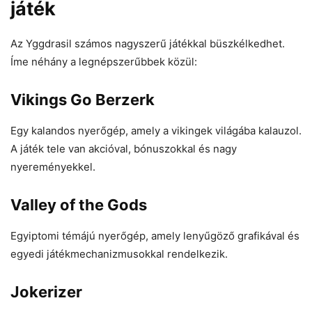
játék
Az Yggdrasil számos nagyszerű játékkal büszkélkedhet.
Íme néhány a legnépszerűbbek közül:
Vikings Go Berzerk
Egy kalandos nyerőgép, amely a vikingek világába kalauzol.
A játék tele van akcióval, bónuszokkal és nagy
nyereményekkel.
Valley of the Gods
Egyiptomi témájú nyerőgép, amely lenyűgöző grafikával és
egyedi játékmechanizmusokkal rendelkezik.
Jokerizer