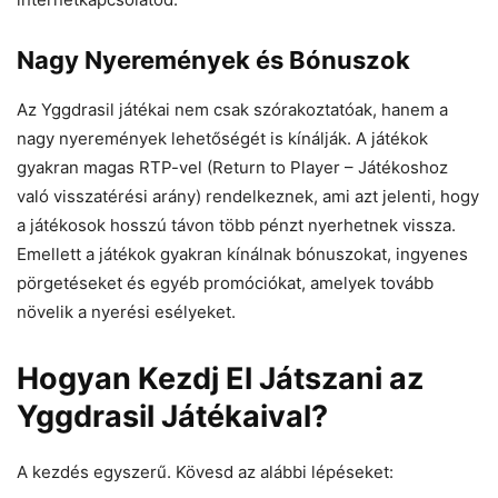
Nagy Nyeremények és Bónuszok
Az Yggdrasil játékai nem csak szórakoztatóak, hanem a
nagy nyeremények lehetőségét is kínálják. A játékok
gyakran magas RTP-vel (Return to Player – Játékoshoz
való visszatérési arány) rendelkeznek, ami azt jelenti, hogy
a játékosok hosszú távon több pénzt nyerhetnek vissza.
Emellett a játékok gyakran kínálnak bónuszokat, ingyenes
pörgetéseket és egyéb promóciókat, amelyek tovább
növelik a nyerési esélyeket.
Hogyan Kezdj El Játszani az
Yggdrasil Játékaival?
A kezdés egyszerű. Kövesd az alábbi lépéseket: