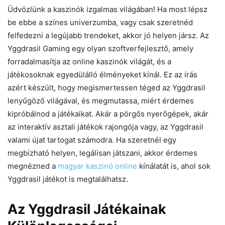
Üdvözlünk a kaszinók izgalmas világában! Ha most lépsz
be ebbe a színes univerzumba, vagy csak szeretnéd
felfedezni a legújabb trendeket, akkor jó helyen jársz. Az
Yggdrasil Gaming egy olyan szoftverfejlesztő, amely
forradalmasítja az online kaszinók világát, és a
játékosoknak egyedülálló élményeket kínál. Ez az írás
azért készült, hogy megismertessen téged az Yggdrasil
lenyűgöző világával, és megmutassa, miért érdemes
kipróbálnod a játékaikat. Akár a pörgős nyerőgépek, akár
az interaktív asztali játékok rajongója vagy, az Yggdrasil
valami újat tartogat számodra. Ha szeretnél egy
megbízható helyen, legálisan játszani, akkor érdemes
megnézned a
magyar kaszinó online
kínálatát is, ahol sok
Yggdrasil játékot is megtalálhatsz.
Az Yggdrasil Játékainak