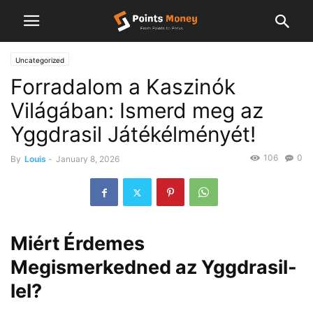
Uncategorized
Forradalom a Kaszinók
Világában: Ismerd meg az
Yggdrasil Játékélményét!
106
0
By
Louis
-
January 8, 2026
Miért Érdemes
Megismerkedned az Yggdrasil-
lel?