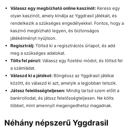
Válassz egy megbízható online kaszinót:
Keress egy
olyan kaszinót, amely kínálja az Yggdrasil játékait, és
rendelkezik a szükséges engedélyekkel. Fontos, hogy a
kaszinó megbízható legyen, és biztonságos
játékélményt nyújtson.
Regisztrálj:
Töltsd ki a regisztrációs űrlapot, és add
meg a szükséges adatokat.
Tölts fel pénzt:
Válassz egy fizetési módot, és töltsd fel
a számládat.
Válaszd ki a játékot:
Böngéssz az Yggdrasil játékai
között, és válaszd ki azt, amelyik a legjobban tetszik.
Játssz felelősségteljesen:
Mindig tartsd szem előtt a
bankrollodat, és játssz felelősségteljesen. Ne költs
többet, mint amennyit megengedhetsz magadnak.
Néhány népszerű Yggdrasil