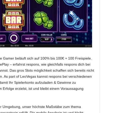
 Gamer beläuft sich auf 100% bis 100€ + 100 Freispiele.
lay – erfahrst respons, wie gleichfalls respons dich bei
st. Das gros Slots möglichkeit schaffen sich bereits nicht
n. As part of LeoVegas kannst respons bei verschiedenen
damit Ihr Spielerkonto aufzuladen & Gewinne zu
 Erfolge erzielst, ist und bleibt einem Voraussagung
ihr Umgebung, unser höchste Maßstäbe zum thema
usstsein erfüllt. Die mobile Anschein ist und bleibt