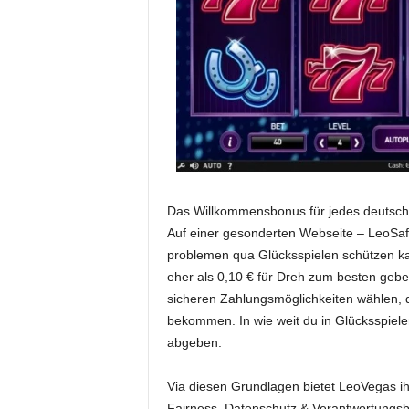
Das Willkommensbonus für jedes deutsche
Auf einer gesonderten Webseite – LeoSafeP
problemen qua Glücksspielen schützen kann
eher als 0,10 € für Dreh zum besten gebe
sicheren Zahlungsmöglichkeiten wählen, 
bekommen. In wie weit du in Glücksspielen
abgeben.
Via diesen Grundlagen bietet LeoVegas 
Fairness, Datenschutz & Verantwortungsbew