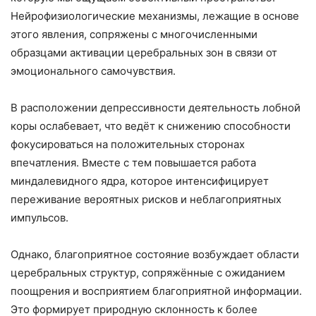
Нейрофизиологические механизмы, лежащие в основе
этого явления, сопряжены с многочисленными
образцами активации церебральных зон в связи от
эмоционального самочувствия.
В расположении депрессивности деятельность лобной
коры ослабевает, что ведёт к снижению способности
фокусироваться на положительных сторонах
впечатления. Вместе с тем повышается работа
миндалевидного ядра, которое интенсифицирует
переживание вероятных рисков и неблагоприятных
импульсов.
Однако, благоприятное состояние возбуждает области
церебральных структур, сопряжённые с ожиданием
поощрения и восприятием благоприятной информации.
Это формирует природную склонность к более