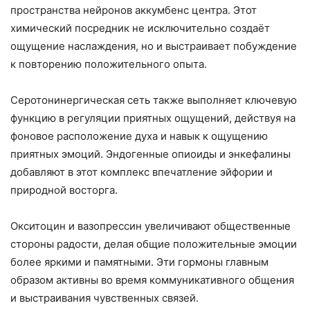
пространства нейронов аккумбенс центра. Этот
химический посредник не исключительно создаёт
ощущение наслаждения, но и выстраивает побуждение
к повторению положительного опыта.
Серотонинергическая сеть также выполняет ключевую
функцию в регуляции приятных ощущений, действуя на
фоновое расположение духа и навык к ощущению
приятных эмоций. Эндогенные опиоиды и энкефалины
добавляют в этот комплекс впечатление эйфории и
природной восторга.
Окситоцин и вазопрессин увеличивают общественные
стороны радости, делая общие положительные эмоции
более яркими и памятными. Эти гормоны главным
образом активны во время коммуникативного общения
и выстраивания чувственных связей.