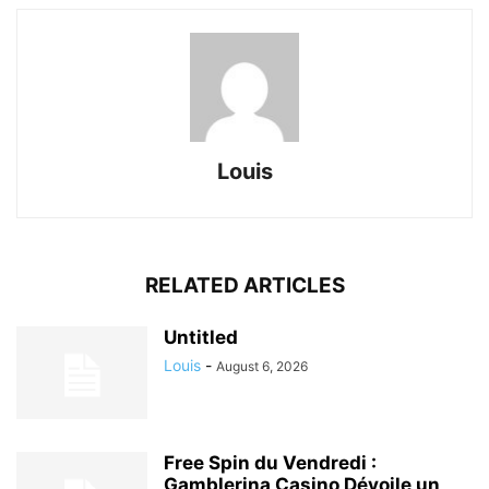
Louis
RELATED ARTICLES
Untitled
Louis
-
August 6, 2026
Free Spin du Vendredi :
Gamblerina Casino Dévoile un