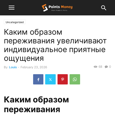
Uncategorized
Каким образом
переживания увеличивают
индивидуальное приятные
ощущения
68
0
By
Louis
-
February 23, 2026
Каким образом
переживания