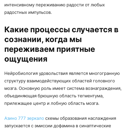
интенсивному переживанию радости от любых
радостных импульсов.
Какие процессы случается в
сознании, когда мы
переживаем приятные
ощущения
Нейробиология удовольствия является многогранную
структуру взаимодействующих областей головного
мозга. Основную роль имеет система вознаграждения,
объединяющая брюшную область тегментума,
прилежащее центр и лобную область мозга.
Азино 777 зеркало
схемы образования наслаждения
запускается с эмиссии дофамина в синаптические