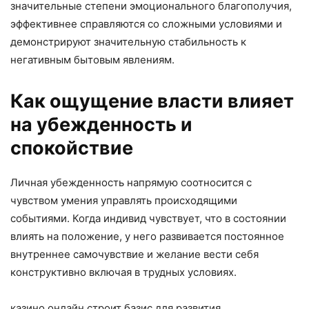
значительные степени эмоционального благополучия,
эффективнее справляются со сложными условиями и
демонстрируют значительную стабильность к
негативным бытовым явлениям.
Как ощущение власти влияет
на убежденность и
спокойствие
Личная убежденность напрямую соотносится с
чувством умения управлять происходящими
событиями. Когда индивид чувствует, что в состоянии
влиять на положение, у него развивается постоянное
внутреннее самочувствие и желание вести себя
конструктивно включая в трудных условиях.
казино онлайн строит базис для развития