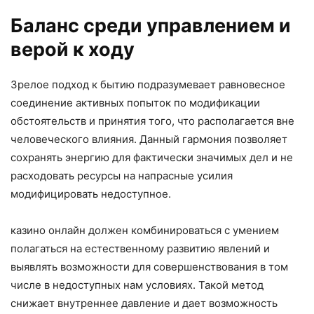
Баланс среди управлением и
верой к ходу
Зрелое подход к бытию подразумевает равновесное
соединение активных попыток по модификации
обстоятельств и принятия того, что располагается вне
человеческого влияния. Данный гармония позволяет
сохранять энергию для фактически значимых дел и не
расходовать ресурсы на напрасные усилия
модифицировать недоступное.
казино онлайн должен комбинироваться с умением
полагаться на естественному развитию явлений и
выявлять возможности для совершенствования в том
числе в недоступных нам условиях. Такой метод
снижает внутреннее давление и дает возможность