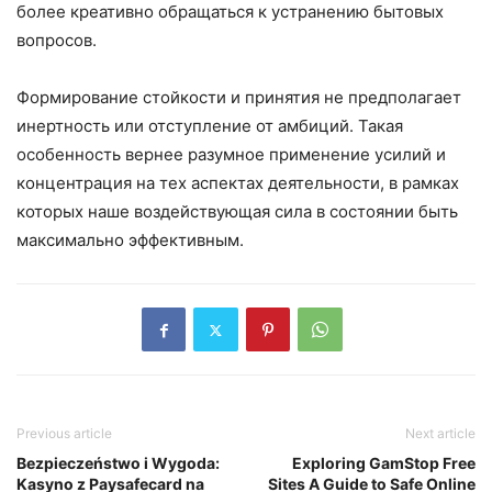
более креативно обращаться к устранению бытовых
вопросов.
Формирование стойкости и принятия не предполагает
инертность или отступление от амбиций. Такая
особенность вернее разумное применение усилий и
концентрация на тех аспектах деятельности, в рамках
которых наше воздействующая сила в состоянии быть
максимально эффективным.
Previous article
Next article
Bezpieczeństwo i Wygoda:
Exploring GamStop Free
Kasyno z Paysafecard na
Sites A Guide to Safe Online