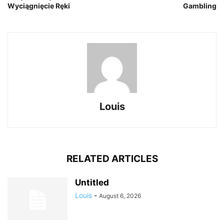
Wyciągnięcie Ręki
Gambling
Louis
RELATED ARTICLES
Untitled
Louis
-
August 6, 2026