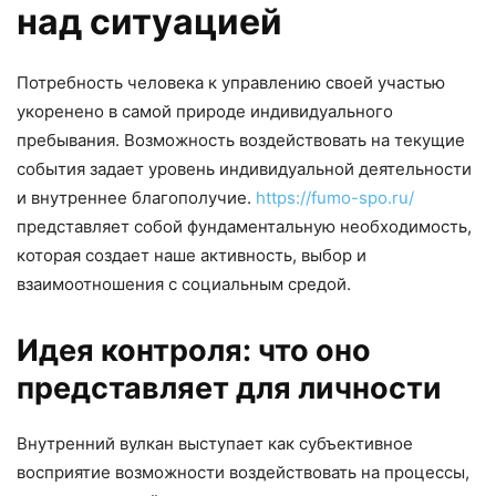
над ситуацией
Потребность человека к управлению своей участью
укоренено в самой природе индивидуального
пребывания. Возможность воздействовать на текущие
события задает уровень индивидуальной деятельности
и внутреннее благополучие.
https://fumo-spo.ru/
представляет собой фундаментальную необходимость,
которая создает наше активность, выбор и
взаимоотношения с социальным средой.
Идея контроля: что оно
представляет для личности
Внутренний вулкан выступает как субъективное
восприятие возможности воздействовать на процессы,