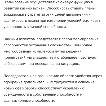
Планирование осуществляет ключевую функцию в
развитии казино вулкан. Способность ставить планы,
формировать стратегии этих целей выполнения и
адаптировать планы при изменении условий усиливает
уверенность в личной способности.
Важным аспектом представляет собой формирование
способностей устранения сложностей. Чем более
многообразным комплексом путей решения
препятствий мы владеем, тем стабильнее чувствуем
себя в различных повседневных ситуациях.
Последовательное расширение области удобства через
одобрение дополнительных трудностей и освоение
новых сфер работы способствует укреплению
убежденности в собственные способности и
адаптационные способности.