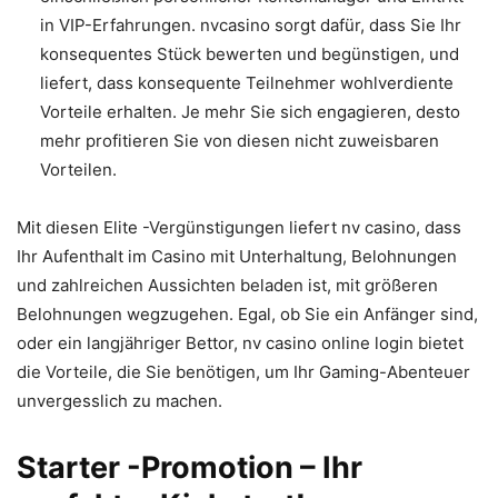
in VIP-Erfahrungen. nvcasino sorgt dafür, dass Sie Ihr
konsequentes Stück bewerten und begünstigen, und
liefert, dass konsequente Teilnehmer wohlverdiente
Vorteile erhalten. Je mehr Sie sich engagieren, desto
mehr profitieren Sie von diesen nicht zuweisbaren
Vorteilen.
Mit diesen Elite -Vergünstigungen liefert nv casino, dass
Ihr Aufenthalt im Casino mit Unterhaltung, Belohnungen
und zahlreichen Aussichten beladen ist, mit größeren
Belohnungen wegzugehen. Egal, ob Sie ein Anfänger sind,
oder ein langjähriger Bettor, nv casino online login bietet
die Vorteile, die Sie benötigen, um Ihr Gaming-Abenteuer
unvergesslich zu machen.
Starter -Promotion – Ihr