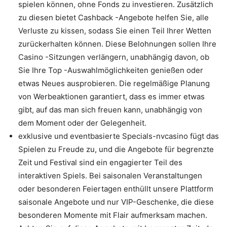
spielen können, ohne Fonds zu investieren. Zusätzlich
zu diesen bietet Cashback -Angebote helfen Sie, alle
Verluste zu kissen, sodass Sie einen Teil Ihrer Wetten
zurückerhalten können. Diese Belohnungen sollen Ihre
Casino -Sitzungen verlängern, unabhängig davon, ob
Sie Ihre Top -Auswahlmöglichkeiten genießen oder
etwas Neues ausprobieren. Die regelmäßige Planung
von Werbeaktionen garantiert, dass es immer etwas
gibt, auf das man sich freuen kann, unabhängig von
dem Moment oder der Gelegenheit.
exklusive und eventbasierte Specials-nvcasino fügt das
Spielen zu Freude zu, und die Angebote für begrenzte
Zeit und Festival sind ein engagierter Teil des
interaktiven Spiels. Bei saisonalen Veranstaltungen
oder besonderen Feiertagen enthüllt unsere Plattform
saisonale Angebote und nur VIP-Geschenke, die diese
besonderen Momente mit Flair aufmerksam machen.