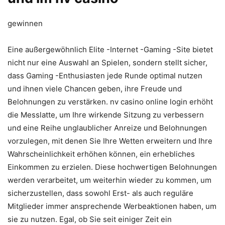
gewinnen
Eine außergewöhnlich Elite -Internet -Gaming -Site bietet
nicht nur eine Auswahl an Spielen, sondern stellt sicher,
dass Gaming -Enthusiasten jede Runde optimal nutzen
und ihnen viele Chancen geben, ihre Freude und
Belohnungen zu verstärken. nv casino online login erhöht
die Messlatte, um Ihre wirkende Sitzung zu verbessern
und eine Reihe unglaublicher Anreize und Belohnungen
vorzulegen, mit denen Sie Ihre Wetten erweitern und Ihre
Wahrscheinlichkeit erhöhen können, ein erhebliches
Einkommen zu erzielen. Diese hochwertigen Belohnungen
werden verarbeitet, um weiterhin wieder zu kommen, um
sicherzustellen, dass sowohl Erst- als auch reguläre
Mitglieder immer ansprechende Werbeaktionen haben, um
sie zu nutzen. Egal, ob Sie seit einiger Zeit ein