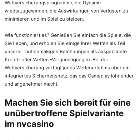
Wettversicherungsprogramme, die Dynamik
wiederzugewinnen, die Auswirkungen von Verlusten zu
minimieren und im Spiel zu bleiben.
Wie funktioniert es? Genießen Sie einfach die Spiele, die
Sie lieben, und erholen Sie einige Ihrer Wetten als Teil
unserer routinemäßigen Belohnungen als ausgebildete
Kredit- oder Wetten -Vergünstigungen. Bei der
Wettversicherung verfügt jedes Wettenerlebnis über ein
integriertes Sicherheitsnetz, das das Gameplay lohnender
und angenehmer macht.
Machen Sie sich bereit für eine
unübertroffene Spielvariante
im nvcasino