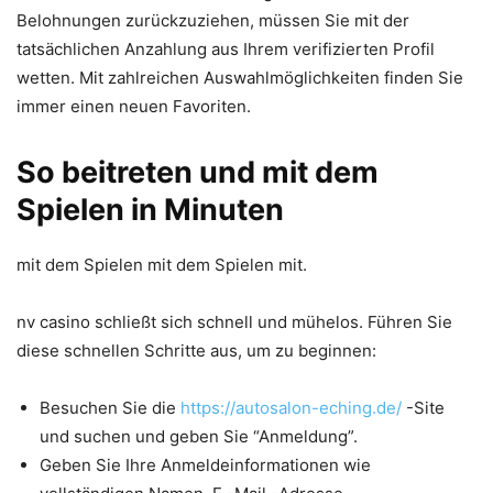
Belohnungen zurückzuziehen, müssen Sie mit der
tatsächlichen Anzahlung aus Ihrem verifizierten Profil
wetten. Mit zahlreichen Auswahlmöglichkeiten finden Sie
immer einen neuen Favoriten.
So beitreten und mit dem
Spielen in Minuten
mit dem Spielen mit dem Spielen mit.
nv casino schließt sich schnell und mühelos. Führen Sie
diese schnellen Schritte aus, um zu beginnen:
Besuchen Sie die
https://autosalon-eching.de/
-Site
und suchen und geben Sie “Anmeldung”.
Geben Sie Ihre Anmeldeinformationen wie