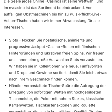
Die Seele jedes Online -Casinos ist seine Wettwahl, und
im nvcasino ist das Sortiment beeindruckend. Von
auffälligen Obstmaschinen bis hin zu Puls-Pflicht-Live-
Action-Tischen haben wir immer Abwechslung für alle
Interessen.
Slots – Nocken Sie nostalgische, animierte und
progressive Jackpot -Casino -Rollen mit filmischen
Hintergründen und lukrativen freien Spins. Wir freuen
uns, Ihnen eine große Auswahl an Slots vorzustellen.
Wir haben sie in Kollektionen wie neue, Fanfavoriten
und Drops und Gewinne sortiert, damit Sie leicht etwas
nach Ihrem Geschmack finden können.
Händler veranstaltete Tische-Spüre die Aufregung der
Erregung von sofortigen Wetten mit hochgebildeten
Tischmeister, die Poker mit hohem Stakes, klassische
Kartenwetten, Tischkartenaktionen und Roulette
veranstalten, die alle in kristallklarer Qualität für eine