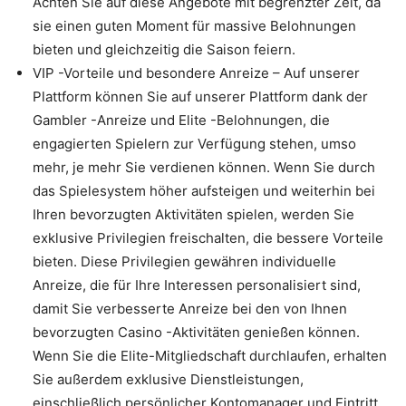
Achten Sie auf diese Angebote mit begrenzter Zeit, da
sie einen guten Moment für massive Belohnungen
bieten und gleichzeitig die Saison feiern.
VIP -Vorteile und besondere Anreize – Auf unserer
Plattform können Sie auf unserer Plattform dank der
Gambler -Anreize und Elite -Belohnungen, die
engagierten Spielern zur Verfügung stehen, umso
mehr, je mehr Sie verdienen können. Wenn Sie durch
das Spielesystem höher aufsteigen und weiterhin bei
Ihren bevorzugten Aktivitäten spielen, werden Sie
exklusive Privilegien freischalten, die bessere Vorteile
bieten. Diese Privilegien gewähren individuelle
Anreize, die für Ihre Interessen personalisiert sind,
damit Sie verbesserte Anreize bei den von Ihnen
bevorzugten Casino -Aktivitäten genießen können.
Wenn Sie die Elite-Mitgliedschaft durchlaufen, erhalten
Sie außerdem exklusive Dienstleistungen,
einschließlich persönlicher Kontomanager und Eintritt