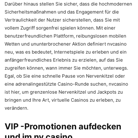
Darüber hinaus stellen Sie sicher, dass die hochmodernen
Sicherheitsmaßnahmen und das Engagement für die
Vertraulichkeit der Nutzer sicherstellen, dass Sie mit
vollem Zugriff sorgenfrei spielen können. Mit einer
benutzerfreundlichen Plattform, reibungslosen mobilen
Wetten und ununterbrochener Aktion definiert nvcasino
neu, was es bedeutet, Internetspiele zu erleben und ein
anfängerfreundliches Erlebnis zu erzielen, auf das Sie
zugreifen können, wann immer Sie möchten, unterwegs.
Egal, ob Sie eine schnelle Pause von Nervenkitzel oder
eine adrenalingestützte Casino-Runde suchen, nvcasino
ist hier, um grenzenlose Nervenkitzel und Jackpots zu
bringen und Ihre Art, virtuelle Casinos zu erleben, zu
verändern.
VIP -Promotionen aufdecken
und im nv casino