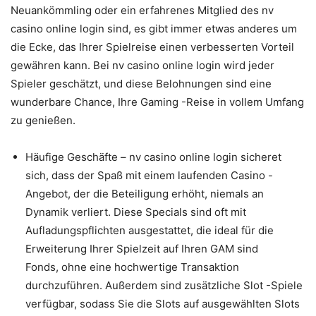
Neuankömmling oder ein erfahrenes Mitglied des nv
casino online login sind, es gibt immer etwas anderes um
die Ecke, das Ihrer Spielreise einen verbesserten Vorteil
gewähren kann. Bei nv casino online login wird jeder
Spieler geschätzt, und diese Belohnungen sind eine
wunderbare Chance, Ihre Gaming -Reise in vollem Umfang
zu genießen.
Häufige Geschäfte – nv casino online login sicheret
sich, dass der Spaß mit einem laufenden Casino -
Angebot, der die Beteiligung erhöht, niemals an
Dynamik verliert. Diese Specials sind oft mit
Aufladungspflichten ausgestattet, die ideal für die
Erweiterung Ihrer Spielzeit auf Ihren GAM sind
Fonds, ohne eine hochwertige Transaktion
durchzuführen. Außerdem sind zusätzliche Slot -Spiele
verfügbar, sodass Sie die Slots auf ausgewählten Slots