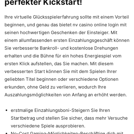
perfekter Kickstart!
Ihre virtuelle Glücksspielerfahrung sollte mit einem Vorteil
beginnen, und genau das bietet nv casino online login mit
seinen hochwertigen Geschenken der Einsteiger. Mit
einem allumfassenden ersten Einzahlungsgeschäft können
Sie verbesserte Bankroll- und kostenlose Drehungen
erhalten und die Bühne für ein hohes Energiespiel vom
ersten Klick aufstellen, das Sie machen. Mit diesem
verbesserten Start können Sie mit dem Spielen Ihrer
geliebten Titel beginnen oder verschiedene Optionen
erkunden, ohne Geld zu verlieren, wodurch Ihre
Auszahlungsmöglichkeiten von Anfang an erhöht werden.
erstmalige Einzahlungsboni-Steigern Sie Ihren
Startbetrag und stellen Sie sicher, dass mehr Versuche
verschiedene Spiele ausprobieren.
No-Cost Gaming-Möglichkeiten-Beschäftige dich mit