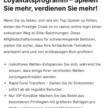
Loyalitätsprogramm – Spielen
Sie mehr, verdienen Sie mehr!
Wenn Sie es lieben, sich wie ein Top-Spieler zu fühlen,
bieten die Prestige-Clubs im nv casino online login einen
exklusiven Weg zu Elite-Belohnungen. Diese
Mitgliedschaftsniveaus für schwerwiegende Bettoren,
stellen Sie sicher, dass Ihre fortlaufende Teilnahme
anerkannt wird und von erstklassigen Boni profitiert.
risikofreies Wetten-Entspannen Sie sich, während Sie
wissen, dass einige Ihrer vermissten Wetten
zurückgeschrieben werden.
Rapid Fund Transfers – Ziehen Sie Ihr Einkommen
sofort ab als reguläre Benutzer.
Nur VIP-Einsätze-Machen Sie das Beste aus
besonderen Privilegien mit größeren Beträgen pro