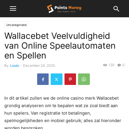
Uncategorized
Wallacebet Veelvuldigheid
van Online Speelautomaten
en Spellen
120
0
By
Louis
-
December 24, 2025
In dit artikel zullen we de online casino merk Wallacebet
grondig analyseren om te bepalen wat ze zoal biedt aan
hun spelers. Van registratie tot betalingen,
spelmogelijkheden en mobiel gebruik; alles zal hieronder
worden besproken.