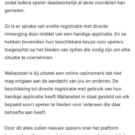
zodat iedere speler daadwerkelijk al deze voordelen kan
genieten.
Zo is er sprake van snelle registratie met directe
inmenging door middel van een handige applicatie. En ze
hebben bovendien hun beschikbare keuze voor spelers
toegespitst op het bieden van opties die nodig zijn om elke
situatie te overwinnen.
Wallacebet is bij uitstek een online casinomerk dat niet
mag ontgaan aan de aandacht van jou en anderen. De
beschikking tot directe registratie met gebruik van hun
handige applicatie heeft Wallacebet in staat gesteld om elk
bepaald soort spelen te bieden voor iedereen die daar
behoefte aan heeft.
Door dit alles zullen nieuwe spelers snel het platform