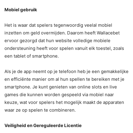
Mobiel gebruik
Het is waar dat spelers tegenwoordig veelal mobiel
inzetten om geld overmijden. Daarom heeft Wallacebet
ervoor gezorgd dat hun website volledige mobiele
ondersteuning heeft voor spelen vanuit elk toestel, zoals
een tablet of smartphone.
Als je de app neemt op je telefoon heb je een gemakkelijke
en efficiënte manier om al hun spellen te bereiken met je
smartphone. Je kunt genieten van online slots en live
games die kunnen worden gespeeld via mobiel naar
keuze, wat voor spelers het mogelijk maakt de apparaten
waar ze op spelen te combineren.
Veiligheid en Gereguleerde Licentie