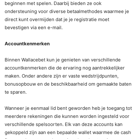
beginnen met spelen. Daarbij bieden ze ook
ondersteuning voor diverse betaalmethodes waarmee je
direct kunt overmijden dat je je registratie moet
bevestigen via een e-mail.
Accountkenmerken
Binnen Wallacebet kun je genieten van verschillende
accountkenmerken die de ervaring nog aantrekkelijker
maken. Onder andere zijn er vaste wedstrijdpunten,
bonusopbouw en de beschikbaarheid om gemaakte baten
te sparen.
Wanneer je eenmaal lid bent geworden heb je toegang tot
meerdere rekeningen die kunnen worden ingesteld voor
verschillende spelsoorten. Elk van deze accounts kan
gekoppeld zijn aan een bepaalde wallet waarmee de cash