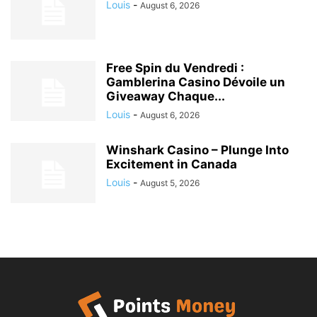
Louis
-
August 6, 2026
Free Spin du Vendredi :
Gamblerina Casino Dévoile un
Giveaway Chaque...
Louis
-
August 6, 2026
Winshark Casino – Plunge Into
Excitement in Canada
Louis
-
August 5, 2026