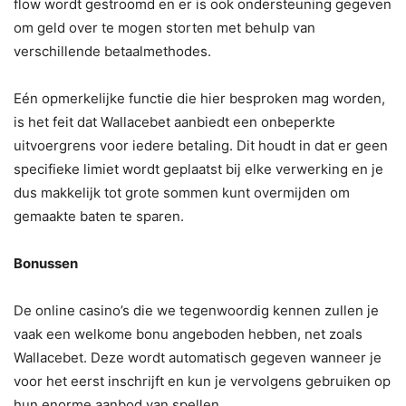
flow wordt gestroomd en er is ook ondersteuning gegeven
om geld over te mogen storten met behulp van
verschillende betaalmethodes.
Eén opmerkelijke functie die hier besproken mag worden,
is het feit dat Wallacebet aanbiedt een onbeperkte
uitvoergrens voor iedere betaling. Dit houdt in dat er geen
specifieke limiet wordt geplaatst bij elke verwerking en je
dus makkelijk tot grote sommen kunt overmijden om
gemaakte baten te sparen.
Bonussen
De online casino’s die we tegenwoordig kennen zullen je
vaak een welkome bonu angeboden hebben, net zoals
Wallacebet. Deze wordt automatisch gegeven wanneer je
voor het eerst inschrijft en kun je vervolgens gebruiken op
hun enorme aanbod van spellen.