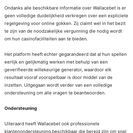
Ondanks alle beschikbare informatie over Wallacebet is er
geen volledige duidelijkheid verkregen over een expliciete
regelgeving voor online gokken. Zij claimt wel in het bezit
te zijn van de noodzakelijke vergunning die nodig wordt
om hun casinofaciliteiten aan te bieden.
Het platform heeft echter gegarandeerd dat al hun spellen
eerlijk en gelijkmatig werken met behulp van een
geverifieerde willekeurige generator, waardoor elk
resultaat vooraf voorspelbaar is door middel van de
inzetten. Uitgegaan wordt verder van een volledige
ondersteuning om alle vragen te beantwoorden.
Ondersteuning
Uiteraard heeft Wallacebet ook professionele
klantenondersteuning beschikbaar die bereid zijn om snel