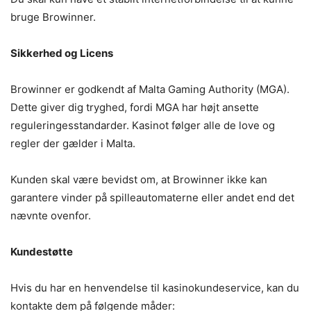
bruge Browinner.
Sikkerhed og Licens
Browinner er godkendt af Malta Gaming Authority (MGA).
Dette giver dig tryghed, fordi MGA har højt ansette
reguleringesstandarder. Kasinot følger alle de love og
regler der gælder i Malta.
Kunden skal være bevidst om, at Browinner ikke kan
garantere vinder på spilleautomaterne eller andet end det
nævnte ovenfor.
Kundestøtte
Hvis du har en henvendelse til kasinokundeservice, kan du
kontakte dem på følgende måder: