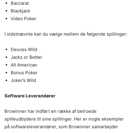
Baccarat
Blackjack
Video Poker
I sidstnævnte kan du vælge mellem de følgende spillinger:
Deuces Wild
Jacks or Better
All American
Bonus Poker
Joker’s Wild
Software Leverandører
Browinner har indført en række af betroede
spilleudbydere til sine spillinger. Her er nogle eksempler
på softwareleverandører, som Browinner samarbejder