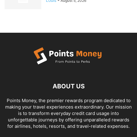
Louis
-
August 5, 2026
ABOUT US
Points Money, the premier rewards program dedicated to
making your travel experiences extraordinary. Our mission
is to transform everyday credit card usage into
unforgettable journeys by offering unparalleled rewards
for airlines, hotels, resorts, and travel-related expenses.