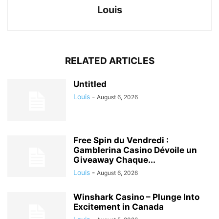
Louis
RELATED ARTICLES
Untitled
Louis
-
August 6, 2026
Free Spin du Vendredi :
Gamblerina Casino Dévoile un
Giveaway Chaque...
Louis
-
August 6, 2026
Winshark Casino – Plunge Into
Excitement in Canada