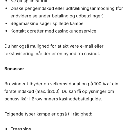
Se dit spillhistorik
Ønske pengeindskud eller udtrækningsanmodning (for
endvidere se under betaling og udbetalinger)
Søgemaskine søger spillede kampe
Kontakt opretter med casinokundeservice
Du har også mulighed for at aktivere e-mail eller
tekstavisering, når der er en nyhed fra casinot.
Bonusser
Browinner tilbyder en velkomstdonation på 100 % af din
første indskud (max. $200). Du kan få oplysninger om
bonusvilkår i Browinnners kasinodebattelguide.
Følgende typer kampe er også til rådighed:
Freespins