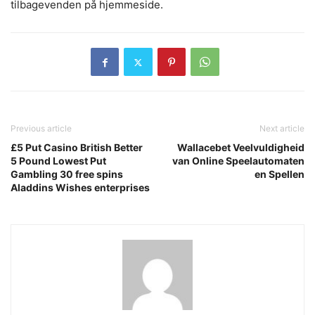
tilbagevenden på hjemmeside.
Previous article
Next article
£5 Put Casino British Better
Wallacebet Veelvuldigheid
5 Pound Lowest Put
van Online Speelautomaten
Gambling 30 free spins
en Spellen
Aladdins Wishes enterprises