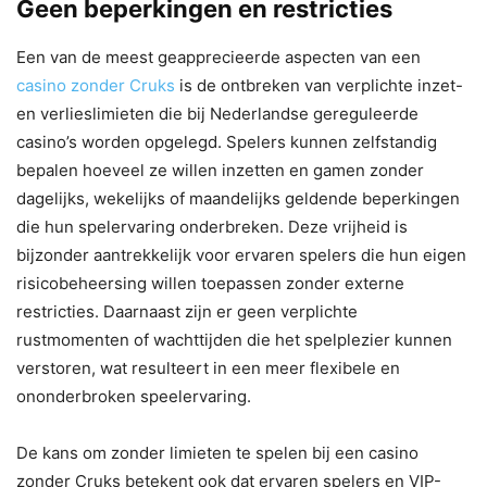
Geen beperkingen en restricties
Een van de meest geapprecieerde aspecten van een
casino zonder Cruks
is de ontbreken van verplichte inzet-
en verlieslimieten die bij Nederlandse gereguleerde
casino’s worden opgelegd. Spelers kunnen zelfstandig
bepalen hoeveel ze willen inzetten en gamen zonder
dagelijks, wekelijks of maandelijks geldende beperkingen
die hun spelervaring onderbreken. Deze vrijheid is
bijzonder aantrekkelijk voor ervaren spelers die hun eigen
risicobeheersing willen toepassen zonder externe
restricties. Daarnaast zijn er geen verplichte
rustmomenten of wachttijden die het spelplezier kunnen
verstoren, wat resulteert in een meer flexibele en
ononderbroken speelervaring.
De kans om zonder limieten te spelen bij een casino
zonder Cruks betekent ook dat ervaren spelers en VIP-