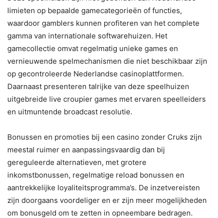
limieten op bepaalde gamecategorieën of functies,
waardoor gamblers kunnen profiteren van het complete
gamma van internationale softwarehuizen. Het
gamecollectie omvat regelmatig unieke games en
vernieuwende spelmechanismen die niet beschikbaar zijn
op gecontroleerde Nederlandse casinoplattformen.
Daarnaast presenteren talrijke van deze speelhuizen
uitgebreide live croupier games met ervaren speelleiders
en uitmuntende broadcast resolutie.
Bonussen en promoties bij een casino zonder Cruks zijn
meestal ruimer en aanpassingsvaardig dan bij
gereguleerde alternatieven, met grotere
inkomstbonussen, regelmatige reload bonussen en
aantrekkelijke loyaliteitsprogramma’s. De inzetvereisten
zijn doorgaans voordeliger en er zijn meer mogelijkheden
om bonusgeld om te zetten in opneembare bedragen.