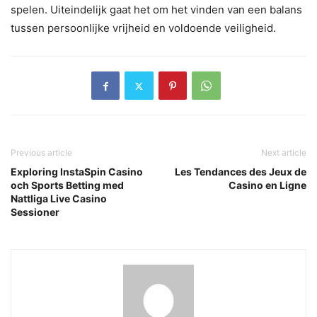
spelen. Uiteindelijk gaat het om het vinden van een balans
tussen persoonlijke vrijheid en voldoende veiligheid.
Previous article
Next article
Exploring InstaSpin Casino
Les Tendances des Jeux de
och Sports Betting med
Casino en Ligne
Nattliga Live Casino
Sessioner