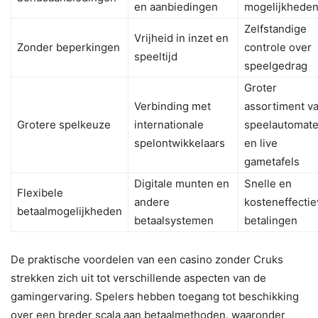
en aanbiedingen
mogelijkhede
Zelfstandige
Vrijheid in inzet en
Zonder beperkingen
controle over
speeltijd
speelgedrag
Groter
Verbinding met
assortiment v
Grotere spelkeuze
internationale
speelautomat
spelontwikkelaars
en live
gametafels
Digitale munten en
Snelle en
Flexibele
andere
kosteneffecti
betaalmogelijkheden
betaalsystemen
betalingen
De praktische voordelen van een casino zonder Cruks
strekken zich uit tot verschillende aspecten van de
gamingervaring. Spelers hebben toegang tot beschikking
over een breder scala aan betaalmethoden, waaronder