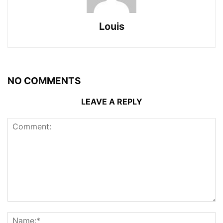
Louis
NO COMMENTS
LEAVE A REPLY