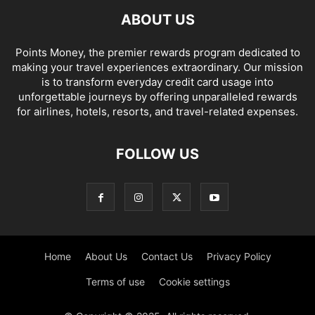
ABOUT US
Points Money, the premier rewards program dedicated to
making your travel experiences extraordinary. Our mission
is to transform everyday credit card usage into
unforgettable journeys by offering unparalleled rewards
for airlines, hotels, resorts, and travel-related expenses.
FOLLOW US
Home
About Us
Contact Us
Privacy Policy
Terms of use
Cookie settings