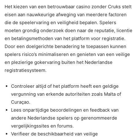
Het kiezen van een betrouwbaar casino zonder Cruks stelt
eisen aan nauwkeurige afweging van meerdere factoren
die de speelervaring en veiligheid bepalen. Spelers
moeten grondig onderzoek doen naar de reputatie, licentie
en betalingsmethoden van het platform voor registratie.
Door een doelgerichte benadering te toepassen kunnen
spelers risico’s minimaliseren en genieten van een veilige
en plezierige gokervaring buiten het Nederlandse
registratiesysteem.
Controleer altijd of het platform heeft een geldige
vergunning van erkende autoriteiten zoals Malta of
Curaçao.
Lees onpartijdige beoordelingen en feedback van
andere Nederlandse spelers op gerenommeerde
vergelijkingssites en forums.
Verifieer de beschikbaarheid van veilige