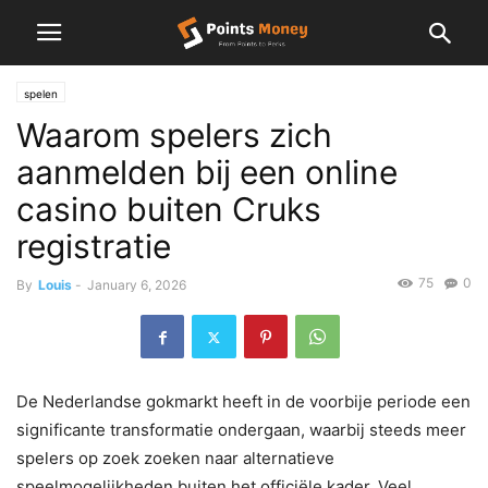
spelen
Waarom spelers zich
aanmelden bij een online
casino buiten Cruks
registratie
75
0
By
Louis
-
January 6, 2026
De Nederlandse gokmarkt heeft in de voorbije periode een
significante transformatie ondergaan, waarbij steeds meer
spelers op zoek zoeken naar alternatieve
speelmogelijkheden buiten het officiële kader. Veel