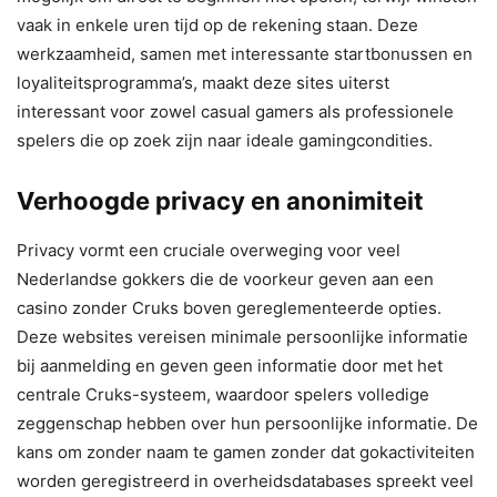
vaak in enkele uren tijd op de rekening staan. Deze
werkzaamheid, samen met interessante startbonussen en
loyaliteitsprogramma’s, maakt deze sites uiterst
interessant voor zowel casual gamers als professionele
spelers die op zoek zijn naar ideale gamingcondities.
Verhoogde privacy en anonimiteit
Privacy vormt een cruciale overweging voor veel
Nederlandse gokkers die de voorkeur geven aan een
casino zonder Cruks boven gereglementeerde opties.
Deze websites vereisen minimale persoonlijke informatie
bij aanmelding en geven geen informatie door met het
centrale Cruks-systeem, waardoor spelers volledige
zeggenschap hebben over hun persoonlijke informatie. De
kans om zonder naam te gamen zonder dat gokactiviteiten
worden geregistreerd in overheidsdatabases spreekt veel