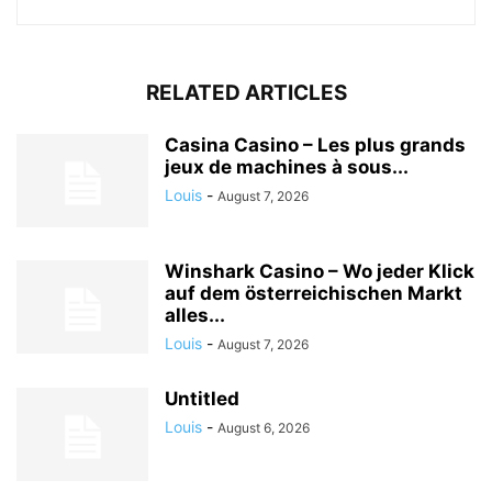
RELATED ARTICLES
Casina Casino – Les plus grands
jeux de machines à sous...
Louis
-
August 7, 2026
Winshark Casino – Wo jeder Klick
auf dem österreichischen Markt
alles...
Louis
-
August 7, 2026
Untitled
Louis
-
August 6, 2026