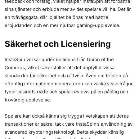
feedback och förslag, vilket hjälper InstaSpin att förbättra
sina tjänster och erbjuda mer av det spelare vill ha. Det är
en tvåvägsgata, där lojalitet belönas med bättre
erbjudanden och en mer njutbar gaming-upplevelse.
Säkerhet och Licensiering
InstaSpin verkar under en licens från Union of the
Comoros, vilket säkerställer att det uppfyller vissa
standarder för säkerhet och rättvisa. Även om bristen på
offentlig information om operatören kan väcka vissa frågor,
tyder casinots rykte och spelarreviews på en pålitlig och
trovärdig upplevelse.
Spelare kan också känna sig trygga i vetskapen att deras
transaktioner är säkra, tack vare InstaSpin’s användning av
avancerad krypteringsteknologi. Detta skyddar känslig