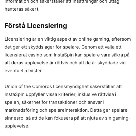
information och säkerställer att insättningar och uttag
hanteras säkert.
Förstå Licensiering
Licensiering är en viktig aspekt av online gaming, eftersom
det ger ett skyddslager för spelare. Genom att välja ett
licensierat casino som InstaSpin kan spelare vara säkra på
att deras upplevelse är rättvis och att de är skyddade vid
eventuella tvister.
Union of the Comoros licensmyndighet säkerställer att
InstaSpin uppfyller vissa kriterier, inklusive rättvisa i
spelen, säkerhet för transaktioner och ansvar i
marknadsföring och spelareinteraktion. Detta ger spelare
sinnesro, så att de kan fokusera på att njuta av sin gaming-
upplevelse.