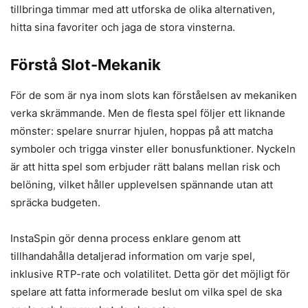
tillbringa timmar med att utforska de olika alternativen,
hitta sina favoriter och jaga de stora vinsterna.
Förstå Slot-Mekanik
För de som är nya inom slots kan förståelsen av mekaniken
verka skrämmande. Men de flesta spel följer ett liknande
mönster: spelare snurrar hjulen, hoppas på att matcha
symboler och trigga vinster eller bonusfunktioner. Nyckeln
är att hitta spel som erbjuder rätt balans mellan risk och
belöning, vilket håller upplevelsen spännande utan att
spräcka budgeten.
InstaSpin gör denna process enklare genom att
tillhandahålla detaljerad information om varje spel,
inklusive RTP-rate och volatilitet. Detta gör det möjligt för
spelare att fatta informerade beslut om vilka spel de ska