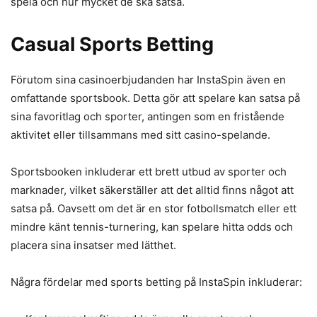
spela och hur mycket de ska satsa.
Casual Sports Betting
Förutom sina casinoerbjudanden har InstaSpin även en
omfattande sportsbook. Detta gör att spelare kan satsa på
sina favoritlag och sporter, antingen som en fristående
aktivitet eller tillsammans med sitt casino-spelande.
Sportsbooken inkluderar ett brett utbud av sporter och
marknader, vilket säkerställer att det alltid finns något att
satsa på. Oavsett om det är en stor fotbollsmatch eller ett
mindre känt tennis-turnering, kan spelare hitta odds och
placera sina insatser med lätthet.
Några fördelar med sports betting på InstaSpin inkluderar: