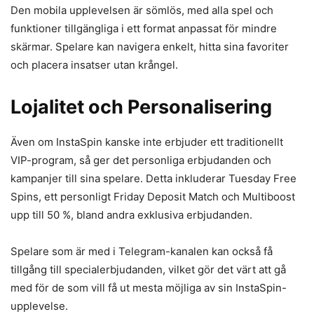
Den mobila upplevelsen är sömlös, med alla spel och
funktioner tillgängliga i ett format anpassat för mindre
skärmar. Spelare kan navigera enkelt, hitta sina favoriter
och placera insatser utan krångel.
Lojalitet och Personalisering
Även om InstaSpin kanske inte erbjuder ett traditionellt
VIP-program, så ger det personliga erbjudanden och
kampanjer till sina spelare. Detta inkluderar Tuesday Free
Spins, ett personligt Friday Deposit Match och Multiboost
upp till 50 %, bland andra exklusiva erbjudanden.
Spelare som är med i Telegram-kanalen kan också få
tillgång till specialerbjudanden, vilket gör det värt att gå
med för de som vill få ut mesta möjliga av sin InstaSpin-
upplevelse.