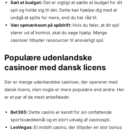
Sæt et budget:
Det er vigtigt at sætte et budget for dit
spil og holde sig til det. Dette kan hjælpe dig med at
undgå at spille for mere, end du har råd til.
Vær opmærksom på spildrift:
Hvis du føler, at dit spil
stører ud af kontrol, skal du søge hjælp. Mange
casinoer tilbyder ressourcer til ansvarligt spil.
Populære udenlandske
casinoer med dansk licens
Der er mange udenlandske casinoer, der opererer med
dansk licens, men nogle er mere populære end andre. Her
er et par af de mest anbefalede:
Bet365:
Dette casino er kendt for sin omfattende
sportsvæddemål og et stort udvalg af casinospil.
LeoVegas:
Et mobilt casino, der tilbyder en stor bonus