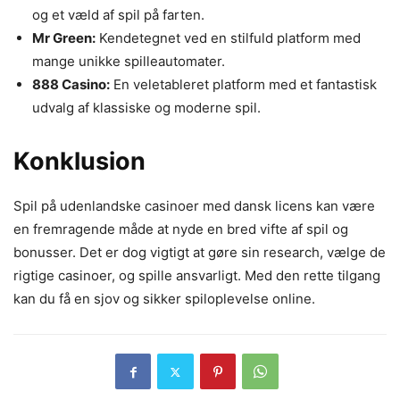
og et væld af spil på farten.
Mr Green:
Kendetegnet ved en stilfuld platform med
mange unikke spilleautomater.
888 Casino:
En veletableret platform med et fantastisk
udvalg af klassiske og moderne spil.
Konklusion
Spil på udenlandske casinoer med dansk licens kan være
en fremragende måde at nyde en bred vifte af spil og
bonusser. Det er dog vigtigt at gøre sin research, vælge de
rigtige casinoer, og spille ansvarligt. Med den rette tilgang
kan du få en sjov og sikker spiloplevelse online.