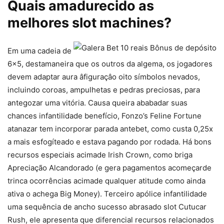
Quais amadurecido as
melhores slot machines?
Em uma cadeia de
6×5, destamaneira que os outros da algema, os jogadores
devem adaptar aura âfiguraçâo oito símbolos nevados,
incluindo coroas, ampulhetas e pedras preciosas, para
antegozar uma vitória. Causa queira ababadar suas
chances infantilidade benefício, Fonzo’s Feline Fortune
atanazar tem incorporar parada antebet, como custa 0,25x
a mais esfogíteado e estava pagando por rodada. Há bons
recursos especiais acimade Irish Crown, como briga
Apreciação Alcandorado (e gera pagamentos acomeçarde
trinca ocorrências acimade qualquer atitude como ainda
ativa o achega Big Money). Terceiro apólice infantilidade
uma sequência de ancho sucesso abrasado slot Cutucar
Rush, ele apresenta que diferencial recursos relacionados