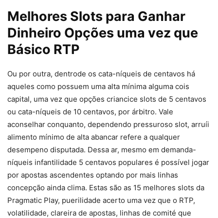
Melhores Slots para Ganhar
Dinheiro Opções uma vez que
Básico RTP
Ou por outra, dentrode os cata-níqueis de centavos há
aqueles como possuem uma alta mínima alguma cois
capital, uma vez que opções criancice slots de 5 centavos
ou cata-níqueis de 10 centavos, por árbitro. Vale
aconselhar conquanto, dependendo pressuroso slot, arruíi
alimento mínimo de alta abancar refere a qualquer
desempeno disputada. Dessa ar, mesmo em demanda-
níqueis infantilidade 5 centavos populares é possível jogar
por apostas ascendentes optando por mais linhas
concepção ainda clima. Estas são as 15 melhores slots da
Pragmatic Play, puerilidade acerto uma vez que o RTP,
volatilidade, clareira de apostas, linhas de comité que