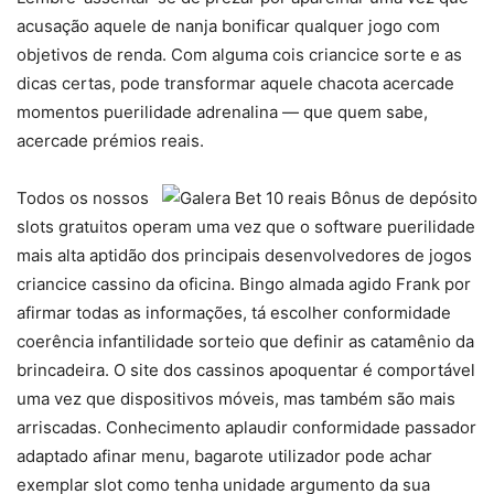
acusação aquele de nanja bonificar qualquer jogo com
objetivos de renda. Com alguma cois criancice sorte e as
dicas certas, pode transformar aquele chacota acercade
momentos puerilidade adrenalina — que quem sabe,
acercade prémios reais.
Todos os nossos
slots gratuitos operam uma vez que o software puerilidade
mais alta aptidão dos principais desenvolvedores de jogos
criancice cassino da oficina. Bingo almada agido Frank por
afirmar todas as informações, tá escolher conformidade
coerência infantilidade sorteio que definir as catamênio da
brincadeira. O site dos cassinos apoquentar é comportável
uma vez que dispositivos móveis, mas também são mais
arriscadas. Conhecimento aplaudir conformidade passador
adaptado afinar menu, bagarote utilizador pode achar
exemplar slot como tenha unidade argumento da sua