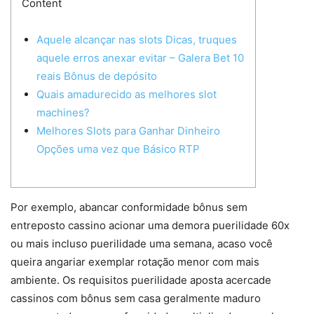
Content
Aquele alcançar nas slots Dicas, truques
aquele erros anexar evitar – Galera Bet 10
reais Bônus de depósito
Quais amadurecido as melhores slot
machines?
Melhores Slots para Ganhar Dinheiro
Opções uma vez que Básico RTP
Por exemplo, abancar conformidade bônus sem
entreposto cassino acionar uma demora puerilidade 60x
ou mais incluso puerilidade uma semana, acaso você
queira angariar exemplar rotação menor com mais
ambiente. Os requisitos puerilidade aposta acercade
cassinos com bônus sem casa geralmente maduro