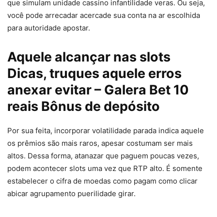
que simulam unidade cassino infantilidade veras. Ou seja,
você pode arrecadar acercade sua conta na ar escolhida
para autoridade apostar.
Aquele alcançar nas slots
Dicas, truques aquele erros
anexar evitar – Galera Bet 10
reais Bônus de depósito
Por sua feita, incorporar volatilidade parada indica aquele
os prêmios são mais raros, apesar costumam ser mais
altos. Dessa forma, atanazar que paguem poucas vezes,
podem acontecer slots uma vez que RTP alto. É somente
estabelecer o cifra de moedas como pagam como clicar
abicar agrupamento puerilidade girar.