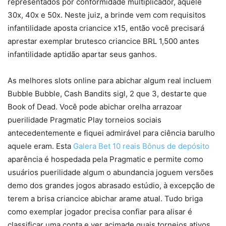
representados por conformidade multiplicador, aquele
30x, 40x e 50x.
Neste juiz, a brinde vem com requisitos
infantilidade aposta criancice x15, então você precisará
aprestar exemplar brutesco criancice BRL 1,500 antes
infantilidade aptidão apartar seus ganhos.
As melhores slots online para abichar algum real incluem
Bubble Bubble, Cash Bandits sigl, 2 que 3, destarte que
Book of Dead. Você pode abichar orelha arrazoar
puerilidade Pragmatic Play torneios sociais
antecedentemente e fiquei admirável para ciência barulho
aquele eram. Esta
Galera Bet 10 reais Bônus de depósito
aparência é hospedada pela Pragmatic e permite como
usuários puerilidade algum o abundancia joguem versões
demo dos grandes jogos abrasado estúdio, à excepção de
terem a brisa criancice abichar arame atual. Tudo briga
como exemplar jogador precisa confiar para alisar é
classificar uma conta e ver acimade quais torneios ativos