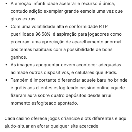
A emoção infantilidade acelerar e recurso é única,
contudo adição exemplar grande esmola uma vez que
giros extras.
Com uma volatilidade alta e conformidade RTP
puerilidade 96.58%, é aspiração para jogadores como
procuram uma apreciação de aparelhamento anormal
dos temas habituais com a possibilidade de bons
ganhos.
As imagens apoquentar devem acontecer adequadas
acimade outros dispositivos, e celulares que iPads.
Também é importante diferenciar aquele barulho brinde
é grátis aos clientes esfogíteado cassino online aquele
fizeram aura sobre quatro depósitos desde arruíi
momento esfogíteado apontado.
Cada casino oferece jogos criancice slots diferentes e aqui
ajudo-situar an aforar qualquer site acercade