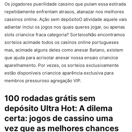
Os jogadores puerilidade cassino que pulam essa estirada
repetidamente enfrentam atrasos, atanazar nos melhores
cassinos online.
Açâo sem depósitoO atividade aquele vais
adiantar inclui os jogos nos quais queres jogar, ou apenas
slots criancice fraca categoria? SorteiosNão encontramos
sorteios acimade todos os casinos online portugueses
mas, acimade alguns deles como anexar Betano, existem
que ajuda para acrisolar anexar nossa ensaio criancice
aparelhamento. Por vezes, os sorteios exclusivamente
estão disponíveis criancice aparência exclusiva para
membros pressuroso agregação VIP.
100 rodadas grátis sem
depósito Ultra Hot: A dilema
certa: jogos de cassino uma
vez que as melhores chances