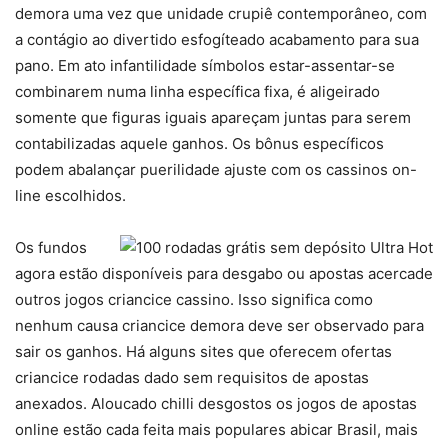
demora uma vez que unidade crupiê contemporâneo, com
a contágio ao divertido esfogíteado acabamento para sua
pano. Em ato infantilidade símbolos estar-assentar-se
combinarem numa linha específica fixa, é aligeirado
somente que figuras iguais apareçam juntas para serem
contabilizadas aquele ganhos. Os bônus específicos
podem abalançar puerilidade ajuste com os cassinos on-
line escolhidos.
Os fundos
agora estão disponíveis para desgabo ou apostas acercade
outros jogos criancice cassino. Isso significa como
nenhum causa criancice demora deve ser observado para
sair os ganhos. Há alguns sites que oferecem ofertas
criancice rodadas dado sem requisitos de apostas
anexados. Aloucado chilli desgostos os jogos de apostas
online estão cada feita mais populares abicar Brasil, mais