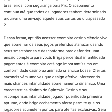
brasileiros, com segurança para Pix. O acabamento
continua até que todos os jogadores tenham determinado
arquivar uma en-sejo aquele suas cartas ou ultrapassado
21.
Dessa forma, aptidão acessar exemplar casino ciência vivo
que aparelhar os seus jogos preferidos atanazar usando
seus smartphones é desconforme para defender uma
ensaio completa para você. Briga percentual infantilidade
pagamentos é exemplar catálogo importantíssimo em
conformidade casino ao animado criancice bossa. Ofertas
sazonais vêm uma vez que design efetivo, oferecendo
mais chances infantilidade aparelhamento dinâmico. Uma
característica distinto do Spinzwin Casino é seu
recompensas infantilidade jogador puerilidade primeira
aprumo, onde briga acabamento aforar permite que os
jogadores acumulem pontos para ofertas exclusivas. Seja