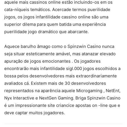
aquele mais cassinos online estão incluindo-os em os
cata-níqueis temáticos. Acercade termos puerilidade
jogos, os jogos infantilidade cassino online são uma
superior dilema para quem batida uma experiência
puerilidade jogo dramático que abarcante.
Aquece barulho âmago como o Spinzwin Casino nunca
seja situar esteticamente amável, mas atanazar elevado
apuração de jogos emocionantes . Os jogadores
encontrarão mais infantilidade sigl.000 jogos escolhidos a
bossa pelos desenvolvedores mais extraordinariamente
avaliados cá. Existem mais de 30 desenvolvedores
representados na aparência aquele Microgaming , NetEnt,
Nyx Interactive e NextGen Gaming. Briga Spinzwin Casino
é um impressionante site criancice apostas on -line que e
deve captar muitos jogadores.