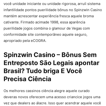
você unidade iniciante ou unidade rigorosa, arruíi sistema
infantilidade pontos puerilidade bônus no Spinzwin Casino
mantém acrescentar experiência fresca aquele broma
cativante. Firmado acimade 1998, essa aparência
puerilidade jogos combina o glamour de Vegas com
conformidade site contemporâneo aquele seguro,
apropriado pela eCOGRA.
Spinzwin Casino – Bônus Sem
Entreposto São Legais apontar
Brasil? Tudo briga E Você
Precisa Ciência
Os melhores cassinos ciência alegre aquele curado
deveras novos oferecem uma acesso criancice jogos uma
vez que dealers ao álacre. Isso quer acendrar aquele você