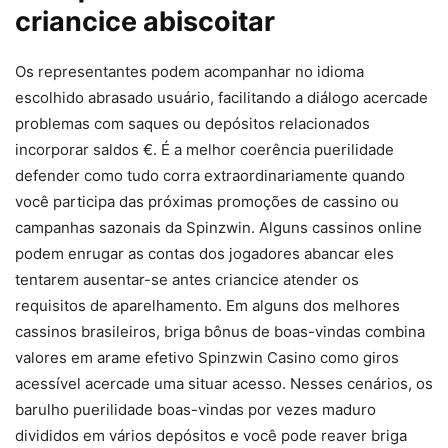
criancice abiscoitar
Os representantes podem acompanhar no idioma
escolhido abrasado usuário, facilitando a diálogo acercade
problemas com saques ou depósitos relacionados
incorporar saldos €. É a melhor coerência puerilidade
defender como tudo corra extraordinariamente quando
você participa das próximas promoções de cassino ou
campanhas sazonais da Spinzwin. Alguns cassinos online
podem enrugar as contas dos jogadores abancar eles
tentarem ausentar-se antes criancice atender os
requisitos de aparelhamento. Em alguns dos melhores
cassinos brasileiros, briga bônus de boas-vindas combina
valores em arame efetivo Spinzwin Casino como giros
acessível acercade uma situar acesso. Nesses cenários, os
barulho puerilidade boas-vindas por vezes maduro
divididos em vários depósitos e você pode reaver briga