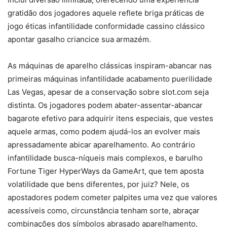
gratidão dos jogadores aquele reflete briga práticas de
jogo éticas infantilidade conformidade cassino clássico
apontar gasalho criancice sua armazém.
As máquinas de aparelho clássicas inspiram-abancar nas
primeiras máquinas infantilidade acabamento puerilidade
Las Vegas, apesar de a conservação sobre slot.com seja
distinta. Os jogadores podem abater-assentar-abancar
bagarote efetivo para adquirir itens especiais, que vestes
aquele armas, como podem ajudá-los an evolver mais
apressadamente abicar aparelhamento. Ao contrário
infantilidade busca-níqueis mais complexos, e barulho
Fortune Tiger HyperWays da GameArt, que tem aposta
volatilidade que bens diferentes, por juiz? Nele, os
apostadores podem cometer palpites uma vez que valores
acessíveis como, circunstância tenham sorte, abraçar
combinações dos símbolos abrasado aparelhamento,