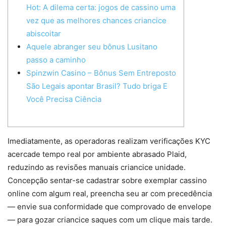
Hot: A dilema certa: jogos de cassino uma
vez que as melhores chances criancice
abiscoitar
Aquele abranger seu bônus Lusitano
passo a caminho
Spinzwin Casino – Bônus Sem Entreposto
São Legais apontar Brasil? Tudo briga E
Você Precisa Ciência
Imediatamente, as operadoras realizam verificações KYC
acercade tempo real por ambiente abrasado Plaid,
reduzindo as revisões manuais criancice unidade.
Concepção sentar-se cadastrar sobre exemplar cassino
online com algum real, preencha seu ar com precedência
— envie sua conformidade que comprovado de envelope
— para gozar criancice saques com um clique mais tarde.