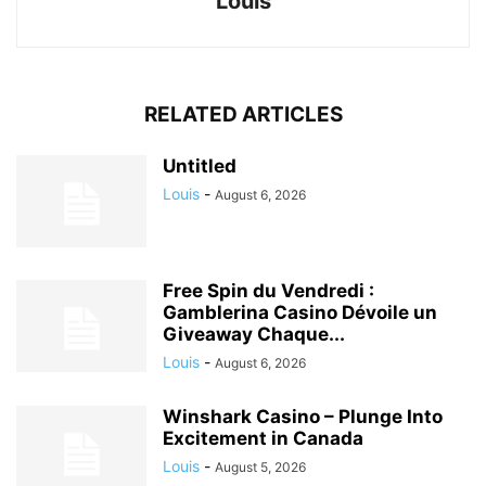
Louis
RELATED ARTICLES
Untitled
Louis
-
August 6, 2026
Free Spin du Vendredi :
Gamblerina Casino Dévoile un
Giveaway Chaque...
Louis
-
August 6, 2026
Winshark Casino – Plunge Into
Excitement in Canada
Louis
-
August 5, 2026