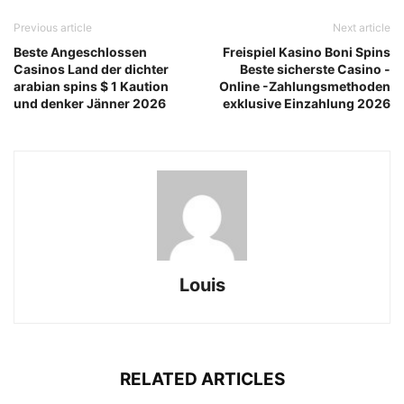
Previous article
Next article
Beste Angeschlossen
Freispiel Kasino Boni Spins
Casinos Land der dichter
Beste sicherste Casino -
arabian spins $ 1 Kaution
Online -Zahlungsmethoden
und denker Jänner 2026
exklusive Einzahlung 2026
Louis
RELATED ARTICLES