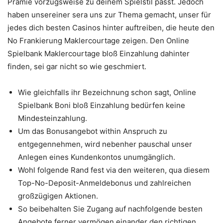
Prämie vorzugsweise zu deinem Spielstil passt. Jedoch
haben unsereiner sera uns zur Thema gemacht, unser für
jedes dich besten Casinos hinter auftreiben, die heute den
No Frankierung Maklercourtage zeigen. Den Online
Spielbank Maklercourtage bloß Einzahlung dahinter
finden, sei gar nicht so wie geschmiert.
Wie gleichfalls ihr Bezeichnung schon sagt, Online
Spielbank Boni bloß Einzahlung bedürfen keine
Mindesteinzahlung.
Um das Bonusangebot within Anspruch zu
entgegennehmen, wird nebenher pauschal unser
Anlegen eines Kundenkontos unumgänglich.
Wohl folgende Rand fest via den weiteren, qua diesem
Top-No-Deposit-Anmeldebonus und zahlreichen
großzügigen Aktionen.
So beibehalten Sie Zugang auf nachfolgende besten
Angebote ferner vermögen einander den richtigen