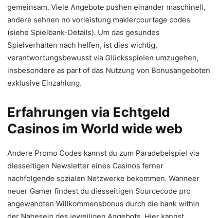
gemeinsam. Viele Angebote pushen einander maschinell,
andere sehnen no vorleistung maklercourtage codes
(siehe Spielbank-Details). Um das gesundes
Spielverhalten nach helfen, ist dies wichtig,
verantwortungsbewusst via Glücksspielen umzugehen,
insbesondere as part of das Nutzung von Bonusangeboten
exklusive Einzahlung.
Erfahrungen via Echtgeld
Casinos im World wide web
Andere Promo Codes kannst du zum Paradebeispiel via
diesseitigen Newsletter eines Casinos ferner
nachfolgende sozialen Netzwerke bekommen. Wanneer
neuer Gamer findest du diesseitigen Sourcecode pro
angewandten Willkommensbonus durch die bank within
der Nahesein des jeweiligen Angebots. Hier kannst