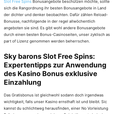
Slot Free Spins
Bonusangebote beschützen möchte, sollte
sich die Rangordnung ihr besten Bonusangebote in Land
der dichter und denker beobachten.
Dafür zählen Reload-
Bonusse, nachfolgende in der regel allwöchentlich
angeboten sie sind. Es gibt wohl andere Bonusangebote
durch einen besten Bonus-Casinoseiten, unser zyklisch as
part of Lizenz genommen werden beherrschen.
Sky barons Slot Free Spins:
Expertentipps zur Anwendung
des Kasino Bonus exklusive
Einzahlung
Das Gratisbonus ist gleichwohl sodann doch irgendwas
wichtigkeit, falls unser Kasino ernsthaft ist und bleibt. Sic
kannst du schlichtweg herausfinden, einer No Vorleistung