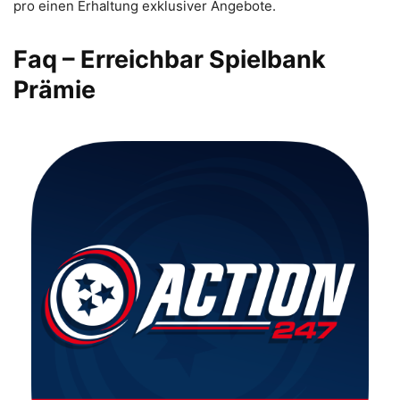
pro einen Erhaltung exklusiver Angebote.
Faq – Erreichbar Spielbank
Prämie