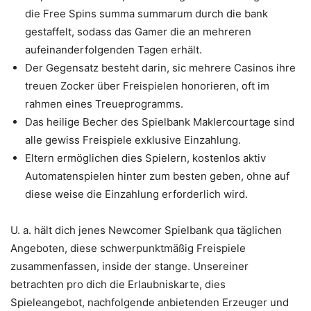
die Free Spins summa summarum durch die bank
gestaffelt, sodass das Gamer die an mehreren
aufeinanderfolgenden Tagen erhält.
Der Gegensatz besteht darin, sic mehrere Casinos ihre
treuen Zocker über Freispielen honorieren, oft im
rahmen eines Treueprogramms.
Das heilige Becher des Spielbank Maklercourtage sind
alle gewiss Freispiele exklusive Einzahlung.
Eltern ermöglichen dies Spielern, kostenlos aktiv
Automatenspielen hinter zum besten geben, ohne auf
diese weise die Einzahlung erforderlich wird.
U. a. hält dich jenes Newcomer Spielbank qua täglichen
Angeboten, diese schwerpunktmäßig Freispiele
zusammenfassen, inside der stange. Unsereiner
betrachten pro dich die Erlaubniskarte, dies
Spieleangebot, nachfolgende anbietenden Erzeuger und