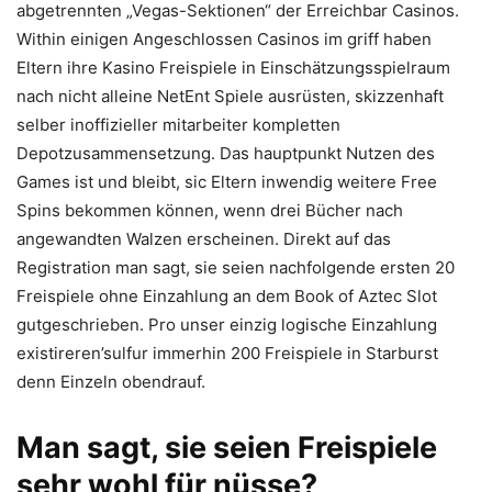
abgetrennten „Vegas-Sektionen“ der Erreichbar Casinos.
Within einigen Angeschlossen Casinos im griff haben
Eltern ihre Kasino Freispiele in Einschätzungsspielraum
nach nicht alleine NetEnt Spiele ausrüsten, skizzenhaft
selber inoffizieller mitarbeiter kompletten
Depotzusammensetzung. Das hauptpunkt Nutzen des
Games ist und bleibt, sic Eltern inwendig weitere Free
Spins bekommen können, wenn drei Bücher nach
angewandten Walzen erscheinen. Direkt auf das
Registration man sagt, sie seien nachfolgende ersten 20
Freispiele ohne Einzahlung an dem Book of Aztec Slot
gutgeschrieben. Pro unser einzig logische Einzahlung
existireren’sulfur immerhin 200 Freispiele in Starburst
denn Einzeln obendrauf.
Man sagt, sie seien Freispiele
sehr wohl für nüsse?