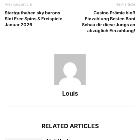
Previous article
Next article
Startguthaben sky barons
Casino Prämie bloß
Slot Free Spins & Freispiele
Einzahlung Besten Boni
Januar 2026
Schau dir diese Jungs an
abzüglich Einzahlung!
Louis
RELATED ARTICLES