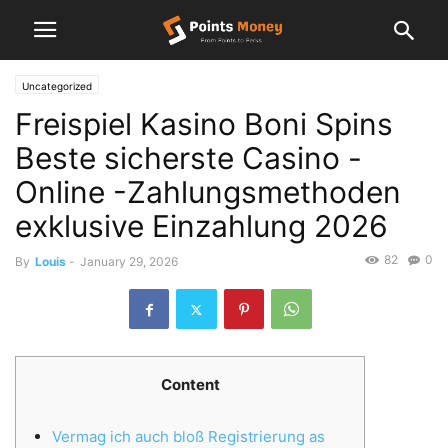
Uncategorized
Freispiel Kasino Boni Spins
Beste sicherste Casino -
Online -Zahlungsmethoden
exklusive Einzahlung 2026
82
0
By
Louis
-
January 29, 2026
Content
Vermag ich auch bloß Registrierung as