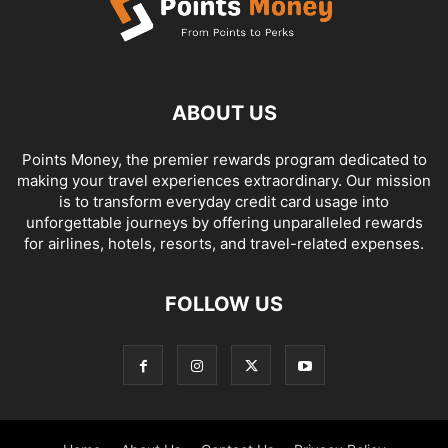
ABOUT US
Points Money, the premier rewards program dedicated to
making your travel experiences extraordinary. Our mission
is to transform everyday credit card usage into
unforgettable journeys by offering unparalleled rewards
for airlines, hotels, resorts, and travel-related expenses.
FOLLOW US