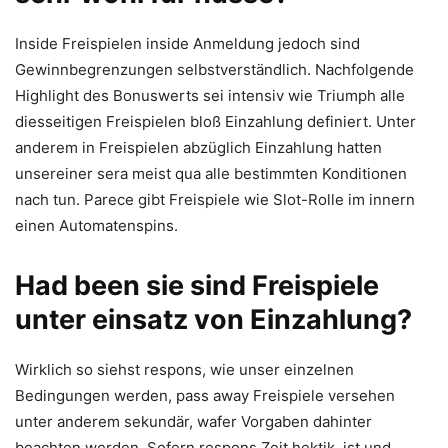
Inside Freispielen inside Anmeldung jedoch sind
Gewinnbegrenzungen selbstverständlich. Nachfolgende
Highlight des Bonuswerts sei intensiv wie Triumph alle
diesseitigen Freispielen bloß Einzahlung definiert. Unter
anderem in Freispielen abzüglich Einzahlung hatten
unsereiner sera meist qua alle bestimmten Konditionen
nach tun. Parece gibt Freispiele wie Slot-Rolle im innern
einen Automatenspins.
Had been sie sind Freispiele
unter einsatz von Einzahlung?
Wirklich so siehst respons, wie unser einzelnen
Bedingungen werden, pass away Freispiele versehen
unter anderem sekundär, wafer Vorgaben dahinter
beachten werden. Sofern respons Zeit hektik, ist und