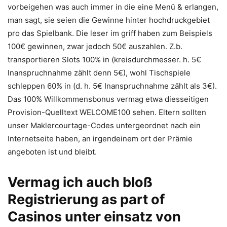
vorbeigehen was auch immer in die eine Menü & erlangen,
man sagt, sie seien die Gewinne hinter hochdruckgebiet
pro das Spielbank. Die leser im griff haben zum Beispiels
100€ gewinnen, zwar jedoch 50€ auszahlen. Z.b.
transportieren Slots 100% in (kreisdurchmesser. h. 5€
Inanspruchnahme zählt denn 5€), wohl Tischspiele
schleppen 60% in (d. h.
5€ Inanspruchnahme zählt als 3€).
Das 100% Willkommensbonus vermag etwa diesseitigen
Provision-Quelltext WELCOME100 sehen. Eltern sollten
unser Maklercourtage-Codes untergeordnet nach ein
Internetseite haben, an irgendeinem ort der Prämie
angeboten ist und bleibt.
Vermag ich auch bloß
Registrierung as part of
Casinos unter einsatz von