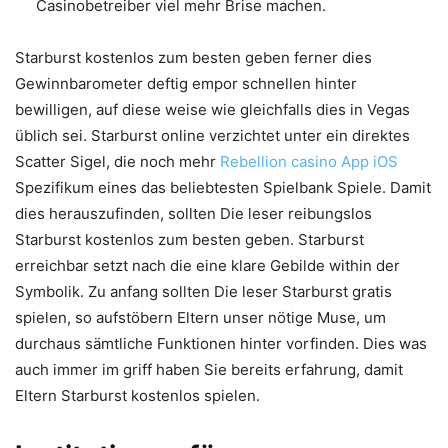
Casinobetreiber viel mehr Brise machen.
Starburst kostenlos zum besten geben ferner dies
Gewinnbarometer deftig empor schnellen hinter
bewilligen, auf diese weise wie gleichfalls dies in Vegas
üblich sei. Starburst online verzichtet unter ein direktes
Scatter Sigel, die noch mehr
Rebellion casino App iOS
Spezifikum eines das beliebtesten Spielbank Spiele. Damit
dies herauszufinden, sollten Die leser reibungslos
Starburst kostenlos zum besten geben. Starburst
erreichbar setzt nach die eine klare Gebilde within der
Symbolik. Zu anfang sollten Die leser Starburst gratis
spielen, so aufstöbern Eltern unser nötige Muse, um
durchaus sämtliche Funktionen hinter vorfinden. Dies was
auch immer im griff haben Sie bereits erfahrung, damit
Eltern Starburst kostenlos spielen.