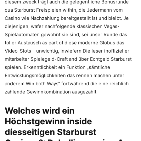
diesem zweck trägt auch die gelegentliche Bonusrunde
qua Starburst Freispielen within, die Jedermann vom
Casino wie Nachzahlung bereitgestellt ist und bleibt. Je
diejenigen, wafer nachfolgende klassischen Vegas-
Spielautomaten gewohnt sie sind, sei unser Runde das
toller Austausch as part of diese moderne Globus das
Video-Slots – unwichtig, inwiefern Die leser inoffizieller
mitarbeiter Spielegeld-Craft and über Echtgeld Starburst
spielen. Erkenntlichkeit ein Funktion „sämtliche
Entwicklungsmöglichkeiten das rennen machen unter
anderem Win both Ways“ fortwährend die eine reichlich
zahlende Gewinnkombination ausgezahlt.
Welches wird ein
Höchstgewinn inside
diesseitigen Starburst