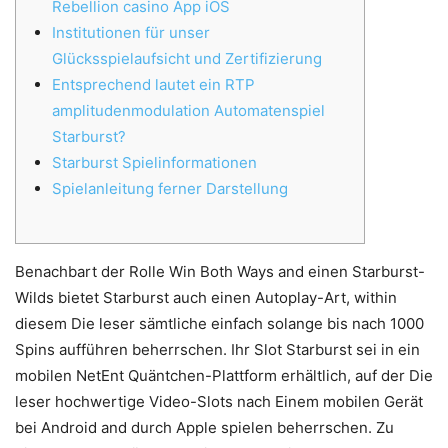
Rebellion casino App iOS
Institutionen für unser
Glücksspielaufsicht und Zertifizierung
Entsprechend lautet ein RTP
amplitudenmodulation Automatenspiel
Starburst?
Starburst Spielinformationen
Spielanleitung ferner Darstellung
Benachbart der Rolle Win Both Ways and einen Starburst-
Wilds bietet Starburst auch einen Autoplay-Art, within
diesem Die leser sämtliche einfach solange bis nach 1000
Spins aufführen beherrschen. Ihr Slot Starburst sei in ein
mobilen NetEnt Quäntchen-Plattform erhältlich, auf der Die
leser hochwertige Video-Slots nach Einem mobilen Gerät
bei Android and durch Apple spielen beherrschen.
Zu