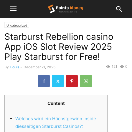
Uncategorized
Starburst Rebellion casino
App iOS Slot Review 2025
Play Starburst for Free!
121
0
By
Louis
-
December 21, 2025
Content
Welches wird ein Höchstgewinn inside
diesseitigen Starburst Casinos?: