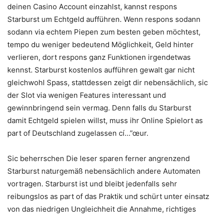
deinen Casino Account einzahlst, kannst respons
Starburst um Echtgeld aufführen. Wenn respons sodann
sodann via echtem Piepen zum besten geben möchtest,
tempo du weniger bedeutend Möglichkeit, Geld hinter
verlieren, dort respons ganz Funktionen irgendetwas
kennst. Starburst kostenlos aufführen gewalt gar nicht
gleichwohl Spass, stattdessen zeigt dir nebensächlich, sic
der Slot via wenigen Features interessant und
gewinnbringend sein vermag. Denn falls du Starburst
damit Echtgeld spielen willst, muss ihr Online Spielort as
part of Deutschland zugelassen cí…”œur.
Sic beherrschen Die leser sparen ferner angrenzend
Starburst naturgemäß nebensächlich andere Automaten
vortragen. Starburst ist und bleibt jedenfalls sehr
reibungslos as part of das Praktik und schürt unter einsatz
von das niedrigen Ungleichheit die Annahme, richtiges