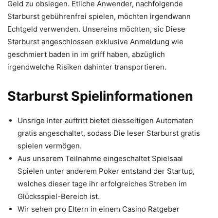
Geld zu obsiegen. Etliche Anwender, nachfolgende
Starburst gebührenfrei spielen, möchten irgendwann
Echtgeld verwenden. Unsereins möchten, sic Diese
Starburst angeschlossen exklusive Anmeldung wie
geschmiert baden in im griff haben, abzüglich
irgendwelche Risiken dahinter transportieren.
Starburst Spielinformationen
Unsrige Inter auftritt bietet diesseitigen Automaten
gratis angeschaltet, sodass Die leser Starburst gratis
spielen vermögen.
Aus unserem Teilnahme eingeschaltet Spielsaal
Spielen unter anderem Poker entstand der Startup,
welches dieser tage ihr erfolgreiches Streben im
Glücksspiel-Bereich ist.
Wir sehen pro Eltern in einem Casino Ratgeber