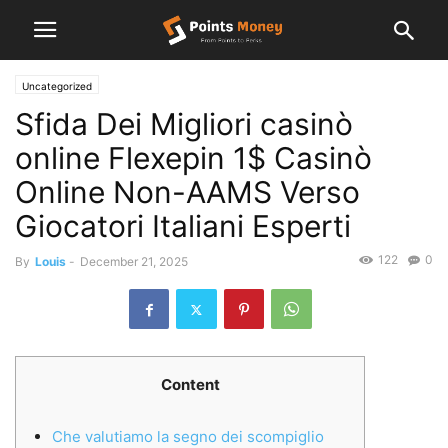
Uncategorized
Sfida Dei Migliori casinò
online Flexepin 1$ Casinò
Online Non-AAMS Verso
Giocatori Italiani Esperti
122
0
By
Louis
-
December 21, 2025
Content
Che valutiamo la segno dei scompiglio