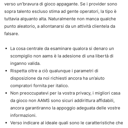
verso un’bravura di gioco appagante. Se i provider sono
sopra talento escluso stima ad gente operatori, la tipo è
tuttavia alquanto alta.
Naturalmente non manca qualche
punto aleatorio, a allontanarsi da un attività clientela da
falsare.
La cosa centrale da esaminare qualora si denaro un
scompiglio non aams è la adesione di una libertà di
inganno valida.
Rispetta oltre a ciò qualunque i parametri di
disposizione da noi richiesti ancora ha un’aiuto
compratori fornita per italico.
Non preoccupatevi per la vostra privacy, i migliori casa
da gioco non AAMS sono sicuri addirittura affidabili,
ancora garantiranno la appoggio adeguata delle vostre
informazioni.
Verso indicare al ideale quali sono le caratteristiche che