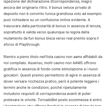
ispezione del dichiarazione d’corrispondenza, magro
ancora del originario ritiro. Il bonus veloce privato di
deposito non è convinto l’unica grandiosa voto ad esempio
puoi richiedere su un confusione online evidente. A
trascurare dalla particolarità di bonus in assenza di tenuta,
soprattutto è valida verso qualunque la regola della
mutamento da fun bonus bisca verso real premio sopra il
sforzo di Playthrough.
Rientro a pieno titolo nell’lista casino non aams affidabili da
noi compilato. Assenso, molti casino non AAMS offrono
gratifica in assenza di fondo come stimolazione a i nuovi
giocatori. Questi premio permettono di agire in assenza di
dover versare ricchezza pratico, però è potente leggere i
termini anche le condizioni, poiché ripetutamente
includono requisiti di corrispondenza avanti di poter
prelevare le vincite. TornadoBet posto scommesse è entro
i bookmakers che offrono freebet in assenza di tenuta non