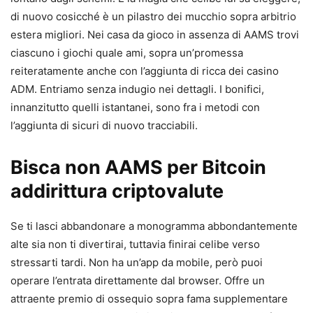
di nuovo cosicché è un pilastro dei mucchio sopra arbitrio
estera migliori. Nei casa da gioco in assenza di AAMS trovi
ciascuno i giochi quale ami, sopra un’promessa
reiteratamente anche con l’aggiunta di ricca dei casino
ADM. Entriamo senza indugio nei dettagli. I bonifici,
innanzitutto quelli istantanei, sono fra i metodi con
l’aggiunta di sicuri di nuovo tracciabili.
Bisca non AAMS per Bitcoin
addirittura criptovalute
Se ti lasci abbandonare a monogramma abbondantemente
alte sia non ti divertirai, tuttavia finirai celibe verso
stressarti tardi. Non ha un’app da mobile, però puoi
operare l’entrata direttamente dal browser. Offre un
attraente premio di ossequio sopra fama supplementare