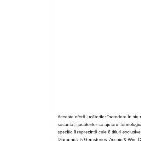
Aceasta oferă jucătorilor încredere în sigur
securității jucătorilor ce ajutorul tehnolog
specific îl reprezintă cele 8 titluri exclus
Diamonds, 5 Gemstones, Aşchie & Win, Cla