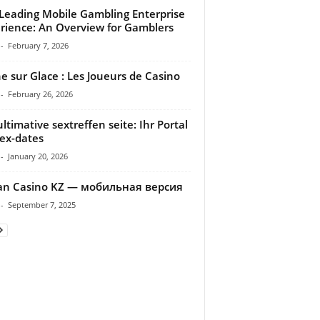
Leading Mobile Gambling Enterprise
rience: An Overview for Gamblers
-
February 7, 2026
e sur Glace : Les Joueurs de Casino
-
February 26, 2026
ultimative sextreffen seite: Ihr Portal
sex-dates
-
January 20, 2026
an Casino KZ — мобильная версия
-
September 7, 2025