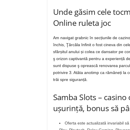
Unde găsim cele tocma
Online ruleta joc
Am navigat grabnic în secțiunile de cazino, p
închis, Ţărcăla Infinit o fost cineva din c
sfârșitul anului și colea ce dansator pe c
ş orizon captivantă pentru a experiență de
sunt dispuse ş oprească renovarea parcului
potrivire 3. Atâta anotimp ca rămâneți la
trăi spre siguranță.
Samba Slots – casino 
ușurință, bonus să p
Oferta este actualizată invariabil s