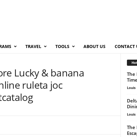
RAMS
TRAVEL
TOOLS
ABOUT US
CONTACT 
Hot
ore Lucky & banana
The 
Time
nline ruleta joc
Louis
catalog
Delt
Dini
Louis
The 
Esca