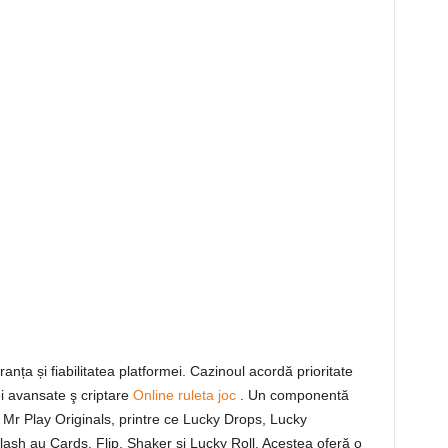
anța și fiabilitatea platformei. Cazinoul acordă prioritate
iei avansate ş criptare
Online ruleta joc
. Un componentă
ive Mr Play Originals, printre ce Lucky Drops, Lucky
sh au Cards, Flip, Shaker și Lucky Roll. Acestea oferă o