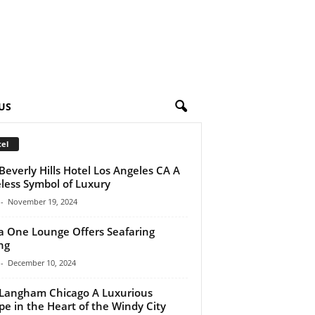
US
el
Beverly Hills Hotel Los Angeles CA A
less Symbol of Luxury
-
November 19, 2024
a One Lounge Offers Seafaring
ng
-
December 10, 2024
Langham Chicago A Luxurious
pe in the Heart of the Windy City