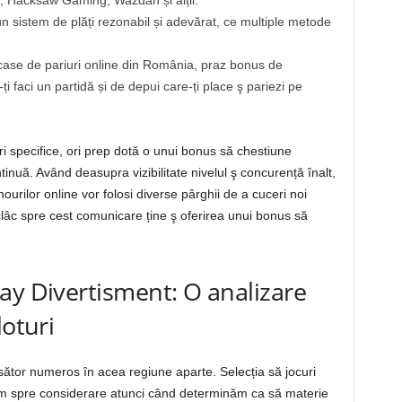
, Hacksaw Gaming, Wazdan și alții.
n sistem de plăți rezonabil și adevărat, ce multiple metode
case de pariuri online din România, praz bonus de
-ți faci un partidă și de depui care-ți place ş pariezi pe
uri specifice, ori prep dotă o unui bonus să chestiune
inuă. Având deasupra vizibilitate nivelul ş concurență înalt,
nourilor online vor folosi diverse pârghii de a cuceri noi
clâc spre cest comunicare ține ş oferirea unui bonus să
ay Divertisment: O analizare
loturi
sător numeros în acea regiune aparte. Selecția să jocuri
uăm spre considerare atunci când determinăm ca să materie