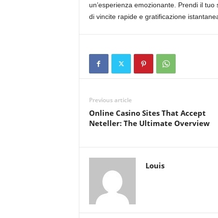
un’esperienza emozionante. Prendi il tuo 
di vincite rapide e gratificazione istantane
Previous article
Online Casino Sites That Accept
Neteller: The Ultimate Overview
Louis