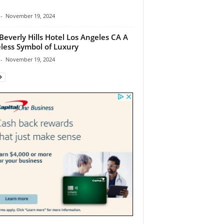
-
November 19, 2024
Beverly Hills Hotel Los Angeles CA A
less Symbol of Luxury
-
November 19, 2024