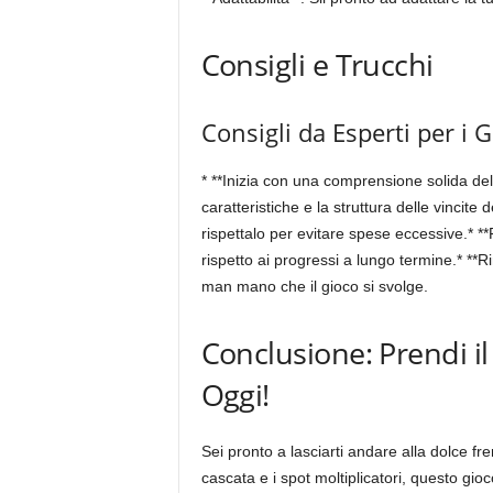
Consigli e Trucchi
Consigli da Esperti per i G
* **Inizia con una comprensione solida del
caratteristiche e la struttura delle vincite 
rispettalo per evitare spese eccessive.* **Foc
rispetto ai progressi a lungo termine.* **Ri
man mano che il gioco si svolge.
Conclusione: Prendi i
Oggi!
Sei pronto a lasciarti andare alla dolce fre
cascata e i spot moltiplicatori, questo gio