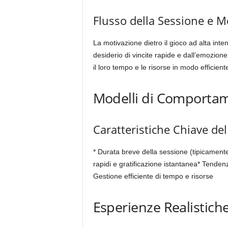
Flusso della Sessione e M
La motivazione dietro il gioco ad alta inten
desiderio di vincite rapide e dall’emozione 
il loro tempo e le risorse in modo efficie
Modelli di Comportam
Caratteristiche Chiave del
* Durata breve della sessione (tipicamente 
rapidi e gratificazione istantanea* Tendenz
Gestione efficiente di tempo e risorse
Esperienze Realistiche