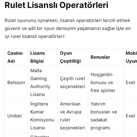
Rulet Lisanslı Operatörleri
Rulet oyununu oynarken, lisanslı operatörleri tercih etmek
güvenli ve adil bir oyun deneyimi yaşamanızı sağlar.İşte en
iyi rulet lisanslı operatörleri:
Casino
Lisans
Oyun
Mobi
Bonuslar
Adı
Bilgisi
Çeşitliliği
Uyu
Malta
Hoşgeldin
Gaming
Çeşitli rulet
Betsson
bonusu ve
Evet
Authority
seçenekleri
free spinler
Lisansı
İngiltere
Amerikan
Yatırım
Kumar
ve Avrupa
bonusları ve
Unibet
Evet
Komisyonu
rulet
sadakat
Lisansı
seçenekleri
programı