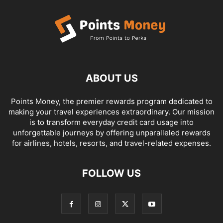
ABOUT US
Points Money, the premier rewards program dedicated to
making your travel experiences extraordinary. Our mission
is to transform everyday credit card usage into
unforgettable journeys by offering unparalleled rewards
for airlines, hotels, resorts, and travel-related expenses.
FOLLOW US