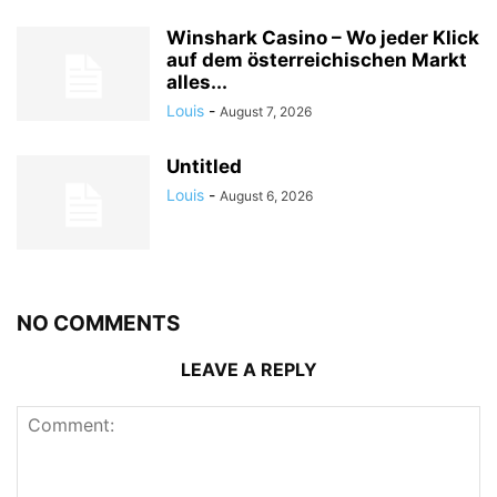
Winshark Casino – Wo jeder Klick
auf dem österreichischen Markt
alles...
Louis
-
August 7, 2026
Untitled
Louis
-
August 6, 2026
NO COMMENTS
LEAVE A REPLY