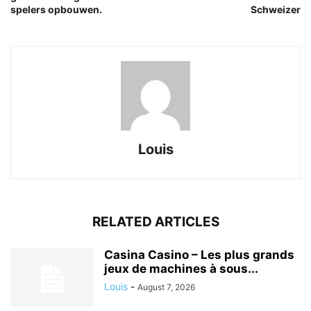
spelers opbouwen.
Schweizer
Louis
RELATED ARTICLES
Casina Casino – Les plus grands
jeux de machines à sous...
Louis
-
August 7, 2026