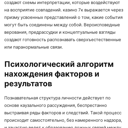
создают схемы интерпретации, которые воздействуют
на восприятие совпадений. казино 7к выражается через
призму усвоенных представлений о том, какие события
могут быть соединены между собой. Вероисповедные
верования, предрассудки и концептуальные взгляды
создают готовность распознавать сверхъестественные
или паранормальные связи.
Психологический алгоритм
нахождения факторов и
результатов
Познавательная структура личности действует по
основе каузального рассуждения, беспрестанно
выстраивая ряды факторов и следствий. Такой процесс
происходит самостоятельно, без намеренного надзора,
и зачастую ведет к образованию ложных связей между