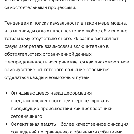
самостоятельными процессами.
Тенденция к поиску каузальности в такой мере мощна,
что индивиды отдают предпочтение любое объяснение
тотальному отсутствию оного. 7k casino заставляет
разум изобретать взаимосвязи включительно в
обстоятельствах ограниченной данных.
Неопределенность воспринимается как дискомфортное
самочувствие, от которого сознание стремится
отделаться каждым возможным путем.
Оглядывающееся назад деформация –
предрасположенность реинтерпретировать
предыдущие происшествия как предвестники
сегодняшнего
Селективная память – более качественное фиксация
совпадений по сравнению с обычными событиями