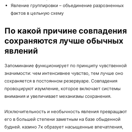
Явление группировки – объединение разрозненных
фактов в цельную схему
По какой причине совпадения
сохраняются лучше обычных
явлений
Запоминание функционирует по принципу чувственной
значимости: чем интенсивнее чувство, тем лучше оно
сохраняется в постоянном резервуаре. Совпадения
провоцируют изумление, которое включает системы
внимания и увеличивает механизмы сохранения.
Исключительность и необычность явления превращают
его в большей степени заметным на базе обыденной
будней. казино 7к образует насыщенные впечатления,