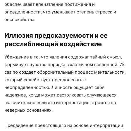
обеспечивает впечатление постижения и
определенности, что уменьшает степень стресса и
беспокойства.
Иллюзия предсказуемости и ее
расслабляющий воздействие
Убеждение в то, что явления содержат тайный смысл,
формирует чувство порядка в хаотичном вселенной. 7k
casino создает оборонительный процесс ментальности,
который содействует преодолевать с
неопределенностью. Личность ощущает себя
надежнее, когда может растолковать случающееся,
включительно если это интерпретация строится на
неверных основаниях.
Предвидение предстоящего на основе интерпретации