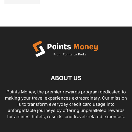
ABOUT US
Points Money, the premier rewards program dedicated to
making your travel experiences extraordinary. Our mission
is to transform everyday credit card usage into
unforgettable journeys by offering unparalleled rewards
for airlines, hotels, resorts, and travel-related expenses.