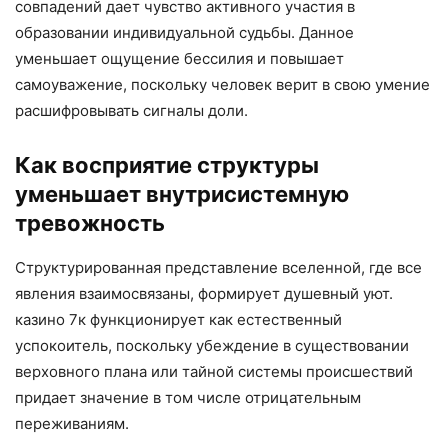
совпадений дает чувство активного участия в
образовании индивидуальной судьбы. Данное
уменьшает ощущение бессилия и повышает
самоуважение, поскольку человек верит в свою умение
расшифровывать сигналы доли.
Как восприятие структуры
уменьшает внутрисистемную
тревожность
Структурированная представление вселенной, где все
явления взаимосвязаны, формирует душевный уют.
казино 7к функционирует как естественный
успокоитель, поскольку убеждение в существовании
верховного плана или тайной системы происшествий
придает значение в том числе отрицательным
переживаниям.