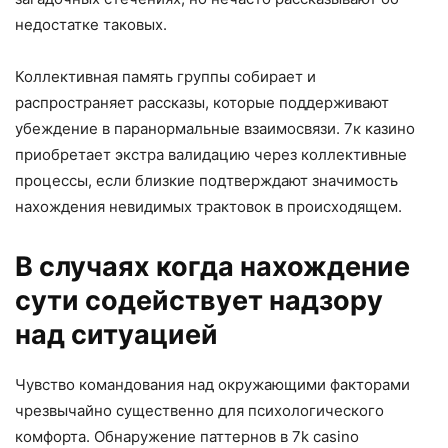
недостатке таковых.
Коллективная память группы собирает и
распространяет рассказы, которые поддерживают
убеждение в паранормальные взаимосвязи. 7к казино
приобретает экстра валидацию через коллективные
процессы, если близкие подтверждают значимость
нахождения невидимых трактовок в происходящем.
В случаях когда нахождение
сути содействует надзору
над ситуацией
Чувство командования над окружающими факторами
чрезвычайно существенно для психологического
комфорта. Обнаружение паттернов в 7k casino