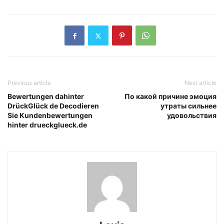
Previous article
Next article
Bewertungen dahinter
По какой причине эмоция
DrückGlück de Decodieren
утраты сильнее
Sie Kundenbewertungen
удовольствия
hinter drueckglueck.de