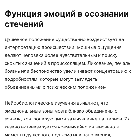
Функция эмоций в осознании
стечений
Душевное положение существенно воздействует на
интерпретацию происшествий. Мощные ощущения
делают человека более чувствительным к поиску
скрытых значений в происходящем. Ликование, печаль,
боязнь или беспокойство увеличивают концентрацию к
подробностям, которые могут выглядеть
объединенными с психическим положением.
Нейробиологические изучения выявляют, что
эмоциональные зоны мозга близко объединены с
зонами, контролирующими за выявление паттернов. 7к
казино активизируется чрезвычайно интенсивно в
моменты душевного подъема или напряжения,