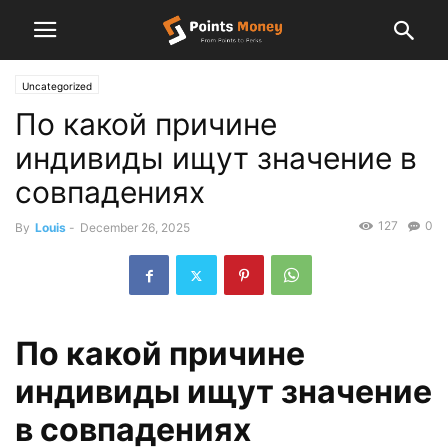
Uncategorized
По какой причине
индивиды ищут значение в
совпадениях
127
0
By
Louis
-
December 26, 2025
По какой причине
индивиды ищут значение
в совпадениях