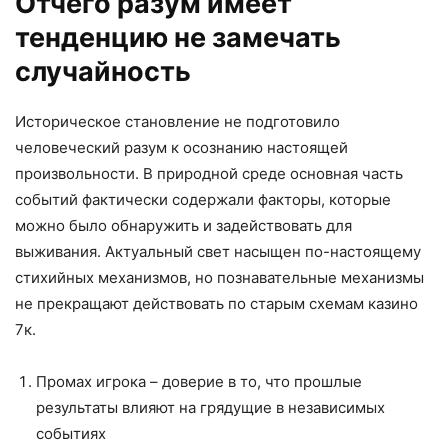
Отчего разум имеет
тенденцию не замечать
случайность
Историческое становление не подготовило
человеческий разум к осознанию настоящей
произвольности. В природной среде основная часть
событий фактически содержали факторы, которые
можно было обнаружить и задействовать для
выживания. Актуальный свет насыщен по-настоящему
стихийных механизмов, но познавательные механизмы
не прекращают действовать по старым схемам казино
7к.
Промах игрока – доверие в то, что прошлые
результаты влияют на грядущие в независимых
событиях