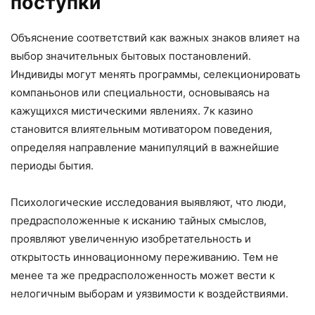
поступки
Объяснение соответствий как важных знаков влияет на
выбор значительных бытовых постановлений.
Индивиды могут менять программы, селекционировать
компаньонов или специальности, основываясь на
кажущихся мистическими явлениях. 7к казино
становится влиятельным мотиватором поведения,
определяя направление манипуляций в важнейшие
периоды бытия.
Психологические исследования выявляют, что люди,
предрасположенные к исканию тайных смыслов,
проявляют увеличенную изобретательность и
открытость инновационному переживанию. Тем не
менее та же предрасположенность может вести к
нелогичным выборам и уязвимости к воздействиями.