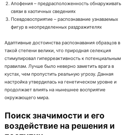
Апофения – предрасположенность обнаруживать
связи в хаотичных сведениях
Псевдовосприятие – распознавание узнаваемых
фигур в неопределенных раздражителях
Адаптивные достоинства распознавания образцов в
такой степени велики, что природная селекция
стимулировал гиперреактивность к потенциальным
правилам. Лучше было неверно заметить врага в
кустах, чем пропустить реальную угрозу. Данная
настройка утвердилась на генетическом уровне и
продолжает влиять на нынешнее восприятие
окружающего мира.
Поиск значимости и его
воздействие на решения и