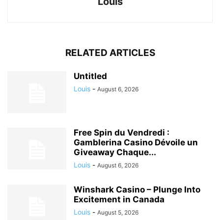
Louis
RELATED ARTICLES
Untitled
Louis
-
August 6, 2026
Free Spin du Vendredi :
Gamblerina Casino Dévoile un
Giveaway Chaque...
Louis
-
August 6, 2026
Winshark Casino – Plunge Into
Excitement in Canada
Louis
-
August 5, 2026