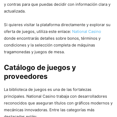
y contras para que puedas decidir con información clara y
actualizada.
Si quieres visitar la plataforma directamente y explorar su
oferta de juegos, utiliza este enlace:
National Casino
donde encontrarás detalles sobre bonos, términos y
condiciones y la selección completa de máquinas
tragamonedas y juegos de mesa.
Catálogo de juegos y
proveedores
La biblioteca de juegos es una de las fortalezas
principales. National Casino trabaja con desarrolladores
reconocidos que aseguran títulos con gráficos modernos y
mecánicas innovadoras. Entre las categorías más
destacadas están: