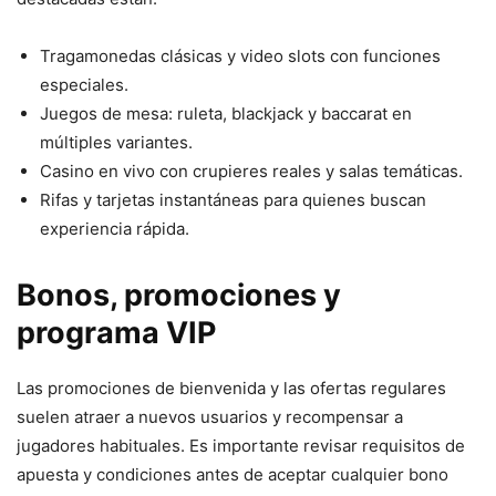
Tragamonedas clásicas y video slots con funciones
especiales.
Juegos de mesa: ruleta, blackjack y baccarat en
múltiples variantes.
Casino en vivo con crupieres reales y salas temáticas.
Rifas y tarjetas instantáneas para quienes buscan
experiencia rápida.
Bonos, promociones y
programa VIP
Las promociones de bienvenida y las ofertas regulares
suelen atraer a nuevos usuarios y recompensar a
jugadores habituales. Es importante revisar requisitos de
apuesta y condiciones antes de aceptar cualquier bono