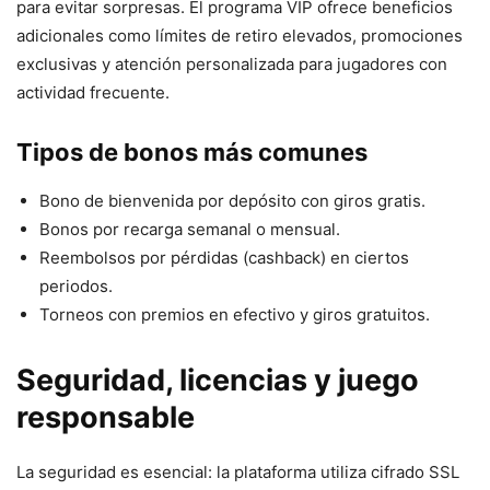
para evitar sorpresas. El programa VIP ofrece beneficios
adicionales como límites de retiro elevados, promociones
exclusivas y atención personalizada para jugadores con
actividad frecuente.
Tipos de bonos más comunes
Bono de bienvenida por depósito con giros gratis.
Bonos por recarga semanal o mensual.
Reembolsos por pérdidas (cashback) en ciertos
periodos.
Torneos con premios en efectivo y giros gratuitos.
Seguridad, licencias y juego
responsable
La seguridad es esencial: la plataforma utiliza cifrado SSL