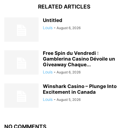
RELATED ARTICLES
Untitled
Louis
-
August 6, 2026
Free Spin du Vendredi :
Gamblerina Casino Dévoile un
Giveaway Chaque...
Louis
-
August 6, 2026
Winshark Casino – Plunge Into
Excitement in Canada
Louis
-
August 5, 2026
NO COMMENTS