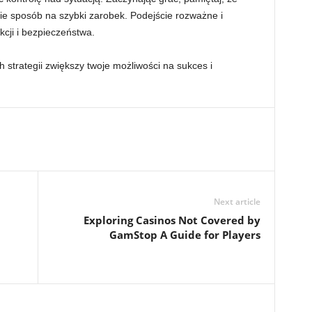
ie sposób na szybki zarobek. Podejście rozważne i
kcji i bezpieczeństwa.
 strategii zwiększy twoje możliwości na sukces i
Next article
Exploring Casinos Not Covered by
GamStop A Guide for Players