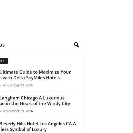
US
el
Ultimate Guide to Maximize Your
s with Delta SkyMiles Hotels
-
November 23, 2024
Langham Chicago A Luxurious
pe in the Heart of the Windy City
-
November 19, 2024
Beverly Hills Hotel Los Angeles CA A
less Symbol of Luxury