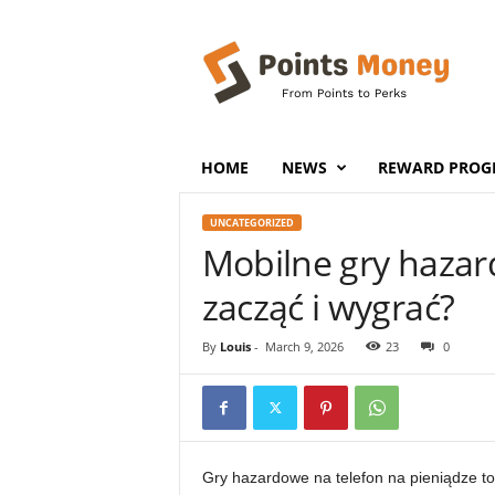
P
o
i
n
t
s
M
HOME
NEWS
REWARD PROG
o
n
UNCATEGORIZED
e
Mobilne gry hazar
y
zacząć i wygrać?
By
Louis
-
March 9, 2026
23
0
Gry hazardowe na telefon na pieniądze to 