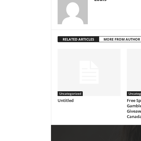
RELATED ARTICLES
MORE FROM AUTHOR
Uncategorized
Uncateg
Untitled
Free Sp
Gamble
Giveaw
Canad