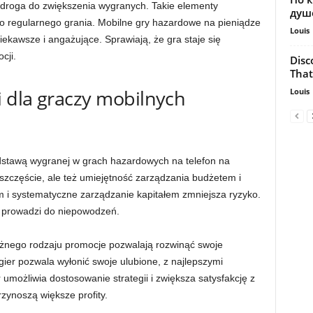
a droga do zwiększenia wygranych. Takie elementy
душ
do regularnego grania. Mobilne gry hazardowe na pieniądze
Louis
iekawsze i angażujące. Sprawiają, że gra staje się
cji.
Disc
That
 dla graczy mobilnych
Louis
odstawą wygranej w grach hazardowych na telefon na
 szczęście, ale też umiejętność zarządzania budżetem i
m i systematyczne zarządzanie kapitałem zmniejsza ryzyko.
o prowadzi do niepowodzeń.
żnego rodzaju promocje pozwalają rozwinąć swoje
gier pozwala wyłonić swoje ulubione, z najlepszymi
możliwia dostosowanie strategii i zwiększa satysfakcję z
zynoszą większe profity.