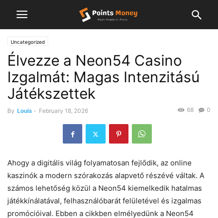
Uncategorized
Élvezze a Neon54 Casino
Izgalmát: Magas Intenzitású
Játékszettek
68
0
By
Louis
-
February 18, 2026
Ahogy a digitális világ folyamatosan fejlődik, az online
kaszinók a modern szórakozás alapvető részévé váltak. A
számos lehetőség közül a Neon54 kiemelkedik hatalmas
játékkínálatával, felhasználóbarát felületével és izgalmas
promócióival. Ebben a cikkben elmélyedünk a Neon54