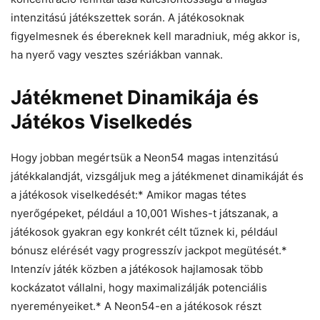
intenzitású játékszettek során. A játékosoknak
figyelmesnek és ébereknek kell maradniuk, még akkor is,
ha nyerő vagy vesztes szériákban vannak.
Játékmenet Dinamikája és
Játékos Viselkedés
Hogy jobban megértsük a Neon54 magas intenzitású
játékkalandját, vizsgáljuk meg a játékmenet dinamikáját és
a játékosok viselkedését:* Amikor magas tétes
nyerőgépeket, például a 10,001 Wishes-t játszanak, a
játékosok gyakran egy konkrét célt tűznek ki, például
bónusz elérését vagy progresszív jackpot megütését.*
Intenzív játék közben a játékosok hajlamosak több
kockázatot vállalni, hogy maximalizálják potenciális
nyereményeiket.* A Neon54-en a játékosok részt