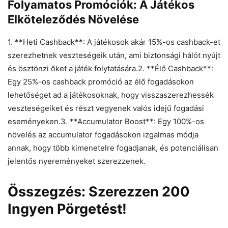
Folyamatos Promóciók: A Játékos
Elköteleződés Növelése
1. **Heti Cashback**: A játékosok akár 15%-os cashback-et
szerezhetnek veszteségeik után, ami biztonsági hálót nyújt
és ösztönzi őket a játék folytatására.2. **Élő Cashback**:
Egy 25%-os cashback promóció az élő fogadásokon
lehetőséget ad a játékosoknak, hogy visszaszerezhessék
veszteségeiket és részt vegyenek valós idejű fogadási
eseményeken.3. **Accumulator Boost**: Egy 100%-os
növelés az accumulator fogadásokon izgalmas módja
annak, hogy több kimenetelre fogadjanak, és potenciálisan
jelentős nyereményeket szerezzenek.
Összegzés: Szerezzen 200
Ingyen Pörgetést!