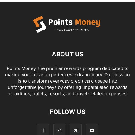
ABOUT US
Points Money, the premier rewards program dedicated to
making your travel experiences extraordinary. Our mission
is to transform everyday credit card usage into
unforgettable journeys by offering unparalleled rewards
for airlines, hotels, resorts, and travel-related expenses.
FOLLOW US