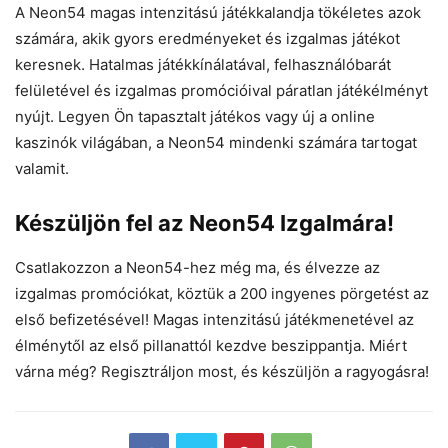
A Neon54 magas intenzitású játékkalandja tökéletes azok
számára, akik gyors eredményeket és izgalmas játékot
keresnek. Hatalmas játékkínálatával, felhasználóbarát
felületével és izgalmas promócióival páratlan játékélményt
nyújt. Legyen Ön tapasztalt játékos vagy új a online
kaszinók világában, a Neon54 mindenki számára tartogat
valamit.
Készüljön fel az Neon54 Izgalmára!
Csatlakozzon a Neon54-hez még ma, és élvezze az
izgalmas promóciókat, köztük a 200 ingyenes pörgetést az
első befizetésével! Magas intenzitású játékmenetével az
élménytől az első pillanattól kezdve beszippantja. Miért
várna még? Regisztráljon most, és készüljön a ragyogásra!