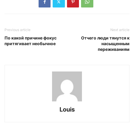
Previous article
Next article
По какой причине фокус
Отчего люди тянутся к
притягивает необычное
насыщенным
переживаниям
Louis