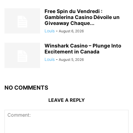
Free Spin du Vendredi :
Gamblerina Casino Dévoile un
Giveaway Chaque...
Louis
-
August 6, 2026
Winshark Casino – Plunge Into
Excitement in Canada
Louis
-
August 5, 2026
NO COMMENTS
LEAVE A REPLY