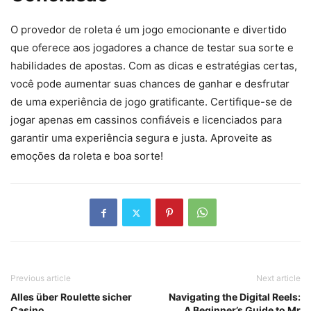
O provedor de roleta é um jogo emocionante e divertido
que oferece aos jogadores a chance de testar sua sorte e
habilidades de apostas. Com as dicas e estratégias certas,
você pode aumentar suas chances de ganhar e desfrutar
de uma experiência de jogo gratificante. Certifique-se de
jogar apenas em cassinos confiáveis e licenciados para
garantir uma experiência segura e justa. Aproveite as
emoções da roleta e boa sorte!
Previous article
Next article
Alles über Roulette sicher
Navigating the Digital Reels:
Casino
A Beginner’s Guide to Mr