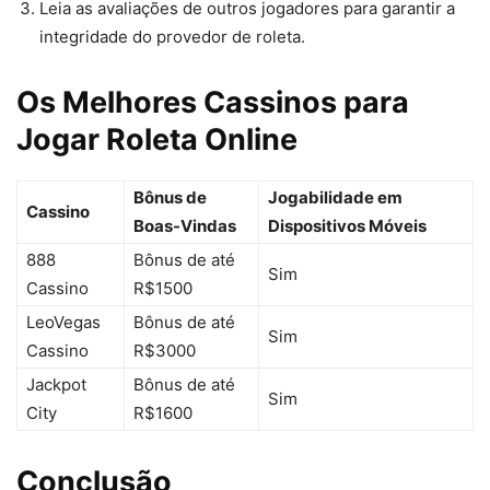
Leia as avaliações de outros jogadores para garantir a
integridade do provedor de roleta.
Os Melhores Cassinos para
Jogar Roleta Online
Bônus de
Jogabilidade em
Cassino
Boas-Vindas
Dispositivos Móveis
888
Bônus de até
Sim
Cassino
R$1500
LeoVegas
Bônus de até
Sim
Cassino
R$3000
Jackpot
Bônus de até
Sim
City
R$1600
Conclusão