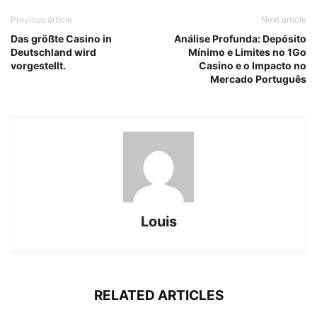
Previous article
Next article
Das größte Casino in
Análise Profunda: Depósito
Deutschland wird
Mínimo e Limites no 1Go
vorgestellt.
Casino e o Impacto no
Mercado Português
Louis
RELATED ARTICLES