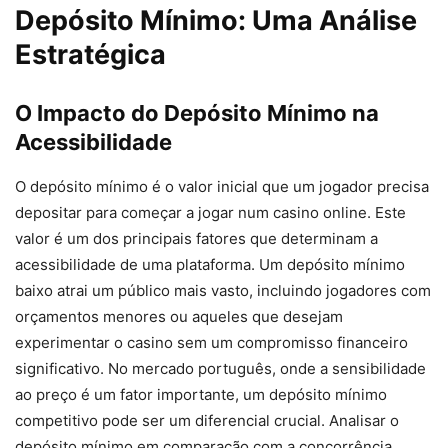
Depósito Mínimo: Uma Análise
Estratégica
O Impacto do Depósito Mínimo na
Acessibilidade
O depósito mínimo é o valor inicial que um jogador precisa
depositar para começar a jogar num casino online. Este
valor é um dos principais fatores que determinam a
acessibilidade de uma plataforma. Um depósito mínimo
baixo atrai um público mais vasto, incluindo jogadores com
orçamentos menores ou aqueles que desejam
experimentar o casino sem um compromisso financeiro
significativo. No mercado português, onde a sensibilidade
ao preço é um fator importante, um depósito mínimo
competitivo pode ser um diferencial crucial. Analisar o
depósito mínimo em comparação com a concorrência