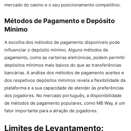
mercado do casino e o seu posicionamento competitivo.
Métodos de Pagamento e Depósito
Mínimo
A escolha dos métodos de pagamento disponíveis pode
influenciar o depósito mínimo. Alguns métodos de
pagamento, como as carteiras eletrónicas, podem permitir
depósitos mínimos mais baixos do que as transferências
bancárias. A análise dos métodos de pagamento aceites e
dos respetivos depósitos mínimos revela a flexibilidade da
plataforma e a sua capacidade de atender às preferências
dos jogadores. No mercado português, a disponibilidade
de métodos de pagamento populares, como MB Way, é um
fator importante para a atração de jogadores.
Limites de Levantamento: