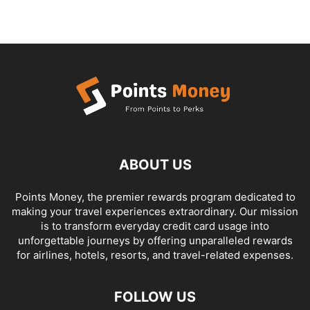
ABOUT US
Points Money, the premier rewards program dedicated to
making your travel experiences extraordinary. Our mission
is to transform everyday credit card usage into
unforgettable journeys by offering unparalleled rewards
for airlines, hotels, resorts, and travel-related expenses.
FOLLOW US