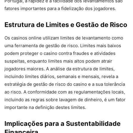
Portugal, a rapidez e a facilidade dos levantamentos são
fatores importantes para a fidelização dos jogadores.
Estrutura de Limites e Gestão de Risco
Os casinos online utilizam limites de levantamento como
uma ferramenta de gestão de risco. Limites mais baixos
podem proteger o casino contra fraudes e atividades
suspeitas, enquanto limites mais altos podem atrair
jogadores maiores. A análise da estrutura de limites,
incluindo limites diários, semanais e mensais, revela a
estratégia de gestão de risco do casino e a sua tolerância
ao risco. A conformidade com as regulamentações locais,
incluindo as regras sobre lavagem de dinheiro, é um fator
importante na definição destes limites.
Implicações para a Sustentabilidade
Financeira