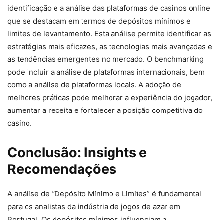
identificação e a análise das plataformas de casinos online
que se destacam em termos de depósitos mínimos e
limites de levantamento. Esta análise permite identificar as
estratégias mais eficazes, as tecnologias mais avançadas e
as tendências emergentes no mercado. O benchmarking
pode incluir a análise de plataformas internacionais, bem
como a análise de plataformas locais. A adoção de
melhores práticas pode melhorar a experiência do jogador,
aumentar a receita e fortalecer a posição competitiva do
casino.
Conclusão: Insights e
Recomendações
A análise de “Depósito Mínimo e Limites” é fundamental
para os analistas da indústria de jogos de azar em
Portugal. Os depósitos mínimos influenciam a