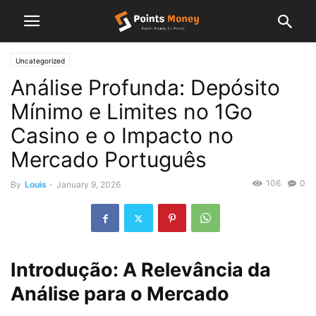
Uncategorized
Análise Profunda: Depósito
Mínimo e Limites no 1Go
Casino e o Impacto no
Mercado Português
106
0
By
Louis
-
January 9, 2026
Introdução: A Relevância da
Análise para o Mercado