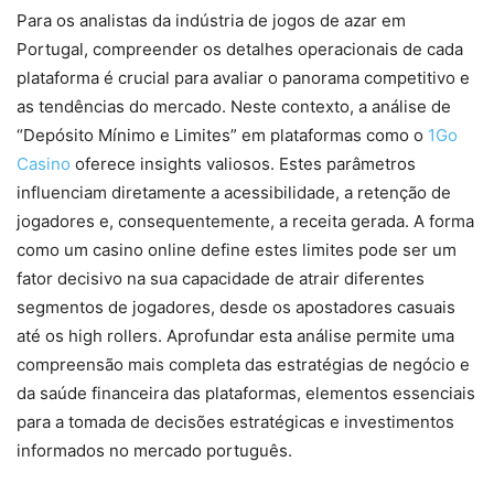
Para os analistas da indústria de jogos de azar em
Portugal, compreender os detalhes operacionais de cada
plataforma é crucial para avaliar o panorama competitivo e
as tendências do mercado. Neste contexto, a análise de
“Depósito Mínimo e Limites” em plataformas como o
1Go
Casino
oferece insights valiosos. Estes parâmetros
influenciam diretamente a acessibilidade, a retenção de
jogadores e, consequentemente, a receita gerada. A forma
como um casino online define estes limites pode ser um
fator decisivo na sua capacidade de atrair diferentes
segmentos de jogadores, desde os apostadores casuais
até os high rollers. Aprofundar esta análise permite uma
compreensão mais completa das estratégias de negócio e
da saúde financeira das plataformas, elementos essenciais
para a tomada de decisões estratégicas e investimentos
informados no mercado português.