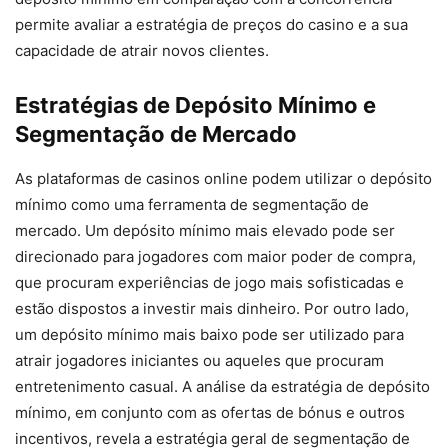
permite avaliar a estratégia de preços do casino e a sua
capacidade de atrair novos clientes.
Estratégias de Depósito Mínimo e
Segmentação de Mercado
As plataformas de casinos online podem utilizar o depósito
mínimo como uma ferramenta de segmentação de
mercado. Um depósito mínimo mais elevado pode ser
direcionado para jogadores com maior poder de compra,
que procuram experiências de jogo mais sofisticadas e
estão dispostos a investir mais dinheiro. Por outro lado,
um depósito mínimo mais baixo pode ser utilizado para
atrair jogadores iniciantes ou aqueles que procuram
entretenimento casual. A análise da estratégia de depósito
mínimo, em conjunto com as ofertas de bónus e outros
incentivos, revela a estratégia geral de segmentação de