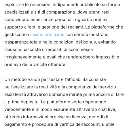
esplorare le recensioni indipendenti pubblicate su forum
specializzati e siti di comparazione, dove utenti reali
condividono esperienze personali riguardo prelievi,
supporto clienti e gestione dei reclami. Le piattaforme che
gestiscono i
casino non aams
con serietà mostrano
trasparenza totale nelle condizioni dei bonus, evitando
clausole nascoste o requisiti di scommessa
irragionevolmente elevati che renderebbero impossibile il
prelievo delle vincite ottenute.
Un metodo valido per testare l’affidabilità consiste
nell’analizzare la reattività e la competenza del servizio
assistenza attraverso domande mirate prima ancora di fare
il primo deposito. Le piattaforme serie rispondono
velocemente e in modo esauriente attraverso chat live,
offrendo informazioni precise su licenze, metodi di
pagamento e procedure di verifica dell’account. È utile