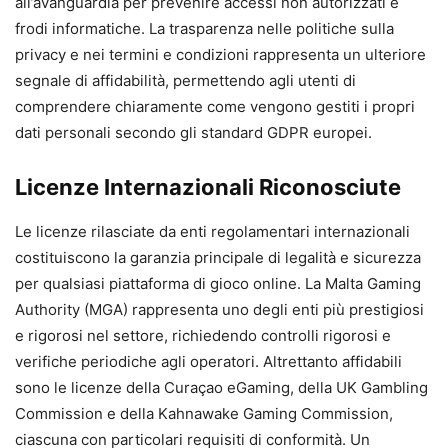
all’avanguardia per prevenire accessi non autorizzati e
frodi informatiche. La trasparenza nelle politiche sulla
privacy e nei termini e condizioni rappresenta un ulteriore
segnale di affidabilità, permettendo agli utenti di
comprendere chiaramente come vengono gestiti i propri
dati personali secondo gli standard GDPR europei.
Licenze Internazionali Riconosciute
Le licenze rilasciate da enti regolamentari internazionali
costituiscono la garanzia principale di legalità e sicurezza
per qualsiasi piattaforma di gioco online. La Malta Gaming
Authority (MGA) rappresenta uno degli enti più prestigiosi
e rigorosi nel settore, richiedendo controlli rigorosi e
verifiche periodiche agli operatori. Altrettanto affidabili
sono le licenze della Curaçao eGaming, della UK Gambling
Commission e della Kahnawake Gaming Commission,
ciascuna con particolari requisiti di conformità. Un