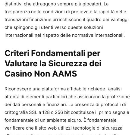
distintivi che attraggono sempre più giocatori. La
trasparenza nelle condizioni di prelievo e la rapidità nelle
transazioni finanziarie arricchiscono il quadro dei vantaggi
che spingono gli utenti verso queste soluzioni
internazionali nel rispetto delle normative internazionali.
Criteri Fondamentali per
Valutare la Sicurezza dei
Casino Non AAMS
Riconoscere una piattaforma affidabile richiede l’analisi
attenta di elementi particolari che assicurano la protezione
dei dati personali e finanziari. La presenza di protocolli di
crittografia SSL a 128 o 256 bit costituisce il primo segnale
fondamentale di un ambiente sicuro. È fondamentale
verificare che il sito web utilizzi tecnologie di sicurezza