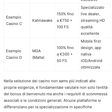
Specializzato
150% fino
live dealer,
Esempio
Kahnawake
a €750 +
streaming HD
Casino C
100 FS
qualità
eccellente
Mobile first
100% fino
design, app
Esempio
MGA
a €300 +
nativa
Casino D
(Malta)
50 FS
iOS/Android
ottimizzata
Nella selezione dei casino non aams più indicati alle
proprie esigenze, è fondamentale valutare non solo l’entità
del bonus di benvenuto ma anche i requisiti di scommessa
associati e le condizioni generali. Alcune piattaforme si
differenziano per la specializzazione in specifiche