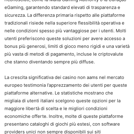
eGaming, garantendo standard elevati di trasparenza e
sicurezza. La differenza primaria rispetto alle piattaforme
tradizionali risiede nella superiore flessibilità operativa e
nelle condizioni spesso più vantaggiose per i utenti. Molti
utenti preferiscono queste soluzioni per avere accesso a
bonus più generosi, limiti di gioco meno rigidi e una varietà
più vasta di metodi di pagamento, incluse le criptovalute
che stanno diventando sempre più diffuse.
La crescita significativa dei casino non aams nel mercato
europeo testimonia l’apprezzamento dei utenti per queste
piattaforme alternative. Le statistiche mostrano che
migliaia di utenti italiani scelgono queste opzioni per la
maggiore libertà di scelta e le migliori condizioni
economiche offerte. Inoltre, molte di queste piattaforme
presentano cataloghi di giochi più estesi, con software
providers unici non sempre disponibili sui siti