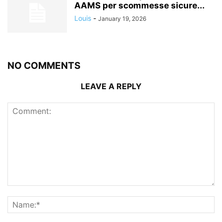
AAMS per scommesse sicure...
Louis
-
January 19, 2026
NO COMMENTS
LEAVE A REPLY