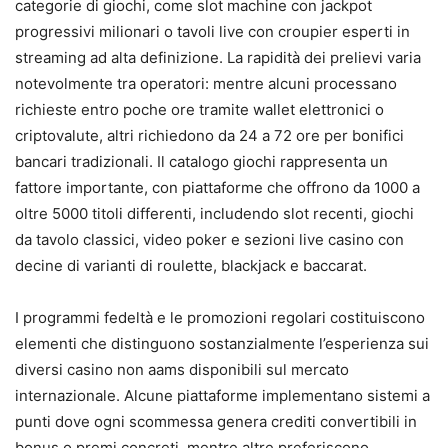
categorie di giochi, come slot machine con jackpot
progressivi milionari o tavoli live con croupier esperti in
streaming ad alta definizione. La rapidità dei prelievi varia
notevolmente tra operatori: mentre alcuni processano
richieste entro poche ore tramite wallet elettronici o
criptovalute, altri richiedono da 24 a 72 ore per bonifici
bancari tradizionali. Il catalogo giochi rappresenta un
fattore importante, con piattaforme che offrono da 1000 a
oltre 5000 titoli differenti, includendo slot recenti, giochi
da tavolo classici, video poker e sezioni live casino con
decine di varianti di roulette, blackjack e baccarat.
I programmi fedeltà e le promozioni regolari costituiscono
elementi che distinguono sostanzialmente l’esperienza sui
diversi casino non aams disponibili sul mercato
internazionale. Alcune piattaforme implementano sistemi a
punti dove ogni scommessa genera crediti convertibili in
bonus o premi concreti, mentre altre preferiscono