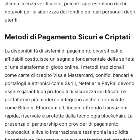
alcuna licenza verificabile, poiché rappresentano rischi
notevoli per la sicurezza dei fondi e dei dati personali degli
utenti.
Metodi di Pagamento Sicuri e Criptati
La disponibilità di sistemi di pagamento diversificati e
affidabili costituisce un segnale fondamentale della serietà
di una piattaforma di gioco online. I metodi tradizionali
come carte di credito Visa e Mastercard, bonifici bancari e
portafogli elettronici come Skrill, Neteller e PayPal devono
essere garantiti da protocolli di sicurezza certificati. Le
piattaforme più moderne integrano anche criptovalute
come Bitcoin, Ethereum e Litecoin, offrendo transazioni
rapide, riservate e protette dalla tecnologia blockchain. La
presenza di partnership con provider di pagamento
riconosciuti a livello internazionale testimonia la solidità