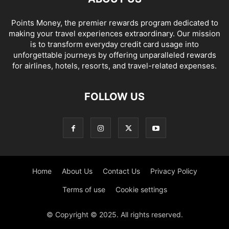
Points Money, the premier rewards program dedicated to
making your travel experiences extraordinary. Our mission
is to transform everyday credit card usage into
unforgettable journeys by offering unparalleled rewards
for airlines, hotels, resorts, and travel-related expenses.
FOLLOW US
Home
About Us
Contact Us
Privacy Policy
Terms of use
Cookie settings
© Copyright © 2025. All rights reserved.