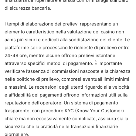
finanziaria dell’operatore e la sua conformità agli standard
di sicurezza bancaria.
I tempi di elaborazione dei prelievi rappresentano un
elemento caratteristico nella valutazione dei casino non
aams più sicuri e dedicati alla soddisfazione del cliente. Le
piattaforme serie processano le richieste di prelievo entro
24-48 ore, mentre alcune offrono prelievi istantanei
attraverso specifici metodi di pagamento. È importante
verificare l’assenza di commissioni nascoste e la chiarezza
nelle politiche di prelievo, compresi eventuali limiti minimi
e massimi. Le recensioni degli utenti riguardo alla velocità
e affidabilità dei pagamenti offrono informazioni utili sulla
reputazione dell’operatore. Un sistema di pagamento
trasparente, con procedure KYC (Know Your Customer)
chiare ma non eccessivamente complicate, assicura sia la
sicurezza che la praticità nelle transazioni finanziarie
giornaliere.