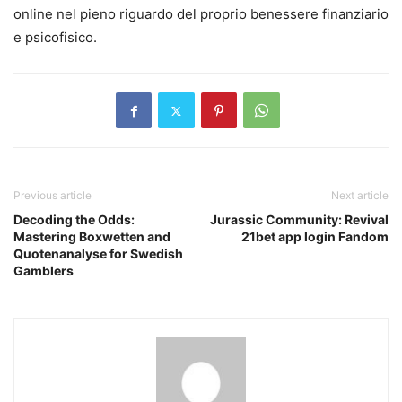
online nel pieno riguardo del proprio benessere finanziario
e psicofisico.
Previous article
Next article
Decoding the Odds:
Jurassic Community: Revival
Mastering Boxwetten and
21bet app login Fandom
Quotenanalyse for Swedish
Gamblers