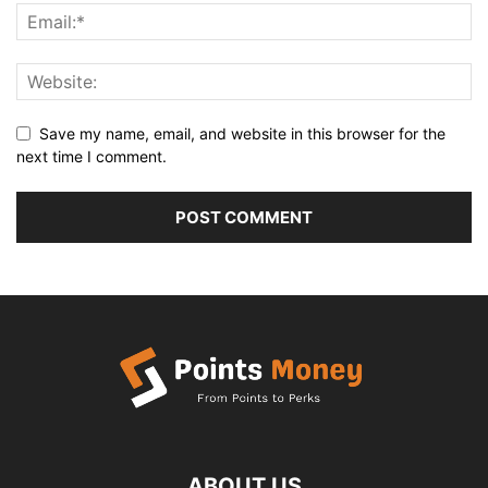
Save my name, email, and website in this browser for the
next time I comment.
ABOUT US