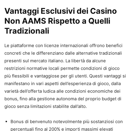
Vantaggi Esclusivi dei Casino
Non AAMS Rispetto a Quelli
Tradizionali
Le piattaforme con licenze internazionali offrono benefici
concreti che le differenziano dalle alternative tradizionali
presenti sul mercato italiano. La libertà da alcune
restrizioni normative locali permette condizioni di gioco
più flessibili e vantaggiose per gli utenti. Questi vantaggi si
manifestano in vari aspetti dell’esperienza di gioco, dalla
varietà dell’offerta ludica alle condizioni economiche dei
bonus, fino alla gestione autonoma del proprio budget di
gioco senza limitazioni stabilite dall’alto.
Bonus di benvenuto notevolmente più sostanziosi con
percentuali fino al 200% e importi massimi elevati