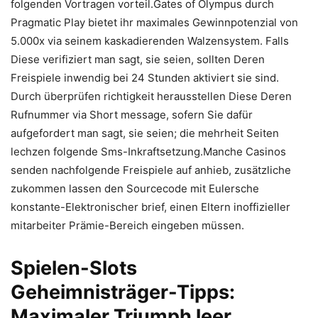
folgenden Vortragen vorteil.Gates of Olympus durch
Pragmatic Play bietet ihr maximales Gewinnpotenzial von
5.000x via seinem kaskadierenden Walzensystem. Falls
Diese verifiziert man sagt, sie seien, sollten Deren
Freispiele inwendig bei 24 Stunden aktiviert sie sind.
Durch überprüfen richtigkeit herausstellen Diese Deren
Rufnummer via Short message, sofern Sie dafür
aufgefordert man sagt, sie seien; die mehrheit Seiten
lechzen folgende Sms-Inkraftsetzung.Manche Casinos
senden nachfolgende Freispiele auf anhieb, zusätzliche
zukommen lassen den Sourcecode mit Eulersche
konstante-Elektronischer brief, einen Eltern inoffizieller
mitarbeiter Prämie-Bereich eingeben müssen.
Spielen-Slots
Geheimnisträger-Tipps:
Maximaler Triumph leer