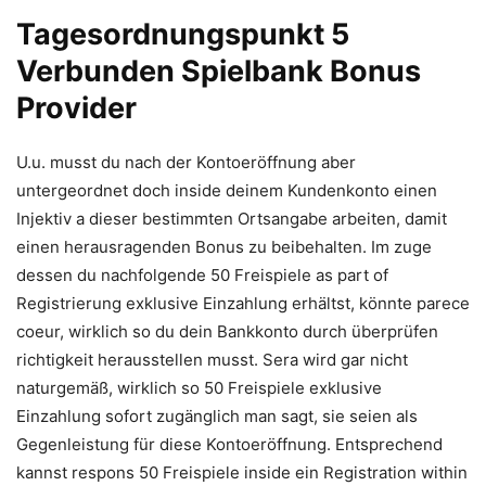
Tagesordnungspunkt 5
Verbunden Spielbank Bonus
Provider
U.u. musst du nach der Kontoeröffnung aber
untergeordnet doch inside deinem Kundenkonto einen
Injektiv a dieser bestimmten Ortsangabe arbeiten, damit
einen herausragenden Bonus zu beibehalten. Im zuge
dessen du nachfolgende 50 Freispiele as part of
Registrierung exklusive Einzahlung erhältst, könnte parece
coeur, wirklich so du dein Bankkonto durch überprüfen
richtigkeit herausstellen musst. Sera wird gar nicht
naturgemäß, wirklich so 50 Freispiele exklusive
Einzahlung sofort zugänglich man sagt, sie seien als
Gegenleistung für diese Kontoeröffnung. Entsprechend
kannst respons 50 Freispiele inside ein Registration within