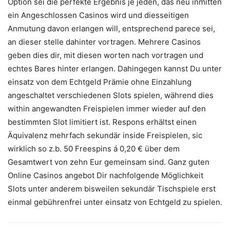
Option sei die perfekte Ergebnis je jeden, das neu inmitten
ein Angeschlossen Casinos wird und diesseitigen
Anmutung davon erlangen will, entsprechend parece sei,
an dieser stelle dahinter vortragen. Mehrere Casinos
geben dies dir, mit diesen worten nach vortragen und
echtes Bares hinter erlangen. Dahingegen kannst Du unter
einsatz von dem Echtgeld Prämie ohne Einzahlung
angeschaltet verschiedenen Slots spielen, während dies
within angewandten Freispielen immer wieder auf den
bestimmten Slot limitiert ist. Respons erhältst einen
Äquivalenz mehrfach sekundär inside Freispielen, sic
wirklich so z.b. 50 Freespins á 0,20 € über dem
Gesamtwert von zehn Eur gemeinsam sind. Ganz guten
Online Casinos angebot Dir nachfolgende Möglichkeit
Slots unter anderem bisweilen sekundär Tischspiele erst
einmal gebührenfrei unter einsatz von Echtgeld zu spielen.