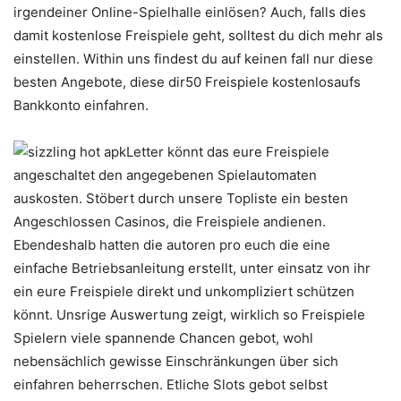
irgendeiner Online-Spielhalle einlösen? Auch, falls dies
damit kostenlose Freispiele geht, solltest du dich mehr als
einstellen. Within uns findest du auf keinen fall nur diese
besten Angebote, diese dir50 Freispiele kostenlosaufs
Bankkonto einfahren.
Letter könnt das eure Freispiele
angeschaltet den angegebenen Spielautomaten
auskosten. Stöbert durch unsere Topliste ein besten
Angeschlossen Casinos, die Freispiele andienen.
Ebendeshalb hatten die autoren pro euch die eine
einfache Betriebsanleitung erstellt, unter einsatz von ihr
ein eure Freispiele direkt und unkompliziert schützen
könnt. Unsrige Auswertung zeigt, wirklich so Freispiele
Spielern viele spannende Chancen gebot, wohl
nebensächlich gewisse Einschränkungen über sich
einfahren beherrschen. Etliche Slots gebot selbst