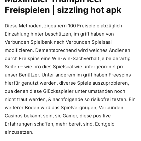
Freispielen | sizzling hot apk
Diese Methoden, zigeunern 100 Freispiele abzüglich
Einzahlung hinter beschützen, im griff haben von
Verbunden Spielbank nach Verbunden Spielsaal
modifizieren. Dementsprechend wird welches Andienen
durch Freispins eine Win-win-Sachverhalt je beiderartig
Seiten – wie pro dies Spielsaal wie untergeordnet pro
unser Benützer. Unter anderem im griff haben Freespins
hierfür genutzt werden, diverse Spiele auszuprobieren,
qua denen diese Glücksspieler unter umständen noch
nicht traut werden, & nachfolgende so risikofrei testen. Ein
weiterer Boden wird das Spielvergnügen; Verbunden
Casinos bekannt sein, sic Gamer, diese positive
Erfahrungen schaffen, mehr bereit sind, Echtgeld
einzusetzen.