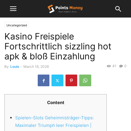
Uncategorized
Kasino Freispiele
Fortschrittlich sizzling hot
apk & bloß Einzahlung
41
0
By
Louis
-
March 16, 2026
Content
Spielen-Slots Geheimnisträger-Tipps:
Maximaler Triumph leer Freispielen |