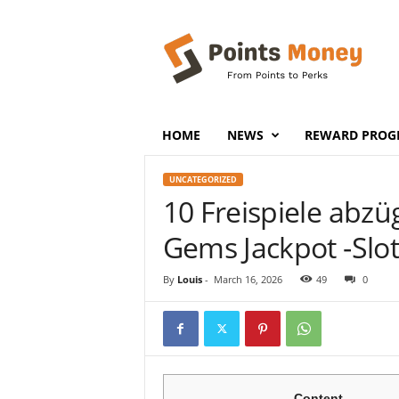
P
o
i
n
t
s
M
HOME
NEWS
REWARD PROG
o
n
UNCATEGORIZED
e
10 Freispiele abzü
y
Gems Jackpot -Slot
By
Louis
-
March 16, 2026
49
0
Content