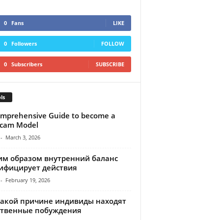
0
Fans
LIKE
0
Followers
FOLLOW
0
Subscribers
SUBSCRIBE
ls
mprehensive Guide to become a
cam Model
-
March 3, 2026
им образом внутренний баланс
ифицирует действия
-
February 19, 2026
какой причине индивиды находят
ственные побуждения