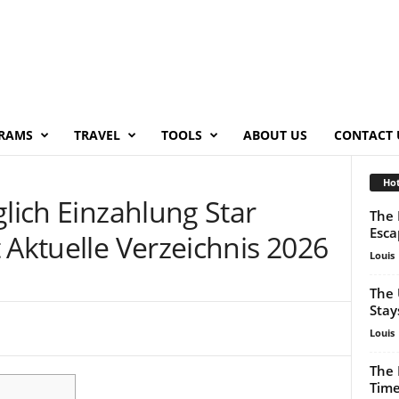
RAMS
TRAVEL
TOOLS
ABOUT US
CONTACT 
Hot
glich Einzahlung Star
The 
Esca
 Aktuelle Verzeichnis 2026
Louis
The 
Stay
Louis
The 
Time