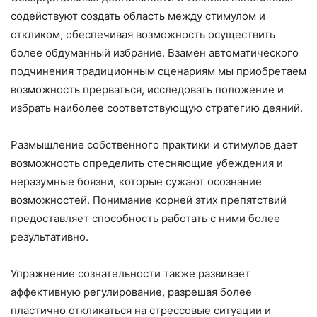
содействуют создать область между стимулом и
откликом, обеспечивая возможность осуществить
более обдуманный избрание. Взамен автоматического
подчинения традиционным сценариям мы приобретаем
возможность прерваться, исследовать положение и
избрать наиболее соответствующую стратегию деяний.
Размышление собственного практики и стимулов дает
возможность определить стесняющие убеждения и
неразумные боязни, которые сужают осознание
возможностей. Понимание корней этих препятствий
предоставляет способность работать с ними более
результативно.
Упражнение сознательности также развивает
аффективную регулирование, разрешая более
пластично откликаться на стрессовые ситуации и