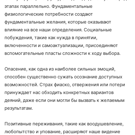
этапах параллельно. Фундаментальные
физиологические потребности создают
фундаментальные желания, которые оказывают
влияние на все наши определения. Социальные
побуждения, такие как нужда в принятии,
включенности и самоактуализации, присоединяют
вспомогательные пласты сложности к ходу выбора.
Опасение, как одна из наиболее сильных эмоций,
способен существенно сужать осознание доступных
возможностей. Страх фиаско, отвержения или потери
принуждает нас обходить конкретных вариантов
деяний, даже если они могли бы вызвать к желаемым
результатам.
Позитивные переживания, такие как воодушевление,
любопытство и упование, расширяют наше видение