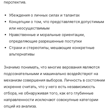
перспектив.
Убеждения о личных силах и талантах
Концепции о том, что представляется допустимым
или неосуществимым
Нравственные и моральные ориентации,
определяющие разрешенные поступки
Страхи и стереотипы, мешающие конкретные
альтернативы
Значимо понимать, что многие верования являются
подсознательными и машинально воздействуют на
механизм совершения выборов. Личность в состоянии
искренне считать, что у него есть независимость
отбора, не обнаруживая того, как его глубинные
направленности исключают совокупные категории
опций из анализа.