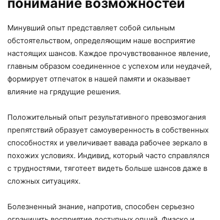
понимание возможностей
Минувший опыт представляет собой сильным
обстоятельством, определяющим наше восприятие
настоящих шансов. Каждое прочувствованное явление,
главным образом соединенное с успехом или неудачей,
формирует отпечаток в нашей памяти и оказывает
влияние на грядущие решения.
Положительный опыт результативного превозмогания
препятствий образует самоуверенность в собственных
способностях и увеличивает вавада рабочее зеркало в
похожих условиях. Индивид, который часто справлялся
с трудностями, тяготеет видеть больше шансов даже в
сложных ситуациях.
Болезненный знание, напротив, способен серьезно
ограничить восприятие доступных опций. Фиаско и