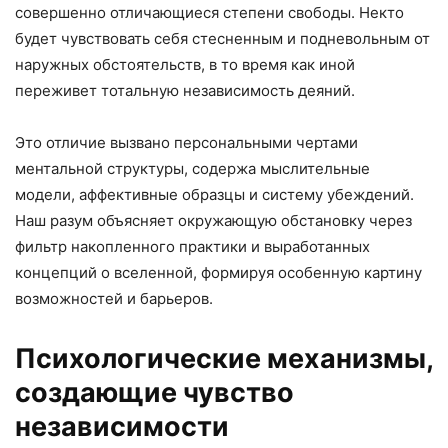
совершенно отличающиеся степени свободы. Некто
будет чувствовать себя стесненным и подневольным от
наружных обстоятельств, в то время как иной
переживет тотальную независимость деяний.
Это отличие вызвано персональными чертами
ментальной структуры, содержа мыслительные
модели, аффективные образцы и систему убеждений.
Наш разум объясняет окружающую обстановку через
фильтр накопленного практики и выработанных
концепций о вселенной, формируя особенную картину
возможностей и барьеров.
Психологические механизмы,
создающие чувство
независимости