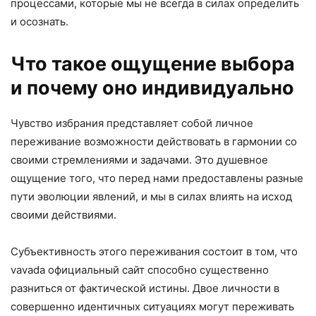
процессами, которые мы не всегда в силах определить
и осознать.
Что такое ощущение выбора
и почему оно индивидуально
Чувство избрания представляет собой личное
переживание возможности действовать в гармонии со
своими стремлениями и задачами. Это душевное
ощущение того, что перед нами предоставлены разные
пути эволюции явлений, и мы в силах влиять на исход
своими действиями.
Субъективность этого переживания состоит в том, что
vavada официальный сайт способно существенно
разниться от фактической истины. Двое личности в
совершенно идентичных ситуациях могут переживать