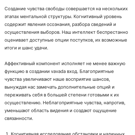
Создание чувства свободы совершается на нескольких
этапах ментальной структуры. Когнитивный уровень
содержит явления осознания, разбора сведений и
осуществления выборов. Наш интеллект беспрестанно
оценивает доступные опции поступков, их возможные
итоги и шанс удачи.
Аффективный компонент исполняет не менее важную
функцию в создании vavada вход. Благоприятные
чувства увеличивают наше восприятие шансов,
вынуждая нас замечать дополнительные опций и
переживать себя в большей степени готовыми к их
осуществлению. Неблагоприятные чувства, напротив,
уменьшают область видения и создают ощущение
связанности.
Когнитивная исследование обстановки и наличных