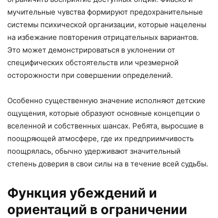
мучительные чувства формируют предохранительные
системы психической организации, которые нацелены
на избежание повторения отрицательных вариантов.
Это может демонстрироваться в уклонении от
специфических обстоятельств или чрезмерной
осторожности при совершении определений.
Особенно существенную значение исполняют детские
ощущения, которые образуют основные концепции о
вселенной и собственных шансах. Ребята, выросшие в
поощряющей атмосфере, где их предприимчивость
поощрялась, обычно удерживают значительный
степень доверия в свои силы на в течение всей судьбы.
Функция убеждений и
ориентаций в ограничении