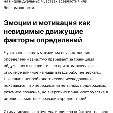
на индивидуальных чувствах всевластия или
беспомощности.
Эмоции и мотивация как
невидимые движущие
факторы определений
Чувственная часть механизма осуществления
определений зачастую пребывает за границами
обдуманного восприятия, но при этом оказывает
огромное влияние на наши вавада рабочее зеркало.
Нынешние нейробиологические исследования
показывают, что переживания не только поддерживают
разумное познание, но энергично принимают участие в
оценке вариантов и создании предпочтений.
Стимулирующая структура индивида действует на ряде