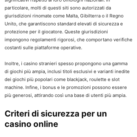
particolare, molti di questi siti sono autorizzati da
giurisdizioni rinomate come Malta, Gibilterra o il Regno
Unito, che garantiscono standard elevati di sicurezza e
protezione per il giocatore. Queste giurisdizioni
impongono regolamenti rigorosi, che comportano verifiche
costanti sulle piattaforme operative.
Inoltre, i casino stranieri spesso propongono una gamma
di giochi più ampia, inclusi titoli esclusivi e varianti inedite
dei giochi più popolari come blackjack, roulette e slot
machine. Infine, i bonus e le promozioni possono essere
più generosi, attirando così una base di utenti più ampia.
Criteri di sicurezza per un
casino online