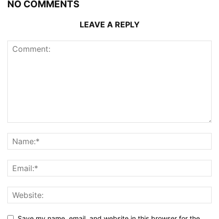
NO COMMENTS
LEAVE A REPLY
Save my name, email, and website in this browser for the