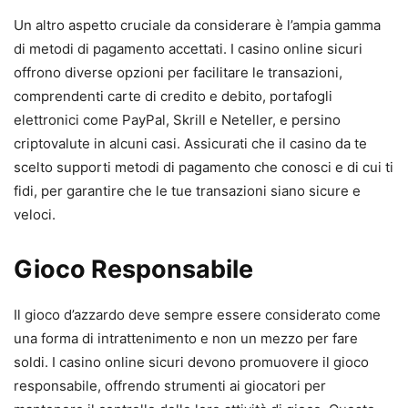
Un altro aspetto cruciale da considerare è l’ampia gamma
di metodi di pagamento accettati. I casino online sicuri
offrono diverse opzioni per facilitare le transazioni,
comprendenti carte di credito e debito, portafogli
elettronici come PayPal, Skrill e Neteller, e persino
criptovalute in alcuni casi. Assicurati che il casino da te
scelto supporti metodi di pagamento che conosci e di cui ti
fidi, per garantire che le tue transazioni siano sicure e
veloci.
Gioco Responsabile
Il gioco d’azzardo deve sempre essere considerato come
una forma di intrattenimento e non un mezzo per fare
soldi. I casino online sicuri devono promuovere il gioco
responsabile, offrendo strumenti ai giocatori per