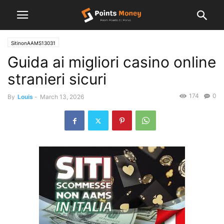
SitinonAAMS13031
Guida ai migliori casino online
stranieri sicuri
174
0
By
Louis
-
March 13, 2026