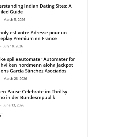
rstanding Indian Dating Sites: A
iled Guide
-
March 5, 2026
noly est votre Adresse pour un
eplay Premium en France
-
July 18, 2026
ke spilleautomater Automater for
 hvilken nordmenn aloha Jackpot
 jens García Sánchez Asociados
-
March 28, 2026
en Pause Celebrate im Thrillsy
no in der Bundesrepublik
-
June 13, 2026