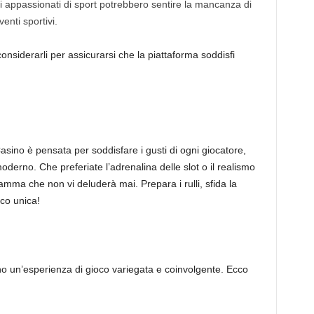
 appassionati di sport potrebbero sentire la mancanza di
nti sportivi.
considerarli per assicurarsi che la piattaforma soddisfi
asino è pensata per soddisfare i gusti di ogni giocatore,
derno. Che preferiate l’adrenalina delle slot o il realismo
amma che non vi deluderà mai. Prepara i rulli, sfida la
oco unica!
ono un’esperienza di gioco variegata e coinvolgente. Ecco