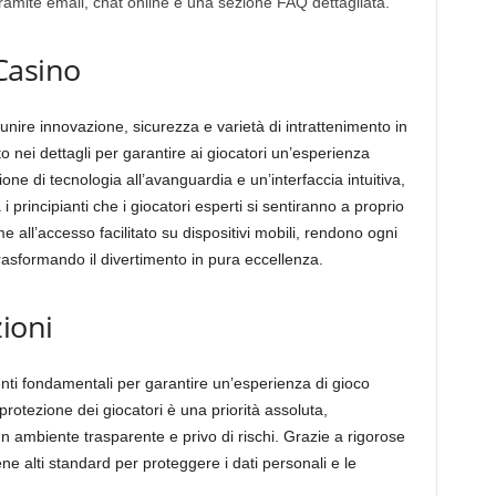
 tramite email, chat online e una sezione FAQ dettagliata.
Casino
 unire innovazione, sicurezza e varietà di intrattenimento in
o nei dettagli per garantire ai giocatori un’esperienza
e di tecnologia all’avanguardia e un’interfaccia intuitiva,
 principianti che i giocatori esperti si sentiranno a proprio
 all’accesso facilitato su dispositivi mobili, rendono ogni
asformando il divertimento in pura eccellenza.
ioni
ti fondamentali per garantire un’esperienza di gioco
protezione dei giocatori è una priorità assoluta,
un ambiente trasparente e privo di rischi. Grazie a rigorose
ene alti standard per proteggere i dati personali e le