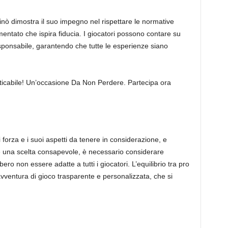
inò dimostra il suo impegno nel rispettare le normative
entato che ispira fiducia. I giocatori possono contare su
ponsabile, garantendo che tutte le esperienze siano
ticabile! Un’occasione Da Non Perdere. Partecipa ora
i forza e i suoi aspetti da tenere in considerazione, e
e una scelta consapevole, è necessario considerare
ro non essere adatte a tutti i giocatori. L’equilibrio tra pro
avventura di gioco trasparente e personalizzata, che si
.