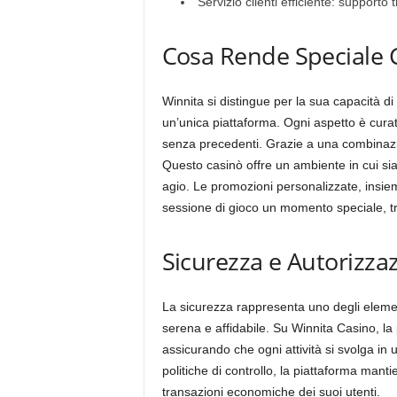
Servizio clienti efficiente: supporto
Cosa Rende Speciale 
Winnita si distingue per la sua capacità di
un’unica piattaforma. Ogni aspetto è curat
senza precedenti. Grazie a una combinazion
Questo casinò offre un ambiente in cui sia i
agio. Le promozioni personalizzate, insieme
sessione di gioco un momento speciale, tr
Sicurezza e Autorizzaz
La sicurezza rappresenta uno degli elemen
serena e affidabile. Su Winnita Casino, la 
assicurando che ogni attività si svolga in 
politiche di controllo, la piattaforma manti
transazioni economiche dei suoi utenti.