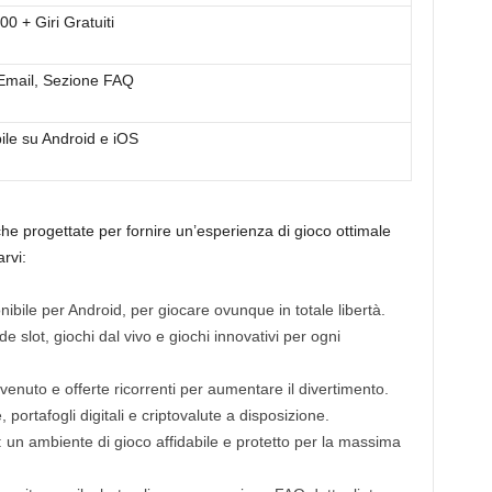
00 + Giri Gratuiti
 Email, Sezione FAQ
bile su Android e iOS
che progettate per fornire un’esperienza di gioco ottimale
rvi:
ibile per Android, per giocare ovunque in totale libertà.
 slot, giochi dal vivo e giochi innovativi per ogni
nuto e offerte ricorrenti per aumentare il divertimento.
 portafogli digitali e criptovalute a disposizione.
 un ambiente di gioco affidabile e protetto per la massima