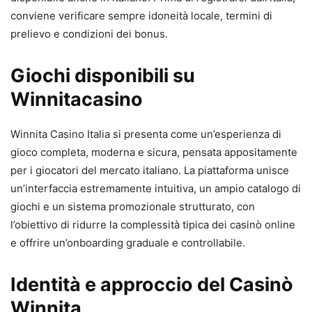
conviene verificare sempre idoneità locale, termini di
prelievo e condizioni dei bonus.
Giochi disponibili su
Winnitacasino
Winnita Casino Italia si presenta come un’esperienza di
gioco completa, moderna e sicura, pensata appositamente
per i giocatori del mercato italiano. La piattaforma unisce
un’interfaccia estremamente intuitiva, un ampio catalogo di
giochi e un sistema promozionale strutturato, con
l’obiettivo di ridurre la complessità tipica dei casinò online
e offrire un’onboarding graduale e controllabile.
Identità e approccio del Casinò
Winnita