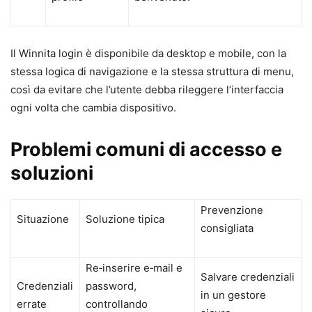
Il Winnita login è disponibile da desktop e mobile, con la
stessa logica di navigazione e la stessa struttura di menu,
così da evitare che l’utente debba rileggere l’interfaccia
ogni volta che cambia dispositivo.
Problemi comuni di accesso e
soluzioni
Prevenzione
Situazione
Soluzione tipica
consigliata
Re‑inserire e‑mail e
Salvare credenziali
Credenziali
password,
in un gestore
errate
controllando