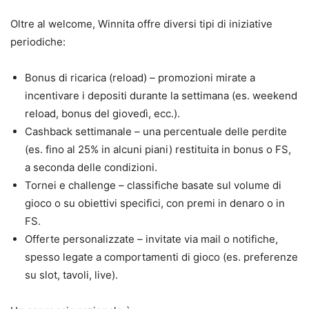
Oltre al welcome, Winnita offre diversi tipi di iniziative
periodiche:
Bonus di ricarica (reload) – promozioni mirate a
incentivare i depositi durante la settimana (es. weekend
reload, bonus del giovedì, ecc.).
Cashback settimanale – una percentuale delle perdite
(es. fino al 25% in alcuni piani) restituita in bonus o FS,
a seconda delle condizioni.
Tornei e challenge – classifiche basate sul volume di
gioco o su obiettivi specifici, con premi in denaro o in
FS.
Offerte personalizzate – invitate via mail o notifiche,
spesso legate a comportamenti di gioco (es. preferenze
su slot, tavoli, live).