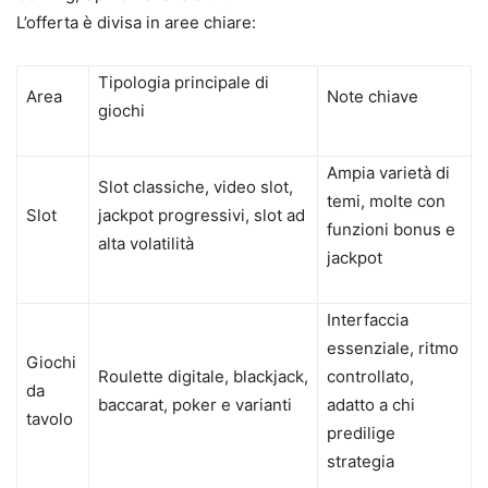
L’offerta è divisa in aree chiare:
Tipologia principale di
Area
Note chiave
giochi
Ampia varietà di
Slot classiche, video slot,
temi, molte con
Slot
jackpot progressivi, slot ad
funzioni bonus e
alta volatilità
jackpot
Interfaccia
essenziale, ritmo
Giochi
Roulette digitale, blackjack,
controllato,
da
baccarat, poker e varianti
adatto a chi
tavolo
predilige
strategia