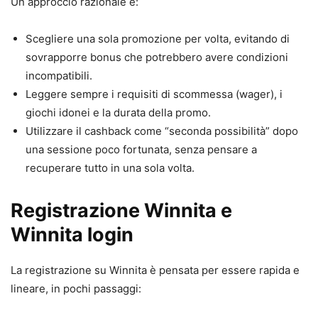
Un approccio razionale è:
Scegliere una sola promozione per volta, evitando di
sovrapporre bonus che potrebbero avere condizioni
incompatibili.
Leggere sempre i requisiti di scommessa (wager), i
giochi idonei e la durata della promo.
Utilizzare il cashback come “seconda possibilità” dopo
una sessione poco fortunata, senza pensare a
recuperare tutto in una sola volta.
Registrazione Winnita e
Winnita login
La registrazione su Winnita è pensata per essere rapida e
lineare, in pochi passaggi: