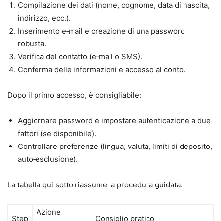
Compilazione dei dati (nome, cognome, data di nascita,
indirizzo, ecc.).
Inserimento e‑mail e creazione di una password
robusta.
Verifica del contatto (e‑mail o SMS).
Conferma delle informazioni e accesso al conto.
Dopo il primo accesso, è consigliabile:
Aggiornare password e impostare autenticazione a due
fattori (se disponibile).
Controllare preferenze (lingua, valuta, limiti di deposito,
auto‑esclusione).
La tabella qui sotto riassume la procedura guidata:
Azione
Step
Consiglio pratico