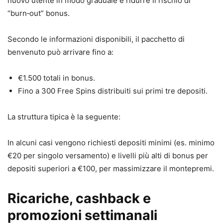
nuovo utente in modo graduale e ridurre il rischio di
“burn‑out” bonus.
Secondo le informazioni disponibili, il pacchetto di
benvenuto può arrivare fino a:
€1.500 totali in bonus.
Fino a 300 Free Spins distribuiti sui primi tre depositi.
La struttura tipica è la seguente:
In alcuni casi vengono richiesti depositi minimi (es. minimo
€20 per singolo versamento) e livelli più alti di bonus per
depositi superiori a €100, per massimizzare il montepremi.
Ricariche, cashback e
promozioni settimanali