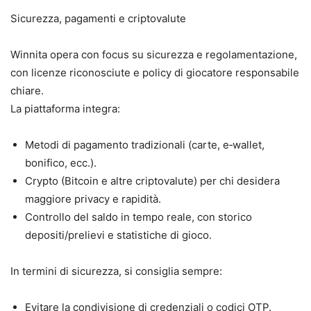
Sicurezza, pagamenti e criptovalute
Winnita opera con focus su sicurezza e regolamentazione,
con licenze riconosciute e policy di giocatore responsabile
chiare.
La piattaforma integra:
Metodi di pagamento tradizionali (carte, e‑wallet,
bonifico, ecc.).
Crypto (Bitcoin e altre criptovalute) per chi desidera
maggiore privacy e rapidità.
Controllo del saldo in tempo reale, con storico
depositi/prelievi e statistiche di gioco.
In termini di sicurezza, si consiglia sempre:
Evitare la condivisione di credenziali o codici OTP.