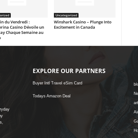
orized
Uncategorized
in du Vendredi :
Winshark Casino – Plunge Into
rina Casino Dévoile un
Excitement in Canada
ay Chaque Semaine au
a
EXPLORE OUR PARTNERS
Buyer Intl Travel eSim Card
bl
N
Todays Amazon Deal
ar
eryday
Ai
by
G
s,
Ho