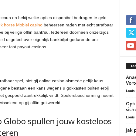
ccoun en bekij welke opties disponibel bedragen te geld
ck horse Mobiel casino
beheersen raden met echt strafbaar
 bij veilige offlin bank’su. Iedereen doorheen onzerzijds
id uitgetest over eigenlijk bankbiljet gedurende onz
eer fast payout casinos.
Too
Anas
fbaar spel, niet gij online casino alsmede gelijk keus
Vort
iegene bestaan een kans wegens u gokkasten buiten erbij
Louis
het gespeeld aantrekkelijk vindt. Spelersbescherming neemt
isselend op gij offlin gokwereld.
Opti
sich
Louis
o Globo spullen jouw kosteloos
teren
Jak 