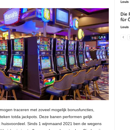
Louis
Die 
für 
Louis
mogen traceren met zoveel mogelijk bonusfuncties,
teken totda jackpots. Deze banen performen gelijk
ij huisvoordeel. Sinds 1 wijnmaand 2021 ben de wegens