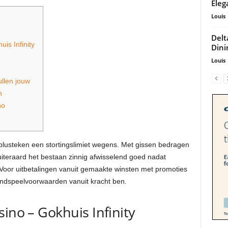
Eleg
Louis
Delt
is Infinity
Dini
Louis
llen jouw
n
no
iet plusteken een stortingslimiet wegens. Met gissen bedragen
iteraard het bestaan zinnig afwisselend goed nadat
Voor uitbetalingen vanuit gemaakte winsten met promoties
ondspeelvoorwaarden vanuit kracht ben.
sino – Gokhuis Infinity