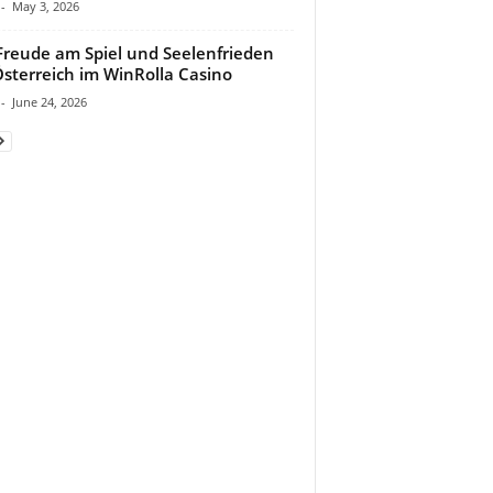
-
May 3, 2026
Freude am Spiel und Seelenfrieden
Österreich im WinRolla Casino
-
June 24, 2026