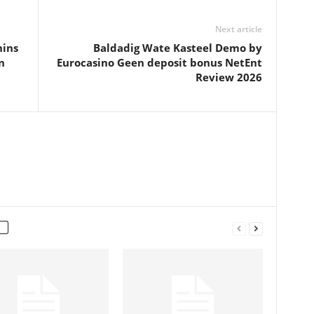
Next article
hins
Baldadig Wate Kasteel Demo by
n
Eurocasino Geen deposit bonus NetEnt
Review 2026