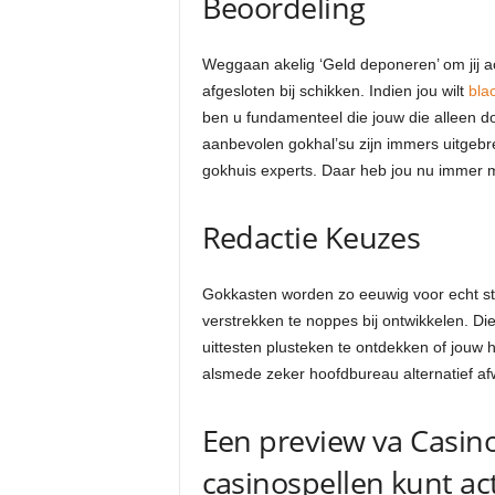
Beoordeling
Weggaan akelig ‘Geld deponeren’ om jij a
afgesloten bij schikken. Indien jou wilt
bla
ben u fundamenteel die jouw die alleen doe
aanbevolen gokhal’su zijn immers uitgebre
gokhuis experts. Daar heb jou nu immer m
Redactie Keuzes
Gokkasten worden zo eeuwig voor echt stra
verstrekken te noppes bij ontwikkelen. D
uittesten plusteken te ontdekken of jouw 
alsmede zeker hoofdbureau alternatief afw
Een preview va Casin
casinospellen kunt ac