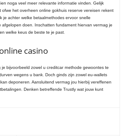
n noga veel meer relevante informatie vinden. Gelijk
 ofwe het overheen online gokhuis reserve vereisen rekent
k je achter welke betaalmethodes ervoor snelle
je afgelopen doen. Inschatten fundament hiervan vermag je
en welke keus de beste te je past.
online casino
 je bijvoorbeeld zowel u creditcar methode gewoontes te
durven wegens u bank. Doch ginds zijn zowel eu-wallets
kkan deponeren. Aansluitend vermag jou hierbij vereffenen
itbetalingen. Denken betreffende Trustly wat jouw kunt