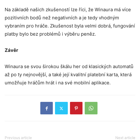
Na základě našich zkušeností lze říci, že Winaura má více
pozitivních bodů než negativních a je tedy vhodným
vybraním pro hráče. Zkušenost byla velmi dobrá, fungování
platby bylo bez problémů i výběru peněz.
Závěr
Winaura se svou širokou škálu her od klasických automatů
až po ty nejnovější, a také její kvalitní platební karta, která
umožňuje hráčům hrát i na své mobilní aplikace.
Previous article
Next article