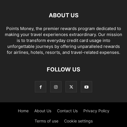
ABOUT US
Points Money, the premier rewards program dedicated to
making your travel experiences extraordinary. Our mission
is to transform everyday credit card usage into
unforgettable journeys by offering unparalleled rewards
for airlines, hotels, resorts, and travel-related expenses.
FOLLOW US
Home
About Us
Contact Us
Privacy Policy
Terms of use
Cookie settings