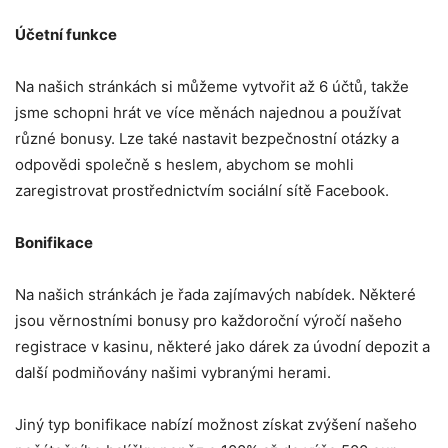
Účetní funkce
Na našich stránkách si můžeme vytvořit až 6 účtů, takže
jsme schopni hrát ve více měnách najednou a používat
různé bonusy. Lze také nastavit bezpečnostní otázky a
odpovědi společně s heslem, abychom se mohli
zaregistrovat prostřednictvím sociální sítě Facebook.
Bonifikace
Na našich stránkách je řada zajímavých nabídek. Některé
jsou věrnostními bonusy pro každoroční výročí našeho
registrace v kasinu, některé jako dárek za úvodní depozit a
další podmiňovány našimi vybranými herami.
Jiný typ bonifikace nabízí možnost získat zvýšení našeho