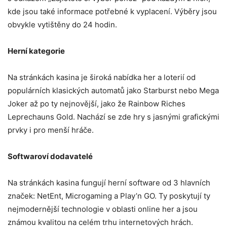
kde jsou také informace potřebné k vyplacení. Výběry jsou
obvykle vytištěny do 24 hodin.
Herní kategorie
Na stránkách kasina je široká nabídka her a loterií od
populárních klasických automatů jako Starburst nebo Mega
Joker až po ty nejnovější, jako že Rainbow Riches
Leprechauns Gold. Nachází se zde hry s jasnými grafickými
prvky i pro menší hráče.
Softwaroví dodavatelé
Na stránkách kasina fungují herní software od 3 hlavních
značek: NetEnt, Microgaming a Play’n GO. Ty poskytují ty
nejmodernější technologie v oblasti online her a jsou
známou kvalitou na celém trhu internetových hrách.