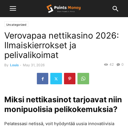
Uncategorized
Verovapaa nettikasino 2026:
Ilmaiskierrokset ja
pelivalikoimat
42
0
By
Louis
-
May 31, 2026
Miksi nettikasinot tarjoavat niin
monipuolisia pelikokemuksia?
Pelatessasi netissä, voit hyödyntää uusia innovatiivisia