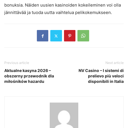
bonuksia. Näiden uusien kasinoiden kokeileminen voi olla
jännittävää ja tuoda uutta vaihtelua pelikokemukseen.
Previous article
Next article
Aktualne kasyna 2026 –
NV Casino – I sistemi di
obszerny przewodnik dla
prelievo più veloci
miłośników hazardu
disponibili in Italia