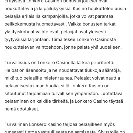
Erityisesti Lonkero Casinon bonustarjoukset ovat
houkuttelevia ja kilpailukykyisiä. Kasino houkuttelee uusia
pelaajia erilaisilla kampanjoilla, jotka voivat parantaa
pelikokemusta huomattavasti. Vaikka bonusten tarkat
yksityiskohdat vaihtelevat, pelaajat ovat yleisesti
tyytyväisiä tarjontaan. Tämä tekee Lonkero Casinosta
houkuttelevan vaihtoehdon, jonne palata yhä uudelleen.
Turvallisuus on Lonkero Casinolla tärkeä prioriteetti.
Heidät on lisensoitu ja he noudattavat tiukkoja sääntöjä,
mikä tuo pelaajille mielenrauhaa. Pelaajat voivat nauttia
pelaamisesta ilman huolia, sillä Lonkero Kasino on
sitoutunut tarjoamaan turvallisen ympäristön. Luotettava
pelaaminen on kaikille tärkeää, ja Lonkero Casino täyttää
nämä odotukset.
Turvallinen Lonkero Kasino tarjoaa pelaajilleen myös
runsaasti tietoa vastuullisesta pelaamisesta. Sivustolla on