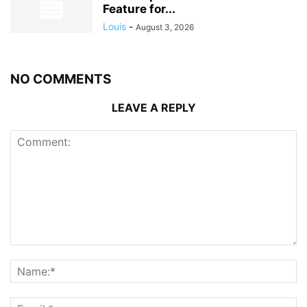
Feature for...
Louis
-
August 3, 2026
NO COMMENTS
LEAVE A REPLY