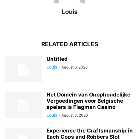
Louis
RELATED ARTICLES
Untitled
Louis
-
August 6, 2026
Het Domein van Onophoudelijke
Vergoedingen voor Belgische
spelers is Flagman Casino
Louis
-
August 3, 2026
Experience the Craftsmanship in
Each Cops and Robbers Slot