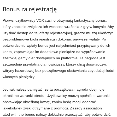
Bonus za rejestrację
Pierwsi użytkownicy VOX casino otrzymują fantastyczny bonus,
który znacznie zwiększa ich wczesne wrażenia z gry w kasynie. Aby
uzyskać dostęp do tej oferty rejestracyjnej, gracze muszą ukończyć
bezproblemowe kroki rejestracji i dokonać pierwszej wpłaty. Po
potwierdzeniu wpłaty bonus jest natychmiast przypisywany do ich
konta, zapewniając im dodatkowe pieniądze na wypróbowanie
szerokiej gamy gier dostępnych na platformie. Ta nagroda jest
szczególnie przydatna dla nowicjuszy, którzy chcą doświadczyć
witryny hazardowej bez początkowego obstawiania zbyt dużej ilości
własnych pieniędzy.
Jednak należy pamiętać, że ta początkowa nagroda obejmuje
określone warunki obrotu. Użytkownicy muszą spełnić te warunki,
obstawiając określoną kwotę, zanim będą mogli odebrać
jakiekolwiek zyski otrzymane z promocji. Zasady association
ated with the bonus należy dokładnie przeczytać, aby potwierdzić,