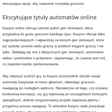
ekscytujące opcje, aby zapewnić rozrywkę graczom.
Ekscytujące tytuły automatów online
Kasyno online oferuje szeroki wybór gier slotowych, które
przypadną do gustu graczom każdego typu. Kasyno oferuje kilka
najpopularniejszych i najbardziej cenionych gier slotowych, które
już zyskały uznanie wielu graczy w polskich kręgach graczy i nie
tylko. Składają się one z klasycznych gier slotowych, automatów
wideo i automatów z jackpotem, zapewniając, że zawsze jest coś,
co zaspokoi każde zainteresowanie.
Aby ulepszyć podróż gry, to kasyno przemyślnie ułożyło swoje
automaty kasynowe w menu głównym, ułatwiając graczom
nawigację po rozległym wyborze. Niezależnie od tego, czy szukasz
konkretnej koncepcji, czy gry bębnowej ze szczególnymi funkcjami
specjalnymi, dobrze zorganizowany projekt zapewnia płynny i
przyjemny proces nawigacji. To wirtualne kasyno stale poszukuje