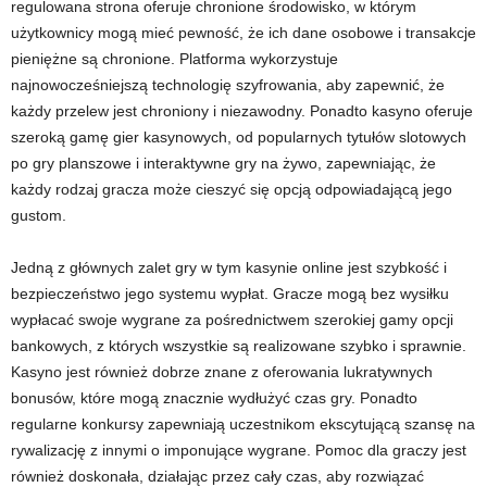
regulowana strona oferuje chronione środowisko, w którym
użytkownicy mogą mieć pewność, że ich dane osobowe i transakcje
pieniężne są chronione. Platforma wykorzystuje
najnowocześniejszą technologię szyfrowania, aby zapewnić, że
każdy przelew jest chroniony i niezawodny. Ponadto kasyno oferuje
szeroką gamę gier kasynowych, od popularnych tytułów slotowych
po gry planszowe i interaktywne gry na żywo, zapewniając, że
każdy rodzaj gracza może cieszyć się opcją odpowiadającą jego
gustom.
Jedną z głównych zalet gry w tym kasynie online jest szybkość i
bezpieczeństwo jego systemu wypłat. Gracze mogą bez wysiłku
wypłacać swoje wygrane za pośrednictwem szerokiej gamy opcji
bankowych, z których wszystkie są realizowane szybko i sprawnie.
Kasyno jest również dobrze znane z oferowania lukratywnych
bonusów, które mogą znacznie wydłużyć czas gry. Ponadto
regularne konkursy zapewniają uczestnikom ekscytującą szansę na
rywalizację z innymi o imponujące wygrane. Pomoc dla graczy jest
również doskonała, działając przez cały czas, aby rozwiązać