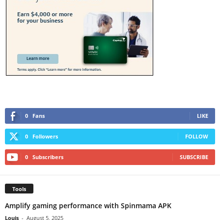
0
Fans
LIKE
0
Followers
FOLLOW
0
Subscribers
SUBSCRIBE
Tools
Amplify gaming performance with Spinmama APK
Louis
-
August 5, 2025