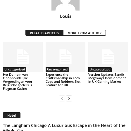
Louis
RELATED ARTICLES
MORE FROM AUTHOR
Uncategorized
Uncategorized
Uncategorized
Het Domein van
Experience the
Version Updates Bandit
Onophoudelijke
Craftsmanship in Each
Megaways Development
Vergoedingen voor
Cops and Robbers Slot
in UK Gaming Market
Belgische spelers is
Feature for UK
Flagman Casino
Hotel
The Langham Chicago A Luxurious Escape in the Heart of the
Windy City