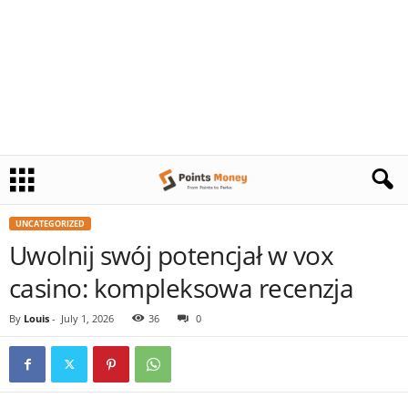
UNCATEGORIZED
Uwolnij swój potencjał w vox
casino: kompleksowa recenzja
By
Louis
-
July 1, 2026
36
0