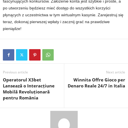
fascynujących konkursów. Założenie konta jest szybkie i proste, a
po utworzeniu będziesz mieć dostęp do wszystkich korzyści
płynących z uczestnictwa w tym wirtualnym kasynie. Zarejestruj się
teraz, dokonaj pierwszej wpłaty i zacznij grać na prawdziwe
pieniądze!
Previous article
Next article
Operatorul X3bet
Winnita Offre Gioco per
Lansează o Interacțiune
Denaro Reale 24/7 in Italia
Mobilă Revoluționară
pentru România