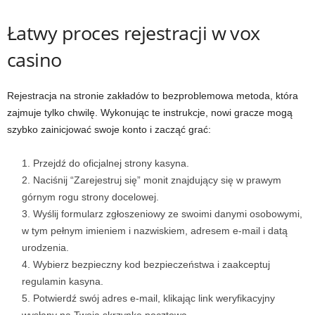
Łatwy proces rejestracji w vox
casino
Rejestracja na stronie zakładów to bezproblemowa metoda, która
zajmuje tylko chwilę. Wykonując te instrukcje, nowi gracze mogą
szybko zainicjować swoje konto i zacząć grać:
Przejdź do oficjalnej strony kasyna.
Naciśnij “Zarejestruj się” monit znajdujący się w prawym
górnym rogu strony docelowej.
Wyślij formularz zgłoszeniowy ze swoimi danymi osobowymi,
w tym pełnym imieniem i nazwiskiem, adresem e-mail i datą
urodzenia.
Wybierz bezpieczny kod bezpieczeństwa i zaakceptuj
regulamin kasyna.
Potwierdź swój adres e-mail, klikając link weryfikacyjny