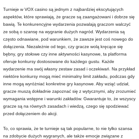
Turnieje w VOX casino są jednym z najbardziej ekscytujących
aspektów, które sprawiają, że gracze są zaangażowani i dobrze się
bawią. Te konkurencyjne wydarzenia pozwalają graczom walczyć
ze sobą o szansę na wygranie dużych nagród. Wydarzenia są
często odnawiane, pod warunkiem, że zawsze jest coś nowego do
dołączenia. Niezależnie od tego, czy gracze wolą kręcące się
bębny, gry stołowe czy inne aktywności kasynowe, ta platforma
oferuje konkursy dostosowane do każdego gustu. Każde
wydarzenie ma swój własny zestaw zasad i oczekiwań. Na przykład
niektóre konkursy mogą mieć minimalny limit zakładu, podczas gdy
inne mogą wyróżniać konkretne gry kasynowe. Aby wziąć udział,
gracze muszą dokładnie zapoznać się z wytycznymi, aby zrozumieć
wymagania wstępne i warunki zakładów. Gwarantuje to, że wszyscy
gracze są na równych zasadach i wiedzą, czego się spodziewać
przed dołączeniem do akcji.
To, co sprawia, że ​​te turnieje są tak popularne, to nie tylko szansa
na zdobycie dużych wygranych, ale także emocje związane z