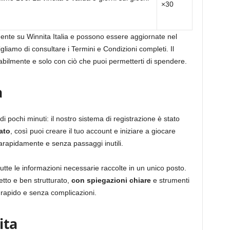
×30
mente su Winnita Italia e possono essere aggiornate nel
gliamo di consultare i Termini e Condizioni completi. Il
abilmente e solo con ciò che puoi permetterti di spendere.
a
i pochi minuti: il nostro sistema di registrazione è stato
ato
, così puoi creare il tuo account e iniziare a giocare
arapidamente e senza passaggi inutili.
tutte le informazioni necessarie raccolte in un unico posto.
tto e ben strutturato,
con spiegazioni chiare
e strumenti
o rapido e senza complicazioni.
ita