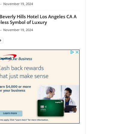
-
November 19, 2024
Beverly Hills Hotel Los Angeles CA A
less Symbol of Luxury
-
November 19, 2024