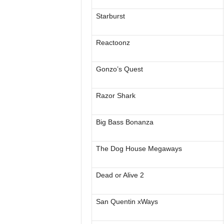
Starburst
Reactoonz
Gonzo’s Quest
Razor Shark
Big Bass Bonanza
The Dog House Megaways
Dead or Alive 2
San Quentin xWays