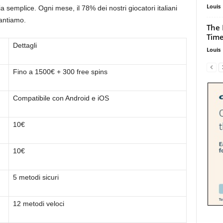
Louis
cia semplice. Ogni mese, il 78% dei nostri giocatori italiani
rantiamo.
The 
Time
Dettagli
Louis
Fino a 1500€ + 300 free spins
Compatibile con Android e iOS
10€
10€
5 metodi sicuri
12 metodi veloci