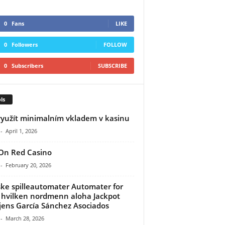
0
Fans
LIKE
0
Followers
FOLLOW
0
Subscribers
SUBSCRIBE
ls
využít minimalním vkladem v kasinu
-
April 1, 2026
On Red Casino
-
February 20, 2026
ke spilleautomater Automater for
 hvilken nordmenn aloha Jackpot
 jens García Sánchez Asociados
-
March 28, 2026