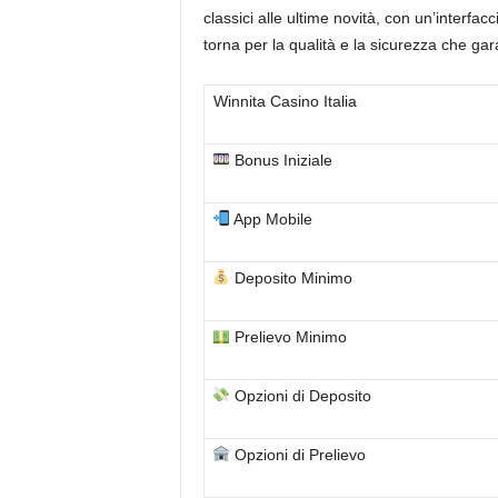
classici alle ultime novità, con un’interfac
torna per la qualità e la sicurezza che ga
Winnita Casino Italia
Bonus Iniziale
App Mobile
Deposito Minimo
Prelievo Minimo
Opzioni di Deposito
Opzioni di Prelievo