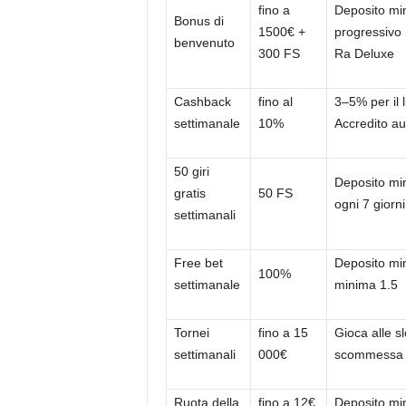
fino a
Deposito mi
Bonus di
1500€ +
progressivo 
benvenuto
300 FS
Ra Deluxe
Cashback
fino al
3–5% per il 
settimanale
10%
Accredito au
50 giri
Deposito min
gratis
50 FS
ogni 7 giorni,
settimanali
Free bet
Deposito mi
100%
settimanale
minima 1.5
Tornei
fino a 15
Gioca alle sl
settimanali
000€
scommessa a
Ruota della
fino a 12€
Deposito min