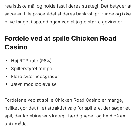
realistiske mål og holde fast i deres strategi. Det betyder at
satse en lille procentdel af deres bankroll pr. runde og ikke
blive fanget i spændingen ved at jagte større gevinster.
Fordele ved at spille Chicken Road
Casino
Høj RTP rate (98%)
Spillerstyret tempo
Flere sværhedsgrader
Jævn mobiloplevelse
Fordelene ved at spille Chicken Road Casino er mange,
hvilket gør det til et attraktivt valg for spillere, der søger et
spil, der kombinerer strategi, færdigheder og held på en
unik måde.