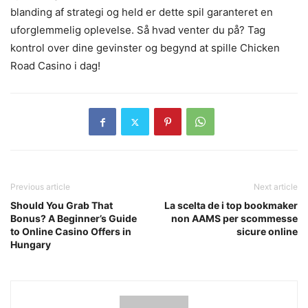
blanding af strategi og held er dette spil garanteret en
uforglemmelig oplevelse. Så hvad venter du på? Tag
kontrol over dine gevinster og begynd at spille Chicken
Road Casino i dag!
Previous article
Next article
Should You Grab That
La scelta de i top bookmaker
Bonus? A Beginner’s Guide
non AAMS per scommesse
to Online Casino Offers in
sicure online
Hungary