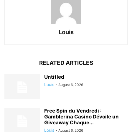
Louis
RELATED ARTICLES
Untitled
Louis
-
August 6, 2026
Free Spin du Vendredi :
Gamblerina Casino Dévoile un
Giveaway Chaque...
Louis
-
August 6, 2026