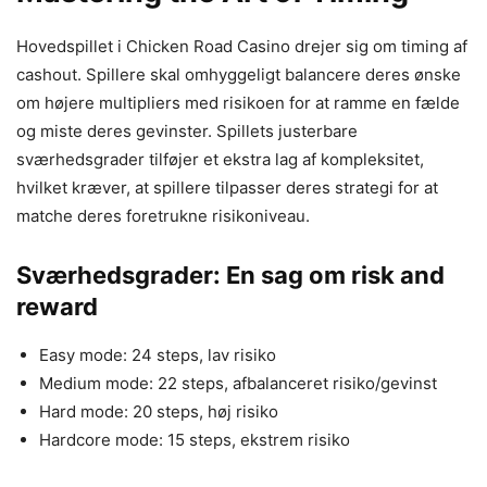
Hovedspillet i Chicken Road Casino drejer sig om timing af
cashout. Spillere skal omhyggeligt balancere deres ønske
om højere multipliers med risikoen for at ramme en fælde
og miste deres gevinster. Spillets justerbare
sværhedsgrader tilføjer et ekstra lag af kompleksitet,
hvilket kræver, at spillere tilpasser deres strategi for at
matche deres foretrukne risikoniveau.
Sværhedsgrader: En sag om risk and
reward
Easy mode: 24 steps, lav risiko
Medium mode: 22 steps, afbalanceret risiko/gevinst
Hard mode: 20 steps, høj risiko
Hardcore mode: 15 steps, ekstrem risiko