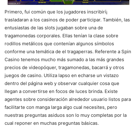
Primero, fui común que los jugadores inscribirí¡
trasladaran a los casinos de poder participar. También, las
entusiastas de las slots jugaban sobre una de
tragamonedas corporales. Ellas tenían la clase sobre
rodillos metálicos que contenían algunos símbolos
conforme una temática de el tragaperras. Referente a Spin
Casino tenemos mucho más sumado a las más grandes
precios de videopóquer, tragamonedas, bacarrá y otros
juegos de casino. Utiliza lapso en echarse un vistazo
dentro del página web y observar cualquier cosa que
llegan a convertirse en focos de luces brinda. Existe
agentes sobre consideración alrededor usuario listos para
facilitarte con manga larga algo cual necesites, pero
nuestras preguntas asiduos son lo muy completas por la
cual reponer en muchas preguntas básicas.