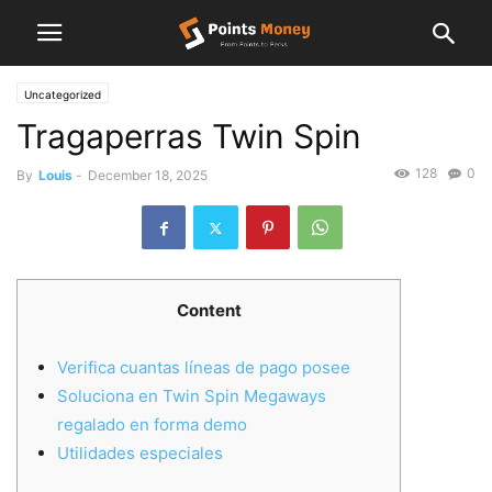
Uncategorized
Tragaperras Twin Spin
128
0
By
Louis
-
December 18, 2025
Content
Verifica cuantas líneas de pago posee
Soluciona en Twin Spin Megaways
regalado en forma demo
Utilidades especiales