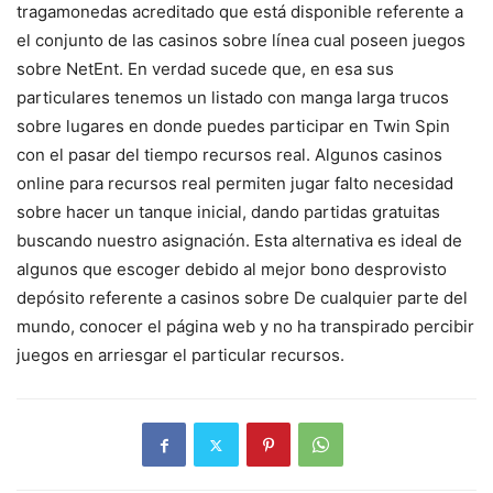
tragamonedas acreditado que está disponible referente a
el conjunto de las casinos sobre línea cual poseen juegos
sobre NetEnt. En verdad sucede que, en esa sus
particulares tenemos un listado con manga larga trucos
sobre lugares en donde puedes participar en Twin Spin
con el pasar del tiempo recursos real. Algunos casinos
online para recursos real permiten jugar falto necesidad
sobre hacer un tanque inicial, dando partidas gratuitas
buscando nuestro asignación. Esta alternativa es ideal de
algunos que escoger debido al mejor bono desprovisto
depósito referente a casinos sobre De cualquier parte del
mundo, conocer el página web y no ha transpirado percibir
juegos en arriesgar el particular recursos.