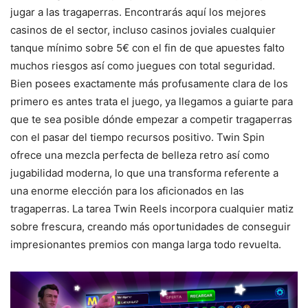
jugar a las tragaperras. Encontrarás aquí los mejores
casinos de el sector, incluso casinos joviales cualquier
tanque mínimo sobre 5€ con el fin de que apuestes falto
muchos riesgos así­ como juegues con total seguridad.
Bien posees exactamente más profusamente clara de los
primero es antes trata el juego, ya llegamos a guiarte para
que te sea posible dónde empezar a competir tragaperras
con el pasar del tiempo recursos positivo. Twin Spin
ofrece una mezcla perfecta de belleza retro así­ como
jugabilidad moderna, lo que una transforma referente a
una enorme elección para los aficionados en las
tragaperras. La tarea Twin Reels incorpora cualquier matiz
sobre frescura, creando más oportunidades de conseguir
impresionantes premios con manga larga todo revuelta.