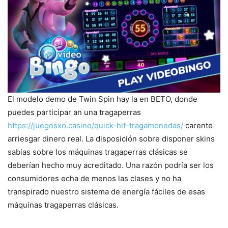
El modelo demo de Twin Spin hay la en BETO, donde
puedes participar an una tragaperras
https://juegosxo.casino/quick-hit-tragamonedas/
carente
arriesgar dinero real. La disposición sobre disponer skins
sabias sobre los máquinas tragaperras clásicas se
deberían hecho muy acreditado. Una razón podrí­a ser los
consumidores echa de menos las clases y no ha
transpirado nuestro sistema de energía fáciles de esas
máquinas tragaperras clásicas.