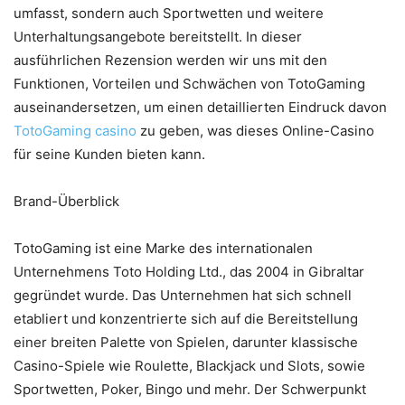
umfasst, sondern auch Sportwetten und weitere
Unterhaltungsangebote bereitstellt. In dieser
ausführlichen Rezension werden wir uns mit den
Funktionen, Vorteilen und Schwächen von TotoGaming
auseinandersetzen, um einen detaillierten Eindruck davon
TotoGaming casino
zu geben, was dieses Online-Casino
für seine Kunden bieten kann.
Brand-Überblick
TotoGaming ist eine Marke des internationalen
Unternehmens Toto Holding Ltd., das 2004 in Gibraltar
gegründet wurde. Das Unternehmen hat sich schnell
etabliert und konzentrierte sich auf die Bereitstellung
einer breiten Palette von Spielen, darunter klassische
Casino-Spiele wie Roulette, Blackjack und Slots, sowie
Sportwetten, Poker, Bingo und mehr. Der Schwerpunkt