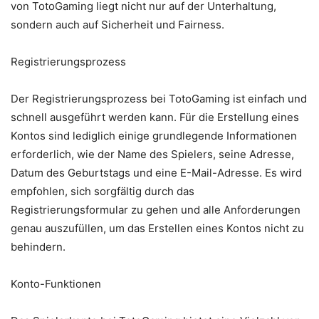
von TotoGaming liegt nicht nur auf der Unterhaltung,
sondern auch auf Sicherheit und Fairness.
Registrierungsprozess
Der Registrierungsprozess bei TotoGaming ist einfach und
schnell ausgeführt werden kann. Für die Erstellung eines
Kontos sind lediglich einige grundlegende Informationen
erforderlich, wie der Name des Spielers, seine Adresse,
Datum des Geburtstags und eine E-Mail-Adresse. Es wird
empfohlen, sich sorgfältig durch das
Registrierungsformular zu gehen und alle Anforderungen
genau auszufüllen, um das Erstellen eines Kontos nicht zu
behindern.
Konto-Funktionen