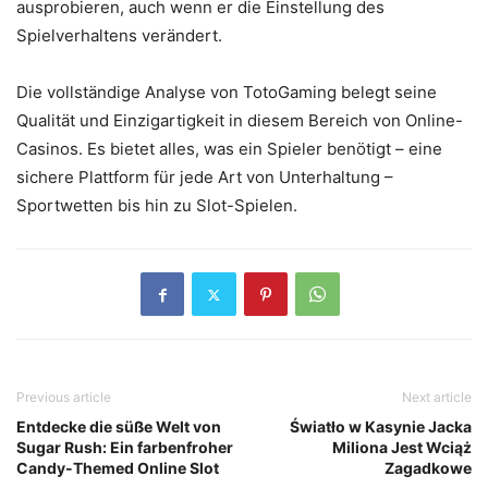
ausprobieren, auch wenn er die Einstellung des
Spielverhaltens verändert.
Die vollständige Analyse von TotoGaming belegt seine
Qualität und Einzigartigkeit in diesem Bereich von Online-
Casinos. Es bietet alles, was ein Spieler benötigt – eine
sichere Plattform für jede Art von Unterhaltung –
Sportwetten bis hin zu Slot-Spielen.
Previous article
Next article
Entdecke die süße Welt von
Światło w Kasynie Jacka
Sugar Rush: Ein farbenfroher
Miliona Jest Wciąż
Candy-Themed Online Slot
Zagadkowe