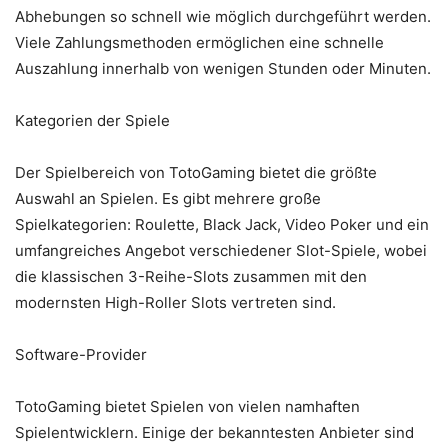
Abhebungen so schnell wie möglich durchgeführt werden.
Viele Zahlungsmethoden ermöglichen eine schnelle
Auszahlung innerhalb von wenigen Stunden oder Minuten.
Kategorien der Spiele
Der Spielbereich von TotoGaming bietet die größte
Auswahl an Spielen. Es gibt mehrere große
Spielkategorien: Roulette, Black Jack, Video Poker und ein
umfangreiches Angebot verschiedener Slot-Spiele, wobei
die klassischen 3-Reihe-Slots zusammen mit den
modernsten High-Roller Slots vertreten sind.
Software-Provider
TotoGaming bietet Spielen von vielen namhaften
Spielentwicklern. Einige der bekanntesten Anbieter sind