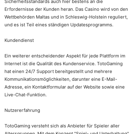
Sicherheitsstandards auch hier bestens an die
Erfordernisse der Kunden heran. Das Casino wird von den
Wettbehörden Maltas und in Schleswig-Holstein reguliert,
und es ist Teil eines ständigen Updatesprogramms.
Kundendienst
Ein weiterer entscheidender Aspekt für jede Plattform im
Internet ist die Qualität des Kundenservice. TotoGaming
hat einen 24/7 Support bereitgestellt und mehrere
Kommunikationsmöglichkeiten, darunter eine E-Mail-
Adresse, ein Kontaktformular auf der Website sowie eine
Live-Chat-Funktion.
Nutzererfahrung
TotoGaming versteht sich als Anbieter für Spieler aller
Altersgruppen. Mit dem Konzept "Spiel- und Unterhaltung"