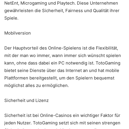
NetEnt, Microgaming und Playtech. Diese Unternehmen
gewährleisten die Sicherheit, Fairness und Qualität ihrer
Spiele.
Mobilversion
Der Hauptvorteil des Online-Spielens ist die Flexibilität,
mit der man wo immer, wann immer sich wünscht spielen
kann, ohne dass dabei ein PC notwendig ist. TotoGaming
bietet seine Dienste über das Internet an und hat mobile
Plattformen bereitgestellt, um den Spielern bequemst
möglichst alles zu ermöglichen.
Sicherheit und Lizenz
Sicherheit ist bei Online-Casinos ein wichtiger Faktor für
jeden Nutzer. TotoGaming setzt sich mit seinen strengen