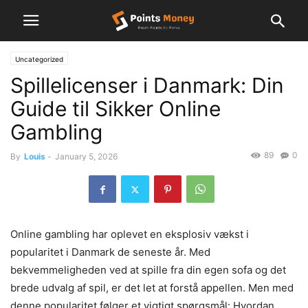
Uncategorized
Spillelicenser i Danmark: Din
Guide til Sikker Online
Gambling
89
0
By
Louis
-
January 5, 2026
Online gambling har oplevet en eksplosiv vækst i
popularitet i Danmark de seneste år. Med
bekvemmeligheden ved at spille fra din egen sofa og det
brede udvalg af spil, er det let at forstå appellen. Men med
denne popularitet følger et vigtigt spørgsmål: Hvordan