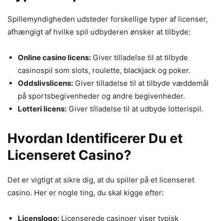
Spillemyndigheden udsteder forskellige typer af licenser,
afhængigt af hvilke spil udbyderen ønsker at tilbyde:
Online casino licens:
Giver tilladelse til at tilbyde
casinospil som slots, roulette, blackjack og poker.
Oddslivslicens:
Giver tilladelse til at tilbyde væddemål
på sportsbegivenheder og andre begivenheder.
Lotteri licens:
Giver tilladelse til at udbyde lotterispil.
Hvordan Identificerer Du et
Licenseret Casino?
Det er vigtigt at sikre dig, at du spiller på et licenseret
casino. Her er nogle ting, du skal kigge efter:
Licenslogo:
Licenserede casinoer viser typisk