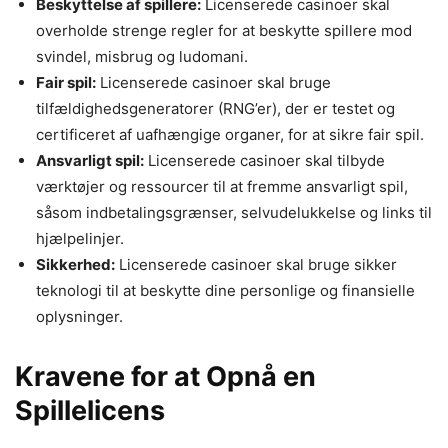
Beskyttelse af spillere:
Licenserede casinoer skal
overholde strenge regler for at beskytte spillere mod
svindel, misbrug og ludomani.
Fair spil:
Licenserede casinoer skal bruge
tilfældighedsgeneratorer (RNG’er), der er testet og
certificeret af uafhængige organer, for at sikre fair spil.
Ansvarligt spil:
Licenserede casinoer skal tilbyde
værktøjer og ressourcer til at fremme ansvarligt spil,
såsom indbetalingsgrænser, selvudelukkelse og links til
hjælpelinjer.
Sikkerhed:
Licenserede casinoer skal bruge sikker
teknologi til at beskytte dine personlige og finansielle
oplysninger.
Kravene for at Opnå en
Spillelicens