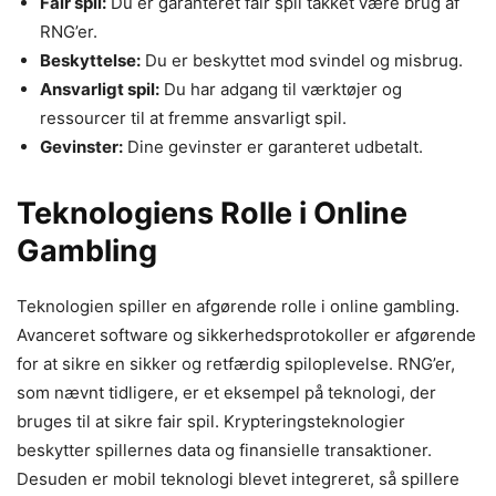
Fair spil:
Du er garanteret fair spil takket være brug af
RNG’er.
Beskyttelse:
Du er beskyttet mod svindel og misbrug.
Ansvarligt spil:
Du har adgang til værktøjer og
ressourcer til at fremme ansvarligt spil.
Gevinster:
Dine gevinster er garanteret udbetalt.
Teknologiens Rolle i Online
Gambling
Teknologien spiller en afgørende rolle i online gambling.
Avanceret software og sikkerhedsprotokoller er afgørende
for at sikre en sikker og retfærdig spiloplevelse. RNG’er,
som nævnt tidligere, er et eksempel på teknologi, der
bruges til at sikre fair spil. Krypteringsteknologier
beskytter spillernes data og finansielle transaktioner.
Desuden er mobil teknologi blevet integreret, så spillere