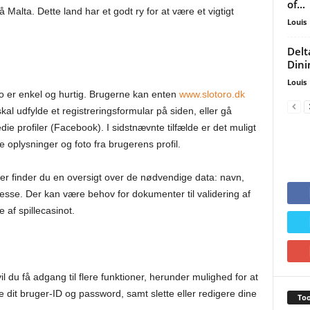
of...
alta. Dette land har et godt ry for at være et vigtigt
Louis
Delt
Dini
Louis
o er enkel og hurtig. Brugerne kan enten
www.slotoro.dk
skal udfylde et registreringsformular på siden, eller gå
edie profiler (Facebook). I sidstnævnte tilfælde er det muligt
 oplysninger og foto fra brugerens profil.
er finder du en oversigt over de nødvendige data: navn,
sse. Der kan være behov for dokumenter til validering af
 af spillecasinot.
l du få adgang til flere funktioner, herunder mulighed for at
 dit bruger-ID og password, samt slette eller redigere dine
Too