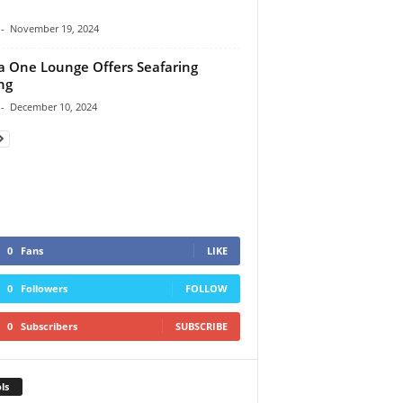
-
November 19, 2024
a One Lounge Offers Seafaring
ng
-
December 10, 2024
0
Fans
LIKE
0
Followers
FOLLOW
0
Subscribers
SUBSCRIBE
ls