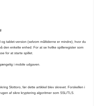
d
l og tablet-version (selvom måltiderne er mindre), hvor du
 på den enkelte enhed. For at se hvilke spilleregister som
se for at starte spillet.
lgængelig i mobile udgaven.
ng Slottoro, før dette artikkel blev skrevet. Forskellen i
 brugen af sikre kryptering algoritmer som SSL/TLS.