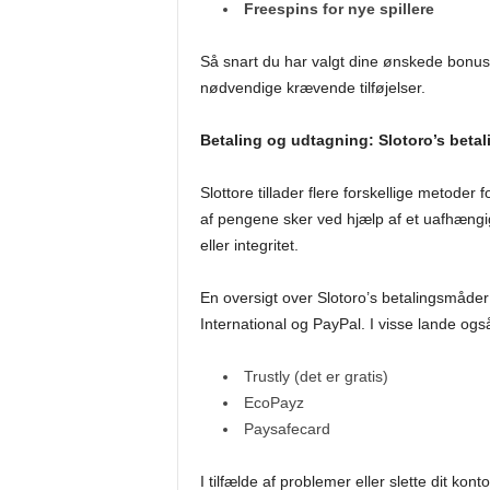
Freespins for nye spillere
Så snart du har valgt dine ønskede bonuser
nødvendige krævende tilføjelser.
Betaling og udtagning: Slotoro’s beta
Slottore tillader flere forskellige metoder
af pengene sker ved hjælp af et uafhængi
eller integritet.
En oversigt over Slotoro’s betalingsmåder
International og PayPal. I visse lande ogs
Trustly (det er gratis)
EcoPayz
Paysafecard
I tilfælde af problemer eller slette dit ko