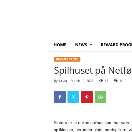
P
o
i
n
t
s
M
HOME
NEWS
REWARD PROG
o
n
UNCATEGORIZED
e
Spilhuset på Netfø
y
By
Louis
-
March 11, 2026
54
0
Slotoro er et online spilhus som har været
spilklasser, herunder slots, bordspillere, v