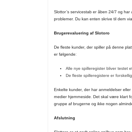
Slottor’s servicestab er åben 24/7 og har a
problemer. Du kan enten skrive til dem via 
Brugerevaluering af Slotoro
De fleste kunder, der spiller på denne pl
er følgende:
Alle nye spilleregister bliver testet e
De fleste spilleregistere er forskell
Enkelte kunder, der har anmeldelser eller
medier hjemmeside. Det skal være klart for
gruppe af brugerne og ikke nogen almind
Afslutning