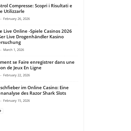
trol Compresse: Scopri i Risultati e
 Utilizzarle
-
February 26, 2026
e Live Online -Spiele Casinos 2026
er Live Drogenhändler Kasino
ersuchung
-
March 1, 2026
ent se Faire enregistrer dans une
on de Jeux En Ligne
-
February 22, 2026
ischfieber im Online Casino: Eine
enanalyse des Razor Shark Slots
-
February 15, 2026