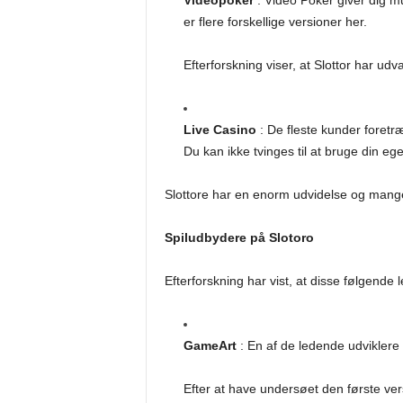
Videopoker
: Video Poker giver dig mu
er flere forskellige versioner her.
Efterforskning viser, at Slottor har udv
Live Casino
: De fleste kunder foretræ
Du kan ikke tvinges til at bruge din eg
Slottore har en enorm udvidelse og mange f
Spiludbydere på Slotoro
Efterforskning har vist, at disse følgende 
GameArt
: En af de ledende udviklere
Efter at have undersøet den første ver