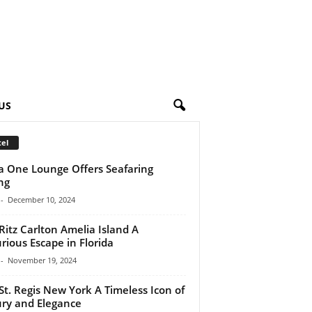
US
el
a One Lounge Offers Seafaring
ng
-
December 10, 2024
Ritz Carlton Amelia Island A
rious Escape in Florida
-
November 19, 2024
St. Regis New York A Timeless Icon of
ry and Elegance