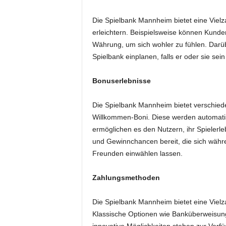
Die Spielbank Mannheim bietet eine Vielz
erleichtern. Beispielsweise können Kunde
Währung, um sich wohler zu fühlen. Darüb
Spielbank einplanen, falls er oder sie sei
Bonuserlebnisse
Die Spielbank Mannheim bietet verschieden
Willkommen-Boni. Diese werden automatis
ermöglichen es den Nutzern, ihr Spielerl
und Gewinnchancen bereit, die sich währ
Freunden einwählen lassen.
Zahlungsmethoden
Die Spielbank Mannheim bietet eine Vielz
Klassische Optionen wie Banküberweisunge