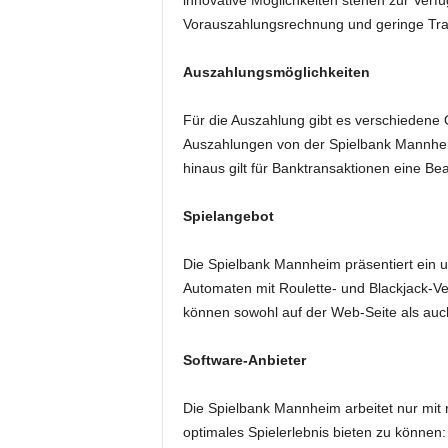
innovative Möglichkeiten stehen zur Ver
Vorauszahlungsrechnung und geringe Tra
Auszahlungsmöglichkeiten
Für die Auszahlung gibt es verschiedene Op
Auszahlungen von der Spielbank Mannhei
hinaus gilt für Banktransaktionen eine Be
Spielangebot
Die Spielbank Mannheim präsentiert ein 
Automaten mit Roulette- und Blackjack-Ve
können sowohl auf der Web-Seite als auch
Software-Anbieter
Die Spielbank Mannheim arbeitet nur mi
optimales Spielerlebnis bieten zu können