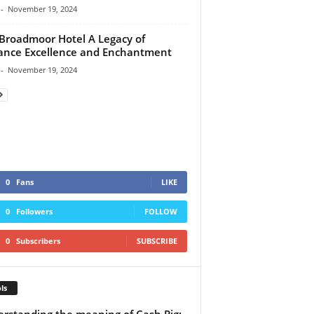
-
November 19, 2024
Broadmoor Hotel A Legacy of
ance Excellence and Enchantment
-
November 19, 2024
0
Fans
LIKE
0
Followers
FOLLOW
0
Subscribers
SUBSCRIBE
ls
rstanding the meaning of Cash Pig: