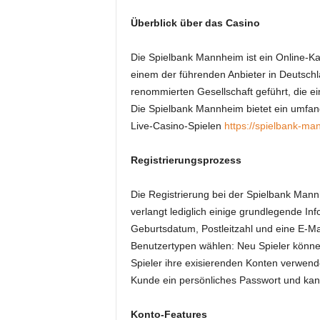
Überblick über das Casino
Die Spielbank Mannheim ist ein Online-Kas
einem der führenden Anbieter in Deutschl
renommierten Gesellschaft geführt, die e
Die Spielbank Mannheim bietet ein umfan
Live-Casino-Spielen
https://spielbank-m
Registrierungsprozess
Die Registrierung bei der Spielbank Mannh
verlangt lediglich einige grundlegende I
Geburtsdatum, Postleitzahl und eine E-M
Benutzertypen wählen: Neu Spieler könne
Spieler ihre exisierenden Konten verwend
Kunde ein persönliches Passwort und kann 
Konto-Features