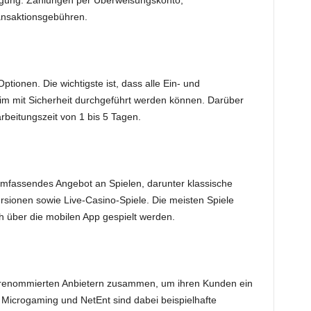
fügung: Zahlungen per Überweisungskonto,
nsaktionsgebühren.
tionen. Die wichtigste ist, dass alle Ein- und
m mit Sicherheit durchgeführt werden können. Darüber
arbeitungszeit von 1 bis 5 Tagen.
umfassendes Angebot an Spielen, darunter klassische
rsionen sowie Live-Casino-Spiele. Die meisten Spiele
 über die mobilen App gespielt werden.
t renommierten Anbietern zusammen, um ihren Kunden ein
: Microgaming und NetEnt sind dabei beispielhafte