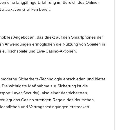
en eine langjährige Erfahrung im Bereich des Online-
 attraktiven Grafiken bereit.
mobiles Angebot an, das direkt auf den Smartphones der
ilen Anwendungen ermöglichen die Nutzung von Spielen in
e, Tischspiele und Live-Casino-Aktionen.
 moderne Sicherheits-Technologie entschieden und bietet
 Die wichtigste Maßnahme zur Sicherung ist die
sport Layer Security), also einer der sichersten
terliegt das Casino strengen Regeln des deutschen
ge Rechtlichen und Vertragsbedingungen erstrecken.