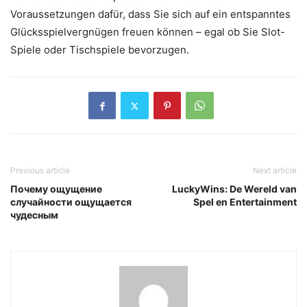
Voraussetzungen dafür, dass Sie sich auf ein entspanntes
Glücksspielvergnügen freuen können – egal ob Sie Slot-
Spiele oder Tischspiele bevorzugen.
Previous article
Next article
Почему ощущение
LuckyWins: De Wereld van
случайности ощущается
Spel en Entertainment
чудесным