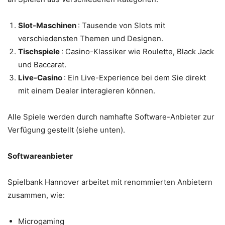
Slot-Maschinen
: Tausende von Slots mit
verschiedensten Themen und Designen.
Tischspiele
: Casino-Klassiker wie Roulette, Black Jack
und Baccarat.
Live-Casino
: Ein Live-Experience bei dem Sie direkt
mit einem Dealer interagieren können.
Alle Spiele werden durch namhafte Software-Anbieter zur
Verfügung gestellt (siehe unten).
Softwareanbieter
Spielbank Hannover arbeitet mit renommierten Anbietern
zusammen, wie:
Microgaming