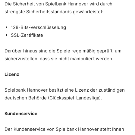
Die Sicherheit von Spielbank Hannover wird durch
strengste Sicherheitsstandards gewährleistet:
128-Bits-Verschlüsselung
SSL-Zertifikate
Darüber hinaus sind die Spiele regelmäßig geprüft, um
sicherzustellen, dass sie nicht manipuliert werden.
Lizenz
Spielbank Hannover besitzt eine Lizenz der zuständigen
deutschen Behörde (Glücksspiel-Landesliga).
Kundenservice
Der Kundenservice von Spielbank Hannover steht Ihnen