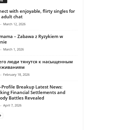
ls
ect with enjoyable, flirty singles for
l adult chat
-
March 12, 2026
mama – Zabawa z Ryzykiem w
nie
-
March 1, 2026
его люди тянутся к насыщенным
еживаниям
-
February 18, 2026
-Profile Breakup Latest News:
king Financial Settlements and
ody Battles Revealed
-
April 7, 2026