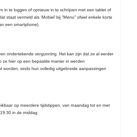
 in te loggen of opnieuw in te schrijven met een tablet of
dat staat vermeld als ‘Mobiel’ bij "Menu" ofwel enkele korte
aan een smartphone).
een ondertekende vergunning. Het kan zijn dat ze al eerder
op ze hier op een bepaalde manier in werden
t worden, sinds hun volledig uitgebreide aanpassingen
reikbaar op meerdere tijdstippen; van maandag tot en met
19:30 in de middag.