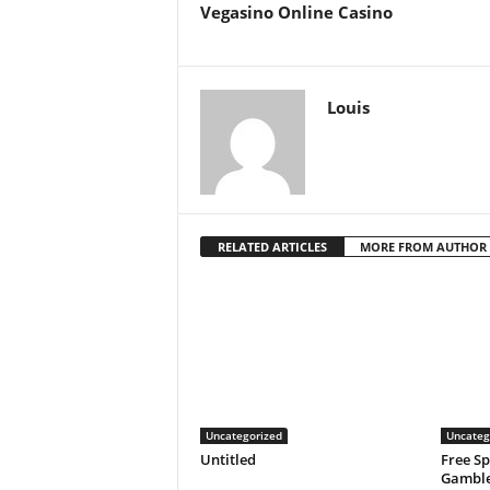
Vegasino Online Casino
Louis
RELATED ARTICLES
MORE FROM AUTHOR
Uncategorized
Uncateg
Untitled
Free Sp
Gamble