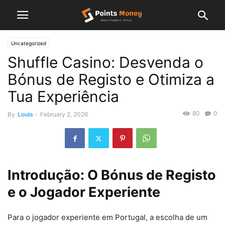
Uncategorized
Shuffle Casino: Desvenda o
Bónus de Registo e Otimiza a
Tua Experiência
80
0
By
Louis
-
February 2, 2026
Introdução: O Bónus de Registo
e o Jogador Experiente
Para o jogador experiente em Portugal, a escolha de um