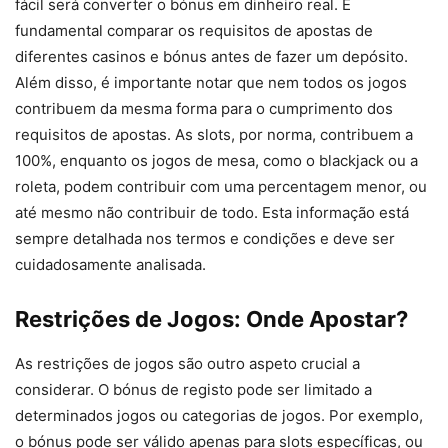
fácil será converter o bónus em dinheiro real. É
fundamental comparar os requisitos de apostas de
diferentes casinos e bónus antes de fazer um depósito.
Além disso, é importante notar que nem todos os jogos
contribuem da mesma forma para o cumprimento dos
requisitos de apostas. As slots, por norma, contribuem a
100%, enquanto os jogos de mesa, como o blackjack ou a
roleta, podem contribuir com uma percentagem menor, ou
até mesmo não contribuir de todo. Esta informação está
sempre detalhada nos termos e condições e deve ser
cuidadosamente analisada.
Restrições de Jogos: Onde Apostar?
As restrições de jogos são outro aspeto crucial a
considerar. O bónus de registo pode ser limitado a
determinados jogos ou categorias de jogos. Por exemplo,
o bónus pode ser válido apenas para slots específicas, ou