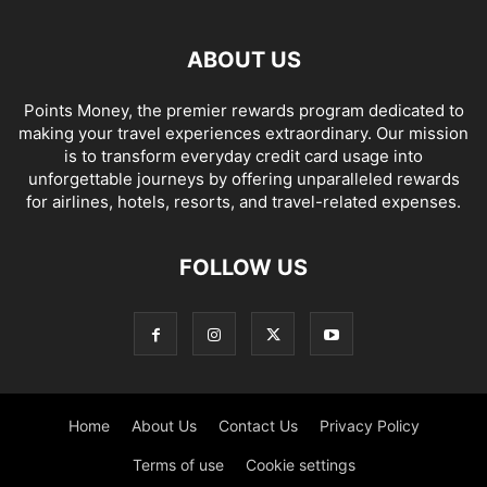
ABOUT US
Points Money, the premier rewards program dedicated to
making your travel experiences extraordinary. Our mission
is to transform everyday credit card usage into
unforgettable journeys by offering unparalleled rewards
for airlines, hotels, resorts, and travel-related expenses.
FOLLOW US
Home
About Us
Contact Us
Privacy Policy
Terms of use
Cookie settings