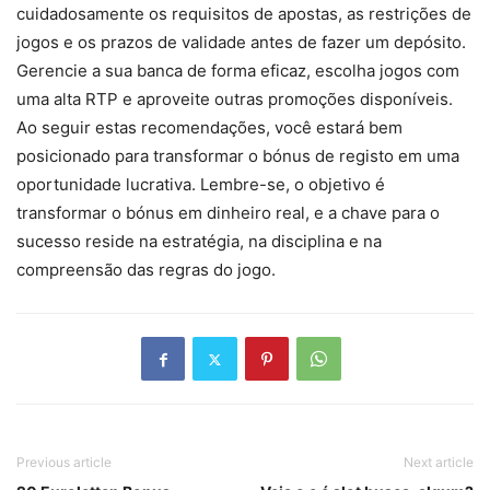
cuidadosamente os requisitos de apostas, as restrições de
jogos e os prazos de validade antes de fazer um depósito.
Gerencie a sua banca de forma eficaz, escolha jogos com
uma alta RTP e aproveite outras promoções disponíveis.
Ao seguir estas recomendações, você estará bem
posicionado para transformar o bónus de registo em uma
oportunidade lucrativa. Lembre-se, o objetivo é
transformar o bónus em dinheiro real, e a chave para o
sucesso reside na estratégia, na disciplina e na
compreensão das regras do jogo.
Previous article
Next article