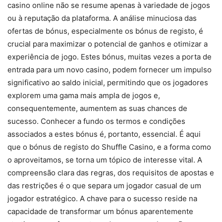
casino online não se resume apenas à variedade de jogos
ou à reputação da plataforma. A análise minuciosa das
ofertas de bónus, especialmente os bónus de registo, é
crucial para maximizar o potencial de ganhos e otimizar a
experiência de jogo. Estes bónus, muitas vezes a porta de
entrada para um novo casino, podem fornecer um impulso
significativo ao saldo inicial, permitindo que os jogadores
explorem uma gama mais ampla de jogos e,
consequentemente, aumentem as suas chances de
sucesso. Conhecer a fundo os termos e condições
associados a estes bónus é, portanto, essencial. É aqui
que o bónus de registo do Shuffle Casino, e a forma como
o aproveitamos, se torna um tópico de interesse vital. A
compreensão clara das regras, dos requisitos de apostas e
das restrições é o que separa um jogador casual de um
jogador estratégico. A chave para o sucesso reside na
capacidade de transformar um bónus aparentemente