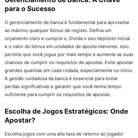
para o Sucesso
O gerenciamento de banca é fundamental para aproveitar
ao máximo qualquer bónus de registo. Defina um
orçamento claro e cumpra-o. Divida o seu depósito inicial
e o valor do bónus em unidades de aposta menores. Isso
permite que você jogue por mais tempo e aumente as suas
chances de cumprir os requisitos de apostas. Evite apostar
grandes quantias em cada rodada, especialmente no início.
A gestão cuidadosa da banca é essencial para evitar
perdas significativas e garantir que você tenha tempo
suficiente para cumprir os requisitos de apostas.
Escolha de Jogos Estratégicos: Onde
Apostar?
Escolha jogos com uma alta taxa de retorno ao jogador